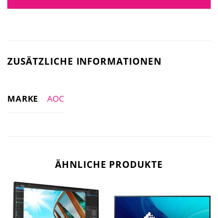
ZUSÄTZLICHE INFORMATIONEN
MARKE
AOC
ÄHNLICHE PRODUKTE