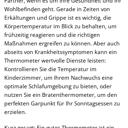
Partner, wenn es um Ihre Gesundheit und Ihr
Wohlbefinden geht. Gerade in Zeiten von
Erkältungen und Grippe ist es wichtig, die
Körpertemperatur im Blick zu behalten, um
frühzeitig reagieren und die richtigen
Maßnahmen ergreifen zu können. Aber auch
abseits von Krankheitssymptomen kann ein
Thermometer wertvolle Dienste leisten:
Kontrollieren Sie die Temperatur im
Kinderzimmer, um Ihrem Nachwuchs eine
optimale Schlafumgebung zu bieten, oder
nutzen Sie ein Bratenthermometer, um den
perfekten Garpunkt für Ihr Sonntagsessen zu
erzielen.
Kurz gesagt: Ein gutes Thermometer ist ein