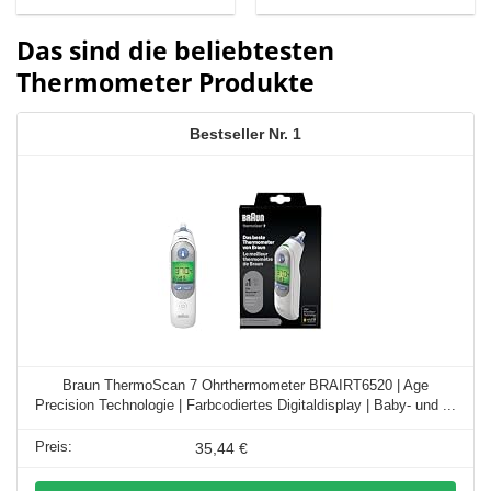
Das sind die beliebtesten
Thermometer Produkte
1
Braun ThermoScan 7 Ohrthermometer BRAIRT6520 | Age
Precision Technologie | Farbcodiertes Digitaldisplay | Baby- und ...
35,44 €