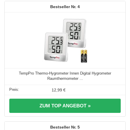
4
TempPro Thermo-Hygrometer Innen Digital Hygrometer
Raumthermometer ...
12,99 €
ZUM TOP ANGEBOT »
5