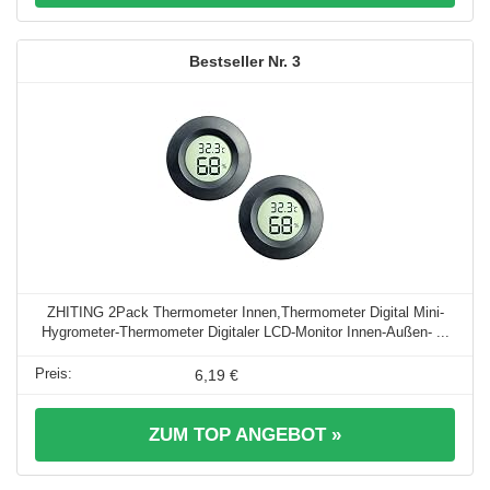
3
ZHITING 2Pack Thermometer Innen,Thermometer Digital Mini-
Hygrometer-Thermometer Digitaler LCD-Monitor Innen-Außen- ...
6,19 €
ZUM TOP ANGEBOT »