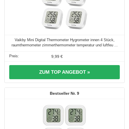
Vaikby Mini Digital Thermometer Hygrometer innen 4 Stück,
raumthermometer zimmerthermometer temperatur und luftfeu ...
9,99 €
ZUM TOP ANGEBOT »
9