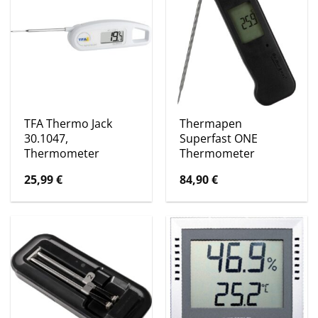
TFA Thermo Jack
Thermapen
30.1047,
Superfast ONE
Thermometer
Thermometer
25,99
€
84,90
€