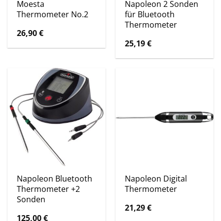
Moesta
Napoleon 2 Sonden
Thermometer No.2
für Bluetooth
Thermometer
26,90
€
25,19
€
Napoleon Bluetooth
Napoleon Digital
Thermometer +2
Thermometer
Sonden
21,29
€
125,00
€