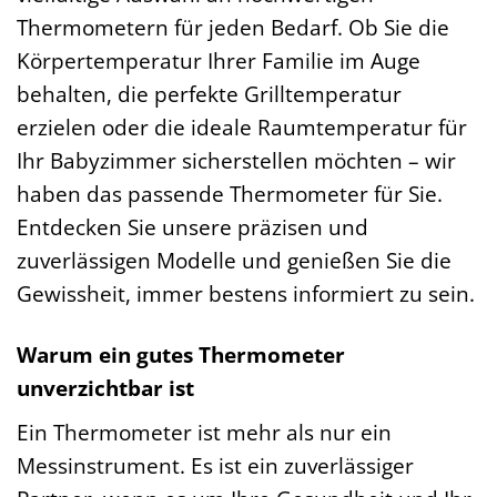
Thermometern für jeden Bedarf. Ob Sie die
Körpertemperatur Ihrer Familie im Auge
behalten, die perfekte Grilltemperatur
erzielen oder die ideale Raumtemperatur für
Ihr Babyzimmer sicherstellen möchten – wir
haben das passende Thermometer für Sie.
Entdecken Sie unsere präzisen und
zuverlässigen Modelle und genießen Sie die
Gewissheit, immer bestens informiert zu sein.
Warum ein gutes Thermometer
unverzichtbar ist
Ein Thermometer ist mehr als nur ein
Messinstrument. Es ist ein zuverlässiger