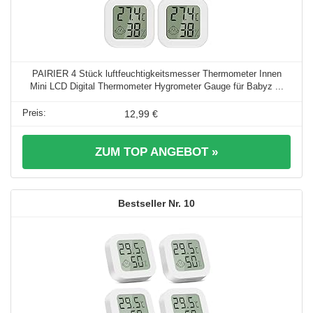
PAIRIER 4 Stück luftfeuchtigkeitsmesser Thermometer Innen
Mini LCD Digital Thermometer Hygrometer Gauge für Babyz ...
12,99 €
ZUM TOP ANGEBOT »
10