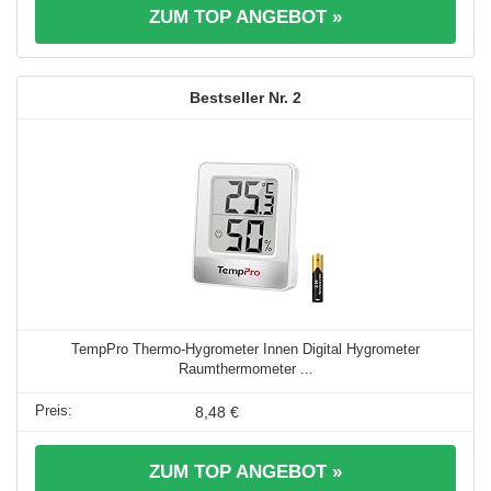
ZUM TOP ANGEBOT »
2
TempPro Thermo-Hygrometer Innen Digital Hygrometer
Raumthermometer ...
8,48 €
ZUM TOP ANGEBOT »