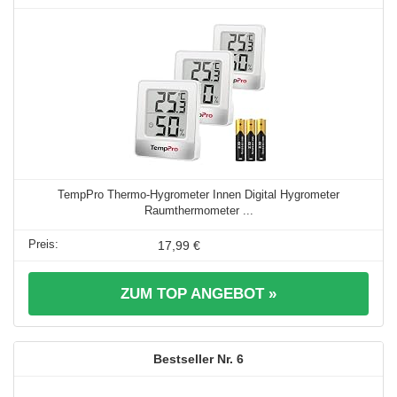
TempPro Thermo-Hygrometer Innen Digital Hygrometer
Raumthermometer ...
17,99 €
ZUM TOP ANGEBOT »
6