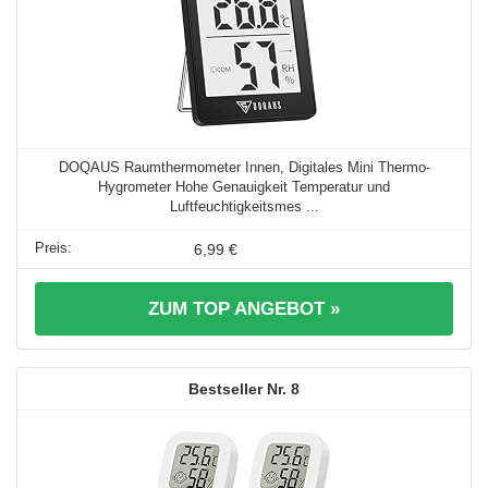
DOQAUS Raumthermometer Innen, Digitales Mini Thermo-
Hygrometer Hohe Genauigkeit Temperatur und
Luftfeuchtigkeitsmes ...
6,99 €
ZUM TOP ANGEBOT »
8