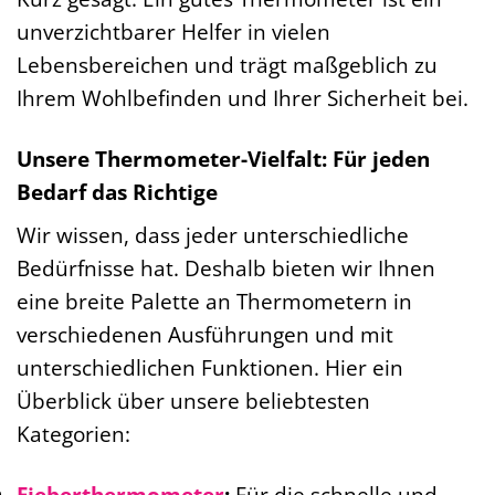
unverzichtbarer Helfer in vielen
Lebensbereichen und trägt maßgeblich zu
Ihrem Wohlbefinden und Ihrer Sicherheit bei.
Unsere Thermometer-Vielfalt: Für jeden
Bedarf das Richtige
Wir wissen, dass jeder unterschiedliche
Bedürfnisse hat. Deshalb bieten wir Ihnen
eine breite Palette an Thermometern in
verschiedenen Ausführungen und mit
unterschiedlichen Funktionen. Hier ein
Überblick über unsere beliebtesten
Kategorien:
Fieberthermometer
:
Für die schnelle und