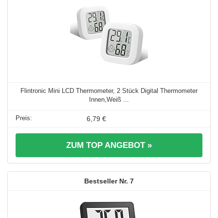
Flintronic Mini LCD Thermometer, 2 Stück Digital Thermometer
Innen,Weiß ...
6,79 €
ZUM TOP ANGEBOT »
7