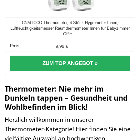
CNMTCCO Thermometer, 4 Stück Hygrometer Innen,
Luftfeuchtigkeitsmesser Raumthermometer Innen für Babyzimmer
Offic ...
9,99 €
ZUM TOP ANGEBOT »
Thermometer: Nie mehr im
Dunkeln tappen – Gesundheit und
Wohlbefinden im Blick!
Herzlich willkommen in unserer
Thermometer-Kategorie! Hier finden Sie eine
vielfältige Auswahl an hochwertigen