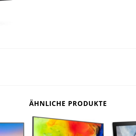
ÄHNLICHE PRODUKTE