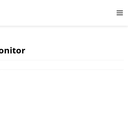
onitor