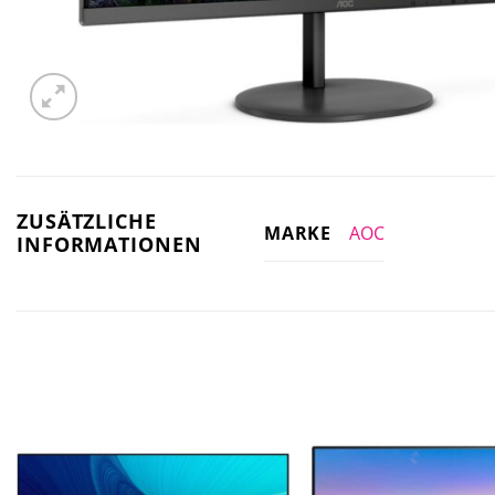
ZUSÄTZLICHE
AOC
MARKE
INFORMATIONEN