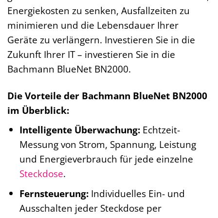
Energiekosten zu senken, Ausfallzeiten zu
minimieren und die Lebensdauer Ihrer
Geräte zu verlängern. Investieren Sie in die
Zukunft Ihrer IT – investieren Sie in die
Bachmann BlueNet BN2000.
Die Vorteile der Bachmann BlueNet BN2000
im Überblick:
Intelligente Überwachung:
Echtzeit-
Messung von Strom, Spannung, Leistung
und Energieverbrauch für jede einzelne
Steckdose
.
Fernsteuerung:
Individuelles Ein- und
Ausschalten jeder Steckdose per