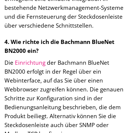
bestehende Netzwerkmanagement-Systeme
und die Fernsteuerung der Steckdosenleiste
über verschiedene Schnittstellen.
4. Wie richte ich die Bachmann BlueNet
BN2000 ein?
Die
Einrichtung
der Bachmann BlueNet
BN2000 erfolgt in der Regel über ein
Webinterface, auf das Sie über einen
Webbrowser zugreifen können. Die genauen
Schritte zur Konfiguration sind in der
Bedienungsanleitung beschrieben, die dem
Produkt beiliegt. Alternativ können Sie die
Steckdosenleiste auch über SNMP oder