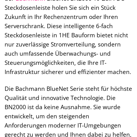
Steckdosenleiste holen Sie sich ein Stück
Zukunft in Ihr Rechenzentrum oder Ihren
Serverschrank. Diese intelligente 6-fach
Steckdosenleiste in 1HE Bauform bietet nicht
nur zuverlässige Stromverteilung, sondern
auch umfassende Überwachungs- und
Steuerungsmöglichkeiten, die Ihre IT-
Infrastruktur sicherer und effizienter machen.
Die Bachmann BlueNet Serie steht für höchste
Qualität und innovative Technologie. Die
BN2000 ist da keine Ausnahme. Sie wurde
entwickelt, um den steigenden
Anforderungen moderner IT-Umgebungen
gerecht zu werden und Ihnen dabei zu helfen,