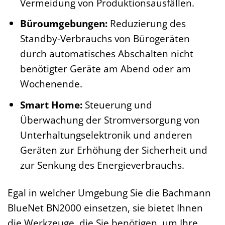
Vermeidung von Produktionsausfällen.
Büroumgebungen:
Reduzierung des
Standby-Verbrauchs von Bürogeräten
durch automatisches Abschalten nicht
benötigter Geräte am Abend oder am
Wochenende.
Smart Home:
Steuerung und
Überwachung der Stromversorgung von
Unterhaltungselektronik und anderen
Geräten zur Erhöhung der Sicherheit und
zur Senkung des Energieverbrauchs.
Egal in welcher Umgebung Sie die Bachmann
BlueNet BN2000 einsetzen, sie bietet Ihnen
die Werkzeuge, die Sie benötigen, um Ihre