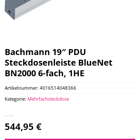
Bachmann 19″ PDU
Steckdosenleiste BlueNet
BN2000 6-fach, 1HE
Artikelnummer:
4016514048366
Kategorie:
Mehrfachsteckdose
544,95
€