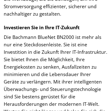
Stromversorgung effizienter, sicherer und
nachhaltiger zu gestalten.
Investieren Sie in Ihre IT-Zukunft
Die Bachmann BlueNet BN2000 ist mehr als
nur eine Steckdosenleiste. Sie ist eine
Investition in die Zukunft Ihrer IT-Infrastruktur.
Sie bietet Ihnen die Möglichkeit, Ihre
Energiekosten zu senken, Ausfallzeiten zu
minimieren und die Lebensdauer Ihrer
Geräte zu verlängern. Mit ihrer intelligenten
Überwachungs- und Steuerungstechnologie
sind Sie bestens gerüstet für die
Herausforderungen der modernen IT-Welt.