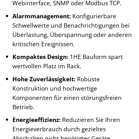
Webinterface, SNMP oder Modbus TCP.
Alarmmanagement:
Konfigurierbare
Schwellwerte und Benachrichtigungen bei
Überlastung, Überspannung oder anderen
kritischen Ereignissen.
Kompaktes Design:
1HE Bauform spart
wertvollen Platz im Rack.
Hohe Zuverlässigkeit:
Robuste
Konstruktion und hochwertige
Komponenten für einen störungsfreien
Betrieb.
Energieeffizienz:
Reduzieren Sie Ihren
Energieverbrauch durch gezieltes
Abschalten nicht benötigter Geräte.