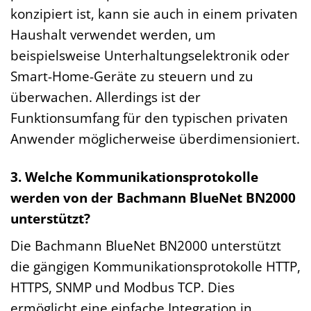
konzipiert ist, kann sie auch in einem privaten
Haushalt verwendet werden, um
beispielsweise Unterhaltungselektronik oder
Smart-Home-Geräte zu steuern und zu
überwachen. Allerdings ist der
Funktionsumfang für den typischen privaten
Anwender möglicherweise überdimensioniert.
3. Welche Kommunikationsprotokolle
werden von der Bachmann BlueNet BN2000
unterstützt?
Die Bachmann BlueNet BN2000 unterstützt
die gängigen Kommunikationsprotokolle HTTP,
HTTPS, SNMP und Modbus TCP. Dies
ermöglicht eine einfache Integration in