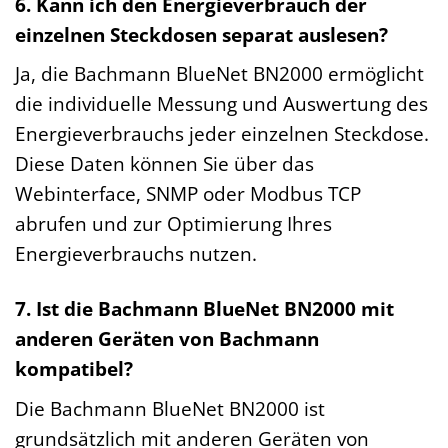
6. Kann ich den Energieverbrauch der
einzelnen Steckdosen separat auslesen?
Ja, die Bachmann BlueNet BN2000 ermöglicht
die individuelle Messung und Auswertung des
Energieverbrauchs jeder einzelnen Steckdose.
Diese Daten können Sie über das
Webinterface, SNMP oder Modbus TCP
abrufen und zur Optimierung Ihres
Energieverbrauchs nutzen.
7. Ist die Bachmann BlueNet BN2000 mit
anderen Geräten von Bachmann
kompatibel?
Die Bachmann BlueNet BN2000 ist
grundsätzlich mit anderen Geräten von