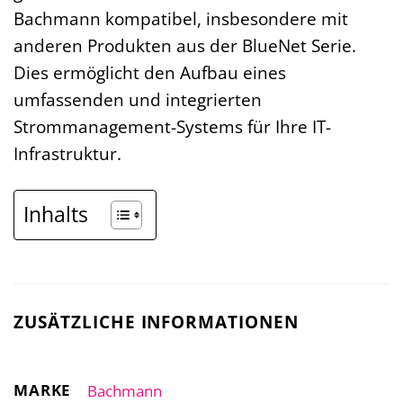
Bachmann kompatibel, insbesondere mit
anderen Produkten aus der BlueNet Serie.
Dies ermöglicht den Aufbau eines
umfassenden und integrierten
Strommanagement-Systems für Ihre IT-
Infrastruktur.
Inhalts
ZUSÄTZLICHE INFORMATIONEN
MARKE
Bachmann