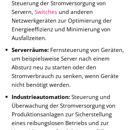
Steuerung der Stromversorgung von
Servern,
Switches
und anderen
Netzwerkgeräten zur Optimierung der
Energieeffizienz und Minimierung von
Ausfallzeiten.
Serverräume:
Fernsteuerung von Geräten,
um beispielsweise Server nach einem
Absturz neu zu starten oder den
Stromverbrauch zu senken, wenn Geräte
nicht benötigt werden.
Industrieautomation:
Steuerung und
Überwachung der Stromversorgung von
Produktionsanlagen zur Sicherstellung
eines reibungslosen Betriebs und zur