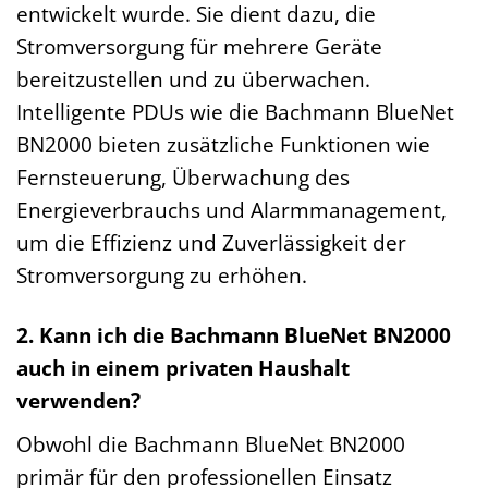
entwickelt wurde. Sie dient dazu, die
Stromversorgung für mehrere Geräte
bereitzustellen und zu überwachen.
Intelligente PDUs wie die Bachmann BlueNet
BN2000 bieten zusätzliche Funktionen wie
Fernsteuerung, Überwachung des
Energieverbrauchs und Alarmmanagement,
um die Effizienz und Zuverlässigkeit der
Stromversorgung zu erhöhen.
2. Kann ich die Bachmann BlueNet BN2000
auch in einem privaten Haushalt
verwenden?
Obwohl die Bachmann BlueNet BN2000
primär für den professionellen Einsatz