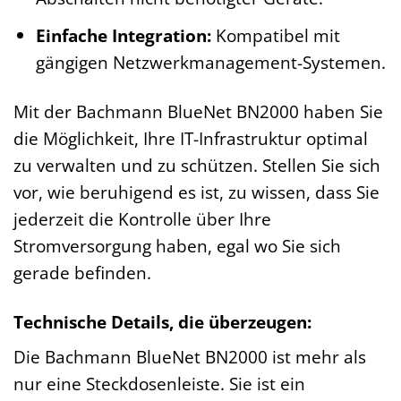
Einfache Integration:
Kompatibel mit
gängigen Netzwerkmanagement-Systemen.
Mit der Bachmann BlueNet BN2000 haben Sie
die Möglichkeit, Ihre IT-Infrastruktur optimal
zu verwalten und zu schützen. Stellen Sie sich
vor, wie beruhigend es ist, zu wissen, dass Sie
jederzeit die Kontrolle über Ihre
Stromversorgung haben, egal wo Sie sich
gerade befinden.
Technische Details, die überzeugen:
Die Bachmann BlueNet BN2000 ist mehr als
nur eine Steckdosenleiste. Sie ist ein