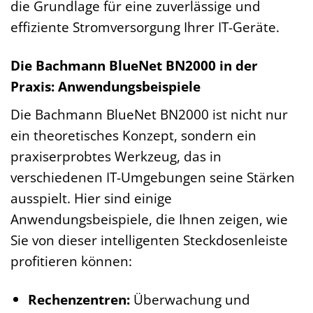
die Grundlage für eine zuverlässige und
effiziente Stromversorgung Ihrer IT-Geräte.
Die Bachmann BlueNet BN2000 in der
Praxis: Anwendungsbeispiele
Die Bachmann BlueNet BN2000 ist nicht nur
ein theoretisches Konzept, sondern ein
praxiserprobtes Werkzeug, das in
verschiedenen IT-Umgebungen seine Stärken
ausspielt. Hier sind einige
Anwendungsbeispiele, die Ihnen zeigen, wie
Sie von dieser intelligenten Steckdosenleiste
profitieren können:
Rechenzentren:
Überwachung und