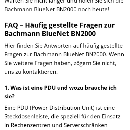
Warten Sie nicht länger und holen Sie sich die
Bachmann BlueNet BN2000 noch heute!
FAQ – Häufig gestellte Fragen zur
Bachmann BlueNet BN2000
Hier finden Sie Antworten auf häufig gestellte
Fragen zur Bachmann BlueNet BN2000. Wenn
Sie weitere Fragen haben, zögern Sie nicht,
uns zu kontaktieren.
1. Was ist eine PDU und wozu brauche ich
sie?
Eine PDU (Power Distribution Unit) ist eine
Steckdosenleiste, die speziell für den Einsatz
in Rechenzentren und Serverschränken