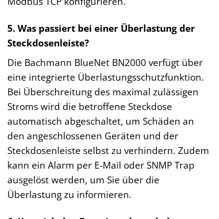
Modbus TCP konfigurieren.
5. Was passiert bei einer Überlastung der
Steckdosenleiste?
Die Bachmann BlueNet BN2000 verfügt über
eine integrierte Überlastungsschutzfunktion.
Bei Überschreitung des maximal zulässigen
Stroms wird die betroffene Steckdose
automatisch abgeschaltet, um Schäden an
den angeschlossenen Geräten und der
Steckdosenleiste selbst zu verhindern. Zudem
kann ein Alarm per E-Mail oder SNMP Trap
ausgelöst werden, um Sie über die
Überlastung zu informieren.