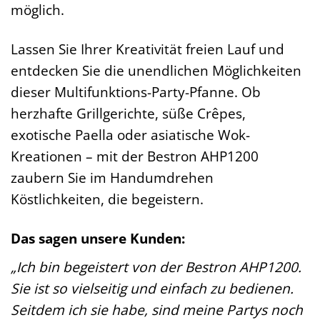
möglich.
Lassen Sie Ihrer Kreativität freien Lauf und
entdecken Sie die unendlichen Möglichkeiten
dieser Multifunktions-Party-Pfanne. Ob
herzhafte Grillgerichte, süße Crêpes,
exotische Paella oder asiatische Wok-
Kreationen – mit der Bestron AHP1200
zaubern Sie im Handumdrehen
Köstlichkeiten, die begeistern.
Das sagen unsere Kunden:
„Ich bin begeistert von der Bestron AHP1200.
Sie ist so vielseitig und einfach zu bedienen.
Seitdem ich sie habe, sind meine Partys noch