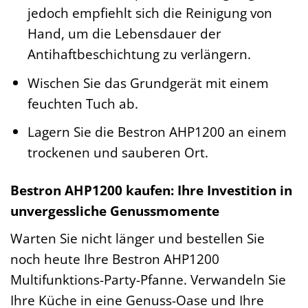
jedoch empfiehlt sich die Reinigung von
Hand, um die Lebensdauer der
Antihaftbeschichtung zu verlängern.
Wischen Sie das Grundgerät mit einem
feuchten Tuch ab.
Lagern Sie die Bestron AHP1200 an einem
trockenen und sauberen Ort.
Bestron AHP1200 kaufen: Ihre Investition in
unvergessliche Genussmomente
Warten Sie nicht länger und bestellen Sie
noch heute Ihre Bestron AHP1200
Multifunktions-Party-Pfanne. Verwandeln Sie
Ihre Küche in eine Genuss-Oase und Ihre