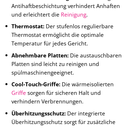
Antihaftbeschichtung verhindert Anhaften
und erleichtert die
Reinigung
.
Thermostat:
Der stufenlos regulierbare
Thermostat ermöglicht die optimale
Temperatur für jedes Gericht.
Abnehmbare Platten:
Die austauschbaren
Platten sind leicht zu reinigen und
spülmaschinengeeignet.
Cool-Touch-Griffe:
Die wärmeisolierten
Griffe
sorgen für sicheren Halt und
verhindern Verbrennungen.
Überhitzungsschutz:
Der integrierte
Überhitzungsschutz sorgt für zusätzliche