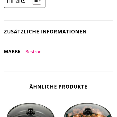
Inhalts
ZUSÄTZLICHE INFORMATIONEN
MARKE
Bestron
ÄHNLICHE PRODUKTE