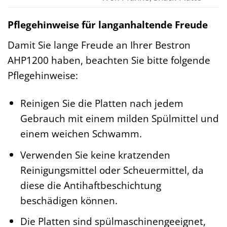
Pflegehinweise für langanhaltende Freude
Damit Sie lange Freude an Ihrer Bestron
AHP1200 haben, beachten Sie bitte folgende
Pflegehinweise:
Reinigen Sie die Platten nach jedem
Gebrauch mit einem milden Spülmittel und
einem weichen Schwamm.
Verwenden Sie keine kratzenden
Reinigungsmittel oder Scheuermittel, da
diese die Antihaftbeschichtung
beschädigen können.
Die Platten sind spülmaschinengeeignet,