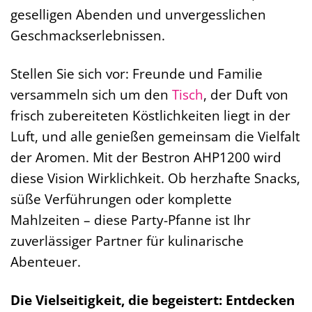
geselligen Abenden und unvergesslichen
Geschmackserlebnissen.
Stellen Sie sich vor: Freunde und Familie
versammeln sich um den
Tisch
, der Duft von
frisch zubereiteten Köstlichkeiten liegt in der
Luft, und alle genießen gemeinsam die Vielfalt
der Aromen. Mit der Bestron AHP1200 wird
diese Vision Wirklichkeit. Ob herzhafte Snacks,
süße Verführungen oder komplette
Mahlzeiten – diese Party-Pfanne ist Ihr
zuverlässiger Partner für kulinarische
Abenteuer.
Die Vielseitigkeit, die begeistert: Entdecken