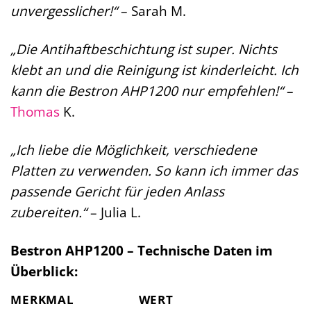
unvergesslicher!“
– Sarah M.
„Die Antihaftbeschichtung ist super. Nichts
klebt an und die Reinigung ist kinderleicht. Ich
kann die Bestron AHP1200 nur empfehlen!“
–
Thomas
K.
„Ich liebe die Möglichkeit, verschiedene
Platten zu verwenden. So kann ich immer das
passende Gericht für jeden Anlass
zubereiten.“
– Julia L.
Bestron AHP1200 – Technische Daten im
Überblick:
MERKMAL
WERT