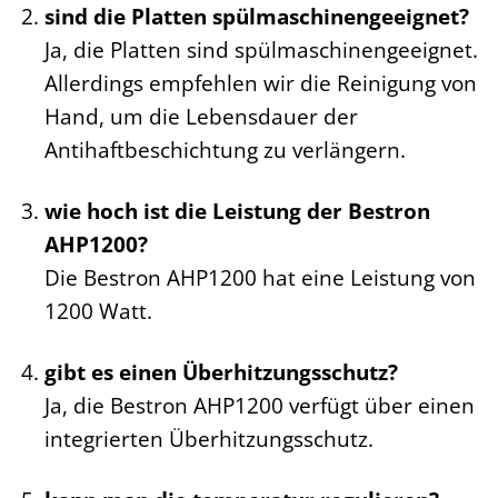
sind die Platten spülmaschinengeeignet?
Ja, die Platten sind spülmaschinengeeignet.
Allerdings empfehlen wir die Reinigung von
Hand, um die Lebensdauer der
Antihaftbeschichtung zu verlängern.
wie hoch ist die Leistung der Bestron
AHP1200?
Die Bestron AHP1200 hat eine Leistung von
1200 Watt.
gibt es einen Überhitzungsschutz?
Ja, die Bestron AHP1200 verfügt über einen
integrierten Überhitzungsschutz.