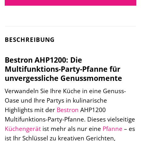
BESCHREIBUNG
Bestron AHP1200: Die
Multifunktions-Party-Pfanne für
unvergessliche Genussmomente
Verwandeln Sie Ihre Küche in eine Genuss-
Oase und Ihre Partys in kulinarische
Highlights mit der
Bestron
AHP1200
Multifunktions-Party-Pfanne. Dieses vielseitige
Küchengerät
ist mehr als nur eine
Pfanne
– es
ist Ihr Schlüssel zu kreativen Gerichten,