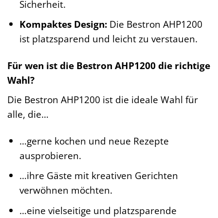
Sicherheit.
Kompaktes Design:
Die Bestron AHP1200
ist platzsparend und leicht zu verstauen.
Für wen ist die Bestron AHP1200 die richtige
Wahl?
Die Bestron AHP1200 ist die ideale Wahl für
alle, die…
…gerne kochen und neue Rezepte
ausprobieren.
…ihre Gäste mit kreativen Gerichten
verwöhnen möchten.
…eine vielseitige und platzsparende