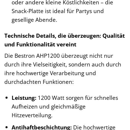
oder andere kleine Köstlichkeiten – die
Snack-Platte ist ideal für Partys und
gesellige Abende.
Technische Details, die überzeugen: Qualität
und Funktionalität vereint
Die Bestron AHP1200 überzeugt nicht nur
durch ihre Vielseitigkeit, sondern auch durch
ihre hochwertige Verarbeitung und
durchdachten Funktionen:
Leistung:
1200 Watt sorgen für schnelles
Aufheizen und gleichmäßige
Hitzeverteilung.
Antihaftbeschichtung:
Die hochwertige