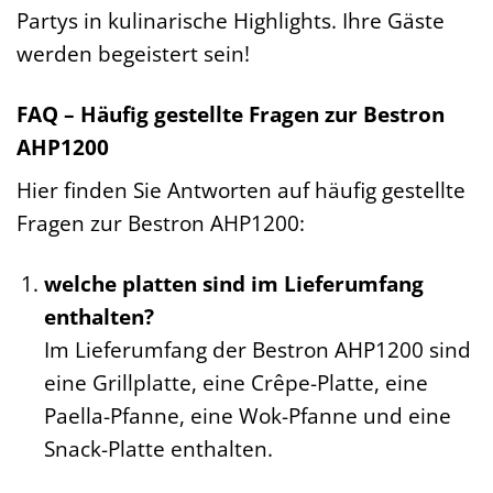
Partys in kulinarische Highlights. Ihre Gäste
werden begeistert sein!
FAQ – Häufig gestellte Fragen zur Bestron
AHP1200
Hier finden Sie Antworten auf häufig gestellte
Fragen zur Bestron AHP1200:
welche platten sind im Lieferumfang
enthalten?
Im Lieferumfang der Bestron AHP1200 sind
eine Grillplatte, eine Crêpe-Platte, eine
Paella-Pfanne, eine Wok-Pfanne und eine
Snack-Platte enthalten.