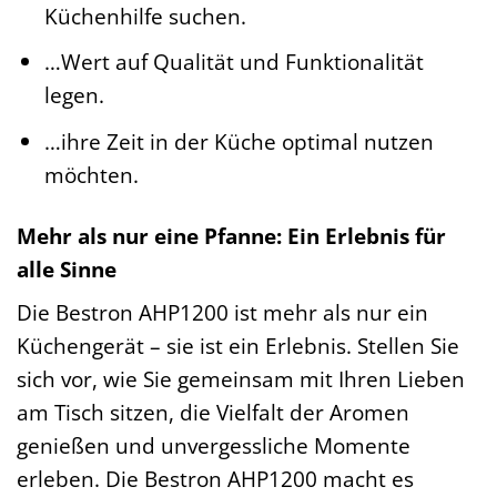
Küchenhilfe suchen.
…Wert auf Qualität und Funktionalität
legen.
…ihre Zeit in der Küche optimal nutzen
möchten.
Mehr als nur eine Pfanne: Ein Erlebnis für
alle Sinne
Die Bestron AHP1200 ist mehr als nur ein
Küchengerät – sie ist ein Erlebnis. Stellen Sie
sich vor, wie Sie gemeinsam mit Ihren Lieben
am Tisch sitzen, die Vielfalt der Aromen
genießen und unvergessliche Momente
erleben. Die Bestron AHP1200 macht es