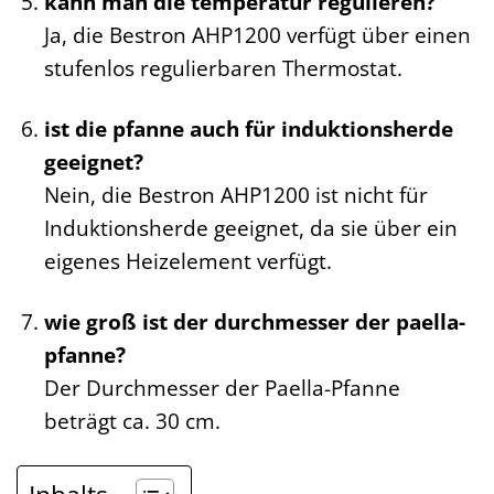
kann man die temperatur regulieren?
Ja, die Bestron AHP1200 verfügt über einen
stufenlos regulierbaren Thermostat.
ist die pfanne auch für induktionsherde
geeignet?
Nein, die Bestron AHP1200 ist nicht für
Induktionsherde geeignet, da sie über ein
eigenes Heizelement verfügt.
wie groß ist der durchmesser der paella-
pfanne?
Der Durchmesser der Paella-Pfanne
beträgt ca. 30 cm.