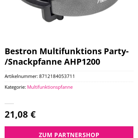
Bestron Multifunktions Party-
/Snackpfanne AHP1200
Artikelnummer:
8712184053711
Kategorie:
Multifunktionspfanne
21,08
€
ZUM PARTNERSHOP