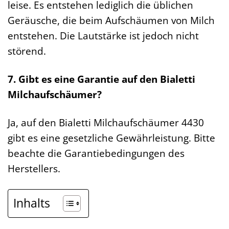
leise. Es entstehen lediglich die üblichen
Geräusche, die beim Aufschäumen von Milch
entstehen. Die Lautstärke ist jedoch nicht
störend.
7. Gibt es eine Garantie auf den Bialetti
Milchaufschäumer?
Ja, auf den Bialetti Milchaufschäumer 4430
gibt es eine gesetzliche Gewährleistung. Bitte
beachte die Garantiebedingungen des
Herstellers.
Inhalts