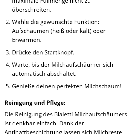
maximale Füllmenge nicht zu
überschreiten.
Wähle die gewünschte Funktion:
Aufschäumen (heiß oder kalt) oder
Erwärmen.
Drücke den Startknopf.
Warte, bis der Milchaufschäumer sich
automatisch abschaltet.
Genieße deinen perfekten Milchschaum!
Reinigung und Pflege:
Die Reinigung des Bialetti Milchaufschäumers
ist denkbar einfach. Dank der
Antihaftbeschichtung lassen sich Milchreste