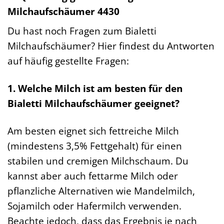
Milchaufschäumer 4430
Du hast noch Fragen zum Bialetti
Milchaufschäumer? Hier findest du Antworten
auf häufig gestellte Fragen:
1. Welche Milch ist am besten für den
Bialetti Milchaufschäumer geeignet?
Am besten eignet sich fettreiche Milch
(mindestens 3,5% Fettgehalt) für einen
stabilen und cremigen Milchschaum. Du
kannst aber auch fettarme Milch oder
pflanzliche Alternativen wie Mandelmilch,
Sojamilch oder Hafermilch verwenden.
Beachte jedoch, dass das Ergebnis je nach