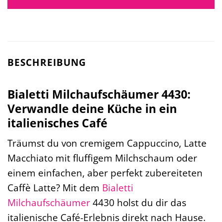
BESCHREIBUNG
Bialetti Milchaufschäumer 4430:
Verwandle deine Küche in ein
italienisches Café
Träumst du von cremigem Cappuccino, Latte
Macchiato mit fluffigem Milchschaum oder
einem einfachen, aber perfekt zubereiteten
Caffè Latte? Mit dem
Bialetti
Milchaufschäumer
4430 holst du dir das
italienische Café-Erlebnis direkt nach Hause.