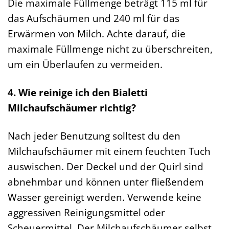
Die maximale Füllmenge beträgt 115 ml für
das Aufschäumen und 240 ml für das
Erwärmen von Milch. Achte darauf, die
maximale Füllmenge nicht zu überschreiten,
um ein Überlaufen zu vermeiden.
4. Wie reinige ich den Bialetti
Milchaufschäumer richtig?
Nach jeder Benutzung solltest du den
Milchaufschäumer mit einem feuchten Tuch
auswischen. Der Deckel und der Quirl sind
abnehmbar und können unter fließendem
Wasser gereinigt werden. Verwende keine
aggressiven Reinigungsmittel oder
Scheuermittel. Der Milchaufschäumer selbst