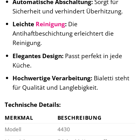
Automatische Abschaltung:
Sorgt für
Sicherheit und verhindert Überhitzung.
Leichte
Reinigung
:
Die
Antihaftbeschichtung erleichtert die
Reinigung.
Elegantes Design:
Passt perfekt in jede
Küche.
Hochwertige Verarbeitung:
Bialetti steht
für Qualität und Langlebigkeit.
Technische Details:
MERKMAL
BESCHREIBUNG
Modell
4430