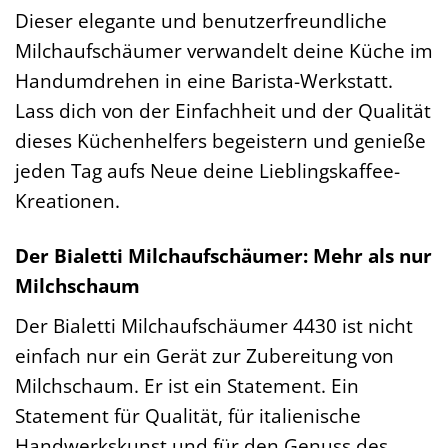
Dieser elegante und benutzerfreundliche
Milchaufschäumer verwandelt deine Küche im
Handumdrehen in eine Barista-Werkstatt.
Lass dich von der Einfachheit und der Qualität
dieses Küchenhelfers begeistern und genieße
jeden Tag aufs Neue deine Lieblingskaffee-
Kreationen.
Der Bialetti Milchaufschäumer: Mehr als nur
Milchschaum
Der Bialetti Milchaufschäumer 4430 ist nicht
einfach nur ein Gerät zur Zubereitung von
Milchschaum. Er ist ein Statement. Ein
Statement für Qualität, für italienische
Handwerkskunst und für den Genuss des