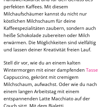
perfekten Kaffees. Mit diesem
Milchaufschäumer kannst du nicht nur
köstlichen Milchschaum für deine
Kaffeespezialitäten zaubern, sondern auch
heiße Schokolade zubereiten oder Milch
erwärmen. Die Möglichkeiten sind vielfältig
und lassen deiner Kreativität freien Lauf.
Stell dir vor, wie du an einem kalten
Wintermorgen mit einer dampfenden
Tasse
Cappuccino, gekrönt mit cremigem
Milchschaum, aufwachst. Oder wie du nach
einem langen Arbeitstag mit einem
entspannenden Latte Macchiato auf der
Couch sitzt. Mit dem Bialetti