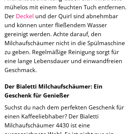
mühelos mit einem feuchten Tuch entfernen.
Der
Deckel
und der Quirl sind abnehmbar
und können unter fließendem Wasser
gereinigt werden. Achte darauf, den
Milchaufschäumer nicht in die Spülmaschine
zu geben. Regelmäßige Reinigung sorgt für
eine lange Lebensdauer und einwandfreien
Geschmack.
Der Bialetti Milchaufschäumer: Ein
Geschenk für Genießer
Suchst du nach dem perfekten Geschenk für
einen Kaffeeliebhaber? Der Bialetti
Milchaufschäumer 4430 ist eine