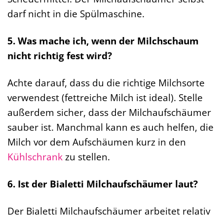
darf nicht in die Spülmaschine.
5. Was mache ich, wenn der Milchschaum
nicht richtig fest wird?
Achte darauf, dass du die richtige Milchsorte
verwendest (fettreiche Milch ist ideal). Stelle
außerdem sicher, dass der Milchaufschäumer
sauber ist. Manchmal kann es auch helfen, die
Milch vor dem Aufschäumen kurz in den
Kühlschrank
zu stellen.
6. Ist der Bialetti Milchaufschäumer laut?
Der Bialetti Milchaufschäumer arbeitet relativ