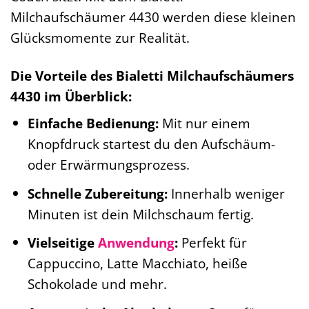
Milchaufschäumer 4430 werden diese kleinen
Glücksmomente zur Realität.
Die Vorteile des Bialetti Milchaufschäumers
4430 im Überblick:
Einfache Bedienung:
Mit nur einem
Knopfdruck startest du den Aufschäum-
oder Erwärmungsprozess.
Schnelle Zubereitung:
Innerhalb weniger
Minuten ist dein Milchschaum fertig.
Vielseitige
Anwendung
:
Perfekt für
Cappuccino, Latte Macchiato, heiße
Schokolade und mehr.