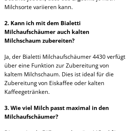
Milchsorte variieren kann.
2. Kann ich mit dem Bialetti
Milchaufschäumer auch kalten
Milchschaum zubereiten?
Ja, der Bialetti Milchaufschäumer 4430 verfügt
über eine Funktion zur Zubereitung von
kaltem Milchschaum. Dies ist ideal für die
Zubereitung von Eiskaffee oder kalten
Kaffeegetränken.
3. Wie viel Milch passt maximal in den
Milchaufschäumer?