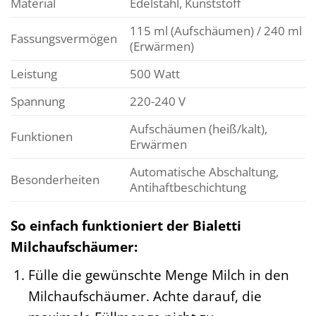
Material
Edelstahl, Kunststoff
115 ml (Aufschäumen) / 240 ml
Fassungsvermögen
(Erwärmen)
Leistung
500 Watt
Spannung
220-240 V
Aufschäumen (heiß/kalt),
Funktionen
Erwärmen
Automatische Abschaltung,
Besonderheiten
Antihaftbeschichtung
So einfach funktioniert der Bialetti
Milchaufschäumer:
Fülle die gewünschte Menge Milch in den
Milchaufschäumer. Achte darauf, die