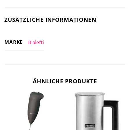
ZUSÄTZLICHE INFORMATIONEN
MARKE
Bialetti
ÄHNLICHE PRODUKTE