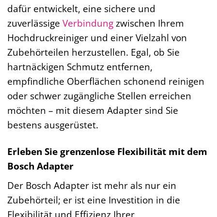
dafür entwickelt, eine sichere und
zuverlässige
Verbindung
zwischen Ihrem
Hochdruckreiniger und einer Vielzahl von
Zubehörteilen herzustellen. Egal, ob Sie
hartnäckigen Schmutz entfernen,
empfindliche Oberflächen schonend reinigen
oder schwer zugängliche Stellen erreichen
möchten – mit diesem Adapter sind Sie
bestens ausgerüstet.
Erleben Sie grenzenlose Flexibilität mit dem
Bosch Adapter
Der Bosch Adapter ist mehr als nur ein
Zubehörteil; er ist eine Investition in die
Flexibilität und Effizienz Ihrer