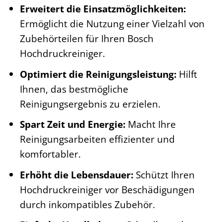
Erweitert die Einsatzmöglichkeiten:
Ermöglicht die Nutzung einer Vielzahl von
Zubehörteilen für Ihren Bosch
Hochdruckreiniger.
Optimiert die Reinigungsleistung:
Hilft
Ihnen, das bestmögliche
Reinigungsergebnis zu erzielen.
Spart Zeit und Energie:
Macht Ihre
Reinigungsarbeiten effizienter und
komfortabler.
Erhöht die Lebensdauer:
Schützt Ihren
Hochdruckreiniger vor Beschädigungen
durch inkompatibles Zubehör.