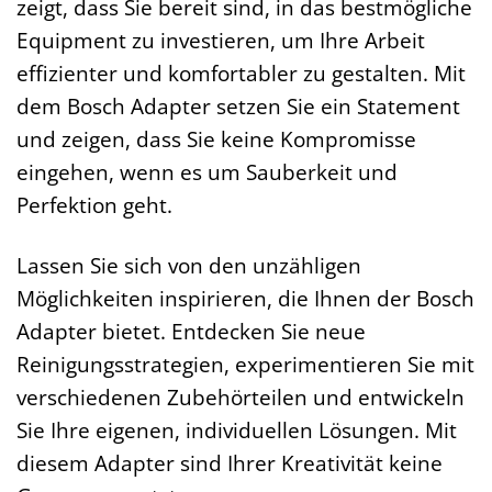
zeigt, dass Sie bereit sind, in das bestmögliche
Equipment zu investieren, um Ihre Arbeit
effizienter und komfortabler zu gestalten. Mit
dem Bosch Adapter setzen Sie ein Statement
und zeigen, dass Sie keine Kompromisse
eingehen, wenn es um Sauberkeit und
Perfektion geht.
Lassen Sie sich von den unzähligen
Möglichkeiten inspirieren, die Ihnen der Bosch
Adapter bietet. Entdecken Sie neue
Reinigungsstrategien, experimentieren Sie mit
verschiedenen Zubehörteilen und entwickeln
Sie Ihre eigenen, individuellen Lösungen. Mit
diesem Adapter sind Ihrer Kreativität keine