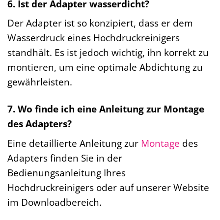
6. Ist der Adapter wasserdicht?
Der Adapter ist so konzipiert, dass er dem
Wasserdruck eines Hochdruckreinigers
standhält. Es ist jedoch wichtig, ihn korrekt zu
montieren, um eine optimale Abdichtung zu
gewährleisten.
7. Wo finde ich eine Anleitung zur Montage
des Adapters?
Eine detaillierte Anleitung zur
Montage
des
Adapters finden Sie in der
Bedienungsanleitung Ihres
Hochdruckreinigers oder auf unserer Website
im Downloadbereich.