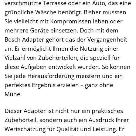
verschmutzte Terrasse oder ein Auto, das eine
gründliche Wäsche benötigt. Bisher mussten
Sie vielleicht mit Kompromissen leben oder
mehrere Geräte einsetzen. Doch mit dem
Bosch Adapter gehört das der Vergangenheit
an. Er ermöglicht Ihnen die Nutzung einer
Vielzahl von Zubehörteilen, die speziell für
diese Aufgaben entwickelt wurden. So können
Sie jede Herausforderung meistern und ein
perfektes Ergebnis erzielen – ganz ohne
Mühe.
Dieser Adapter ist nicht nur ein praktisches
Zubehörteil, sondern auch ein Ausdruck Ihrer
Wertschätzung für Qualität und Leistung. Er