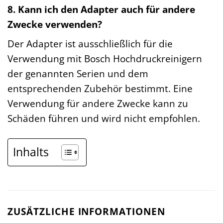
8. Kann ich den Adapter auch für andere
Zwecke verwenden?
Der Adapter ist ausschließlich für die
Verwendung mit Bosch Hochdruckreinigern
der genannten Serien und dem
entsprechenden Zubehör bestimmt. Eine
Verwendung für andere Zwecke kann zu
Schäden führen und wird nicht empfohlen.
Inhalts
ZUSÄTZLICHE INFORMATIONEN