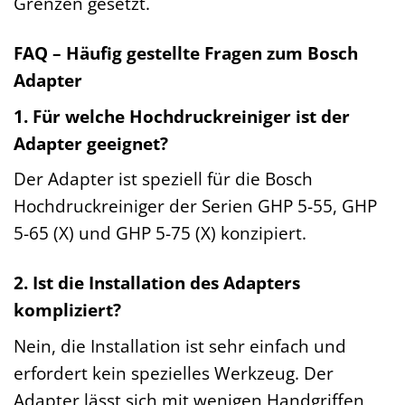
Grenzen gesetzt.
FAQ – Häufig gestellte Fragen zum Bosch
Adapter
1. Für welche Hochdruckreiniger ist der
Adapter geeignet?
Der Adapter ist speziell für die Bosch
Hochdruckreiniger der Serien GHP 5-55, GHP
5-65 (X) und GHP 5-75 (X) konzipiert.
2. Ist die Installation des Adapters
kompliziert?
Nein, die Installation ist sehr einfach und
erfordert kein spezielles Werkzeug. Der
Adapter lässt sich mit wenigen Handgriffen