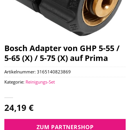
Bosch Adapter von GHP 5-55 /
5-65 (X) / 5-75 (X) auf Prima
Artikelnummer:
3165140823869
Kategorie:
Reinigungs-Set
24,19
€
ZUM PARTNERSHOP