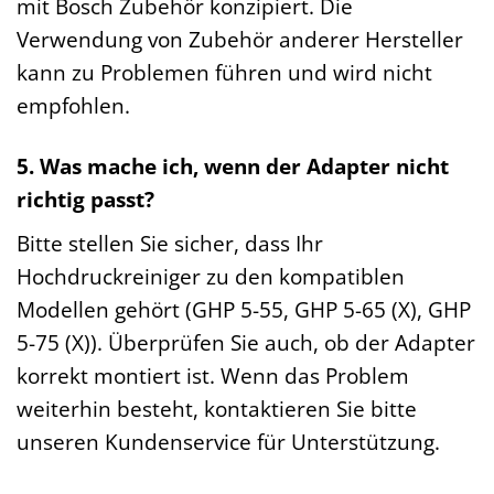
mit Bosch Zubehör konzipiert. Die
Verwendung von Zubehör anderer Hersteller
kann zu Problemen führen und wird nicht
empfohlen.
5. Was mache ich, wenn der Adapter nicht
richtig passt?
Bitte stellen Sie sicher, dass Ihr
Hochdruckreiniger zu den kompatiblen
Modellen gehört (GHP 5-55, GHP 5-65 (X), GHP
5-75 (X)). Überprüfen Sie auch, ob der Adapter
korrekt montiert ist. Wenn das Problem
weiterhin besteht, kontaktieren Sie bitte
unseren Kundenservice für Unterstützung.