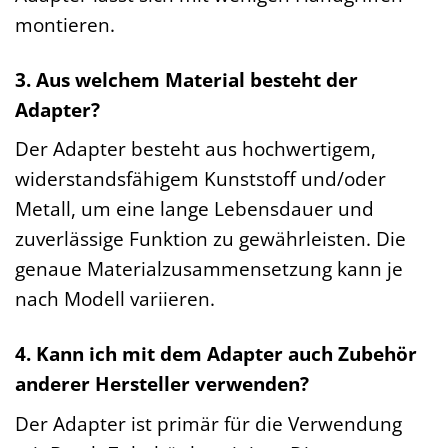
montieren.
3. Aus welchem Material besteht der
Adapter?
Der Adapter besteht aus hochwertigem,
widerstandsfähigem Kunststoff und/oder
Metall, um eine lange Lebensdauer und
zuverlässige Funktion zu gewährleisten. Die
genaue Materialzusammensetzung kann je
nach Modell variieren.
4. Kann ich mit dem Adapter auch Zubehör
anderer Hersteller verwenden?
Der Adapter ist primär für die Verwendung