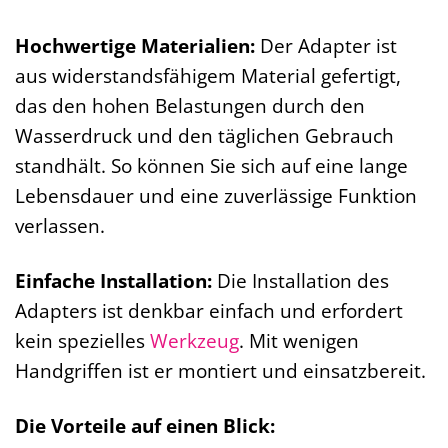
Hochwertige Materialien:
Der Adapter ist
aus widerstandsfähigem Material gefertigt,
das den hohen Belastungen durch den
Wasserdruck und den täglichen Gebrauch
standhält. So können Sie sich auf eine lange
Lebensdauer und eine zuverlässige Funktion
verlassen.
Einfache Installation:
Die Installation des
Adapters ist denkbar einfach und erfordert
kein spezielles
Werkzeug
. Mit wenigen
Handgriffen ist er montiert und einsatzbereit.
Die Vorteile auf einen Blick: