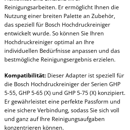
Reinigungsarbeiten. Er ermöglicht Ihnen die
Nutzung einer breiten Palette an Zubehör,
das speziell für Bosch Hochdruckreiniger
entwickelt wurde. So können Sie Ihren
Hochdruckreiniger optimal an Ihre
individuellen Bedürfnisse anpassen und das
bestmögliche Reinigungsergebnis erzielen.
Kompatibilität:
Dieser Adapter ist speziell für
die Bosch Hochdruckreiniger der Serien GHP
5-55, GHP 5-65 (X) und GHP 5-75 (X) konzipiert.
Er gewährleistet eine perfekte Passform und
eine sichere Verbindung, sodass Sie sich voll
und ganz auf Ihre Reinigungsaufgaben
konzentrieren können.