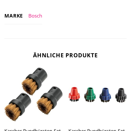
MARKE
Bosch
ÄHNLICHE PRODUKTE