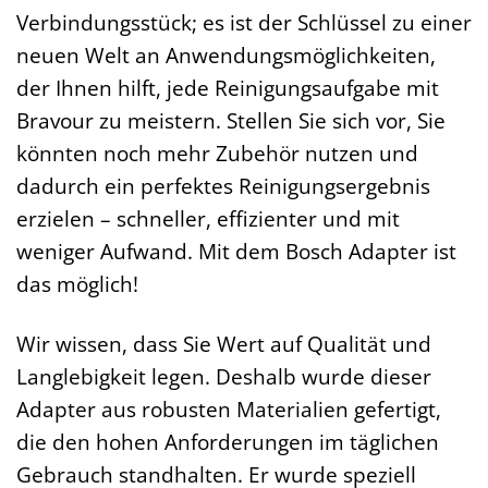
Verbindungsstück; es ist der Schlüssel zu einer
neuen Welt an Anwendungsmöglichkeiten,
der Ihnen hilft, jede Reinigungsaufgabe mit
Bravour zu meistern. Stellen Sie sich vor, Sie
könnten noch mehr Zubehör nutzen und
dadurch ein perfektes Reinigungsergebnis
erzielen – schneller, effizienter und mit
weniger Aufwand. Mit dem Bosch Adapter ist
das möglich!
Wir wissen, dass Sie Wert auf Qualität und
Langlebigkeit legen. Deshalb wurde dieser
Adapter aus robusten Materialien gefertigt,
die den hohen Anforderungen im täglichen
Gebrauch standhalten. Er wurde speziell