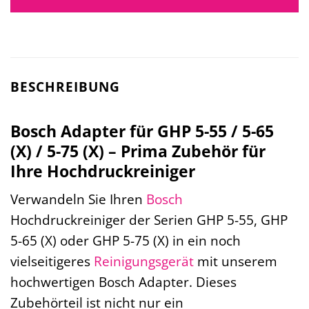
BESCHREIBUNG
Bosch Adapter für GHP 5-55 / 5-65
(X) / 5-75 (X) – Prima Zubehör für
Ihre Hochdruckreiniger
Verwandeln Sie Ihren
Bosch
Hochdruckreiniger der Serien GHP 5-55, GHP
5-65 (X) oder GHP 5-75 (X) in ein noch
vielseitigeres
Reinigungsgerät
mit unserem
hochwertigen Bosch Adapter. Dieses
Zubehörteil ist nicht nur ein