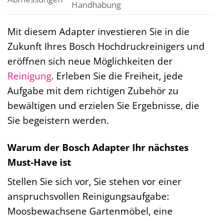
Handhabung
Mit diesem Adapter investieren Sie in die
Zukunft Ihres Bosch Hochdruckreinigers und
eröffnen sich neue Möglichkeiten der
Reinigung
. Erleben Sie die Freiheit, jede
Aufgabe mit dem richtigen Zubehör zu
bewältigen und erzielen Sie Ergebnisse, die
Sie begeistern werden.
Warum der Bosch Adapter Ihr nächstes
Must-Have ist
Stellen Sie sich vor, Sie stehen vor einer
anspruchsvollen Reinigungsaufgabe:
Moosbewachsene Gartenmöbel, eine