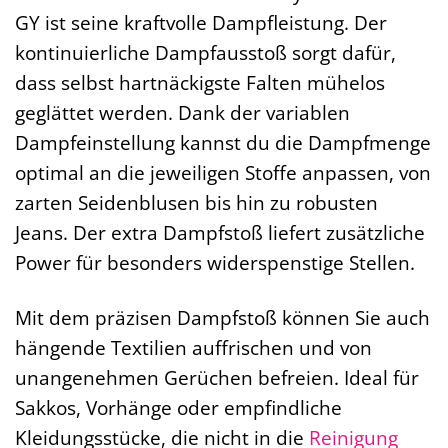
GY ist seine kraftvolle Dampfleistung. Der
kontinuierliche Dampfausstoß sorgt dafür,
dass selbst hartnäckigste Falten mühelos
geglättet werden. Dank der variablen
Dampfeinstellung kannst du die Dampfmenge
optimal an die jeweiligen Stoffe anpassen, von
zarten Seidenblusen bis hin zu robusten
Jeans. Der extra Dampfstoß liefert zusätzliche
Power für besonders widerspenstige Stellen.
Mit dem präzisen Dampfstoß können Sie auch
hängende Textilien auffrischen und von
unangenehmen Gerüchen befreien. Ideal für
Sakkos, Vorhänge oder empfindliche
Kleidungsstücke, die nicht in die
Reinigung