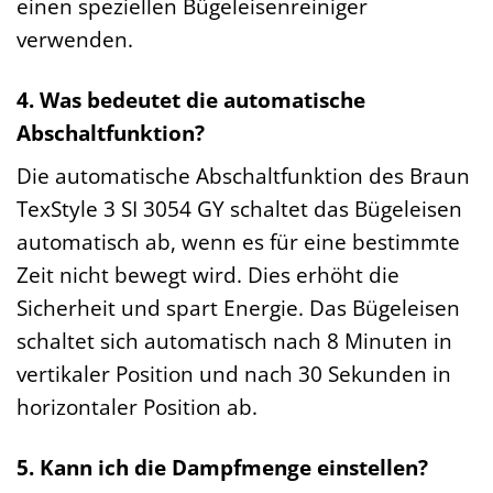
einen speziellen Bügeleisenreiniger
verwenden.
4. Was bedeutet die automatische
Abschaltfunktion?
Die automatische Abschaltfunktion des Braun
TexStyle 3 SI 3054 GY schaltet das Bügeleisen
automatisch ab, wenn es für eine bestimmte
Zeit nicht bewegt wird. Dies erhöht die
Sicherheit und spart Energie. Das Bügeleisen
schaltet sich automatisch nach 8 Minuten in
vertikaler Position und nach 30 Sekunden in
horizontaler Position ab.
5. Kann ich die Dampfmenge einstellen?