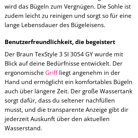
wird das Bügeln zum Vergnügen. Die Sohle ist
zudem leicht zu reinigen und sorgt so für eine
lange Lebensdauer des Bügeleisens.
Benutzerfreundlichkeit, die begeistert
Der Braun TexStyle 3 SI 3054 GY wurde mit
Blick auf deine Bedürfnisse entwickelt. Der
ergonomische
Griff
liegt angenehm in der
Hand und ermöglicht ein komfortables Bügeln
auch über längere Zeit. Der große Wassertank
sorgt dafür, dass du seltener nachfüllen
musst, und die transparente Anzeige gibt dir
jederzeit Auskunft über den aktuellen
Wasserstand.