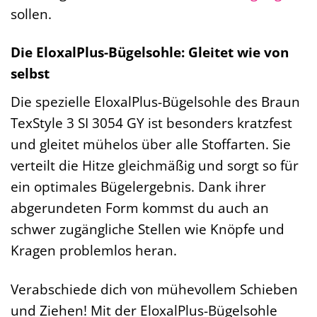
sollen.
Die EloxalPlus-Bügelsohle: Gleitet wie von
selbst
Die spezielle EloxalPlus-Bügelsohle des Braun
TexStyle 3 SI 3054 GY ist besonders kratzfest
und gleitet mühelos über alle Stoffarten. Sie
verteilt die Hitze gleichmäßig und sorgt so für
ein optimales Bügelergebnis. Dank ihrer
abgerundeten Form kommst du auch an
schwer zugängliche Stellen wie Knöpfe und
Kragen problemlos heran.
Verabschiede dich von mühevollem Schieben
und Ziehen! Mit der EloxalPlus-Bügelsohle