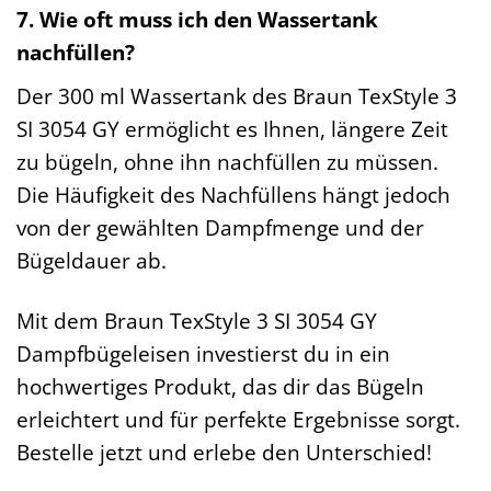
7. Wie oft muss ich den Wassertank
nachfüllen?
Der 300 ml Wassertank des Braun TexStyle 3
SI 3054 GY ermöglicht es Ihnen, längere Zeit
zu bügeln, ohne ihn nachfüllen zu müssen.
Die Häufigkeit des Nachfüllens hängt jedoch
von der gewählten Dampfmenge und der
Bügeldauer ab.
Mit dem Braun TexStyle 3 SI 3054 GY
Dampfbügeleisen investierst du in ein
hochwertiges Produkt, das dir das Bügeln
erleichtert und für perfekte Ergebnisse sorgt.
Bestelle jetzt und erlebe den Unterschied!