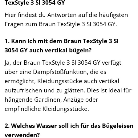
TexStyle 3 SI 3054 GY
Hier findest du Antworten auf die häufigsten
Fragen zum Braun TexStyle 3 SI 3054 GY.
1. Kann ich mit dem Braun TexStyle 3 SI
3054 GY auch vertikal bügeln?
Ja, der Braun TexStyle 3 SI 3054 GY verfügt
über eine Dampfstoßfunktion, die es
ermöglicht, Kleidungsstücke auch vertikal
aufzufrischen und zu glätten. Dies ist ideal für
hängende Gardinen, Anzüge oder
empfindliche Kleidungsstücke.
2. Welches Wasser soll ich für das Bügeleisen
verwenden?