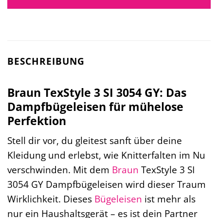
BESCHREIBUNG
Braun TexStyle 3 SI 3054 GY: Das
Dampfbügeleisen für mühelose
Perfektion
Stell dir vor, du gleitest sanft über deine
Kleidung und erlebst, wie Knitterfalten im Nu
verschwinden. Mit dem
Braun
TexStyle 3 SI
3054 GY Dampfbügeleisen wird dieser Traum
Wirklichkeit. Dieses
Bügeleisen
ist mehr als
nur ein Haushaltsgerät – es ist dein Partner