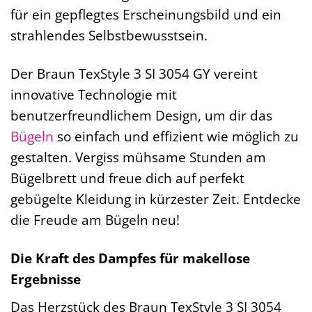
für ein gepflegtes Erscheinungsbild und ein
strahlendes Selbstbewusstsein.
Der Braun TexStyle 3 SI 3054 GY vereint
innovative Technologie mit
benutzerfreundlichem Design, um dir das
Bügeln
so einfach und effizient wie möglich zu
gestalten. Vergiss mühsame Stunden am
Bügelbrett und freue dich auf perfekt
gebügelte Kleidung in kürzester Zeit. Entdecke
die Freude am Bügeln neu!
Die Kraft des Dampfes für makellose
Ergebnisse
Das Herzstück des Braun TexStyle 3 SI 3054