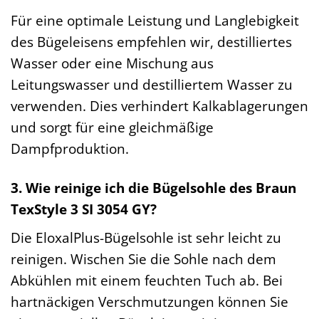
Für eine optimale Leistung und Langlebigkeit
des Bügeleisens empfehlen wir, destilliertes
Wasser oder eine Mischung aus
Leitungswasser und destilliertem Wasser zu
verwenden. Dies verhindert Kalkablagerungen
und sorgt für eine gleichmäßige
Dampfproduktion.
3. Wie reinige ich die Bügelsohle des Braun
TexStyle 3 SI 3054 GY?
Die EloxalPlus-Bügelsohle ist sehr leicht zu
reinigen. Wischen Sie die Sohle nach dem
Abkühlen mit einem feuchten Tuch ab. Bei
hartnäckigen Verschmutzungen können Sie