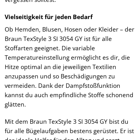
Vielseitigkeit für jeden Bedarf
Ob Hemden, Blusen, Hosen oder Kleider – der
Braun TexStyle 3 SI 3054 GY ist für alle
Stoffarten geeignet. Die variable
Temperatureinstellung ermöglicht es dir, die
Hitze optimal an die jeweiligen Textilien
anzupassen und so Beschädigungen zu
vermeiden. Dank der Dampfstoßfunktion
kannst du auch empfindliche Stoffe schonend
glätten.
Mit dem Braun TexStyle 3 SI 3054 GY bist du
für alle Bügelaufgaben bestens gerüstet. Er ist