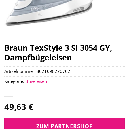
Braun TexStyle 3 SI 3054 GY,
Dampfbügeleisen
Artikelnummer:
8021098270702
Kategorie:
Bügeleisen
49,63
€
ZUM PARTNERSHOP