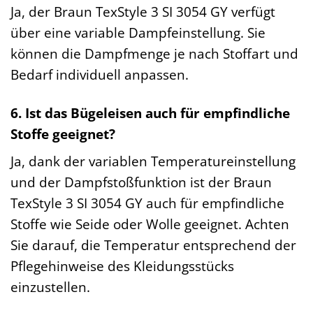
Ja, der Braun TexStyle 3 SI 3054 GY verfügt
über eine variable Dampfeinstellung. Sie
können die Dampfmenge je nach Stoffart und
Bedarf individuell anpassen.
6. Ist das Bügeleisen auch für empfindliche
Stoffe geeignet?
Ja, dank der variablen Temperatureinstellung
und der Dampfstoßfunktion ist der Braun
TexStyle 3 SI 3054 GY auch für empfindliche
Stoffe wie Seide oder Wolle geeignet. Achten
Sie darauf, die Temperatur entsprechend der
Pflegehinweise des Kleidungsstücks
einzustellen.