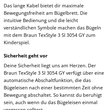
Das lange Kabel bietet dir maximale
Bewegungsfreiheit am Bügelbrett. Die
intuitive Bedienung und die leicht
verständlichen Symbole machen das Bügeln
mit dem Braun TexStyle 3 SI 3054 GY zum
Kinderspiel.
Sicherheit geht vor
Deine Sicherheit liegt uns am Herzen. Der
Braun TexStyle 3 SI 3054 GY verfügt über eine
automatische Abschaltfunktion, die das
Bügeleisen nach einer bestimmten Zeit ohne
Bewegung abschaltet. So kannst du beruhigt
sein, auch wenn du das Bügeleisen einmal
vergessen solltest.