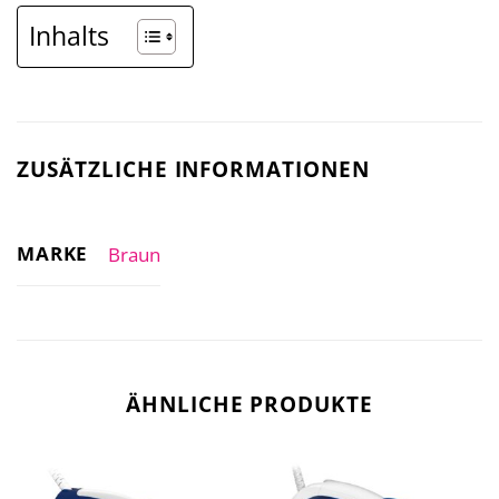
Inhalts
ZUSÄTZLICHE INFORMATIONEN
MARKE
Braun
ÄHNLICHE PRODUKTE