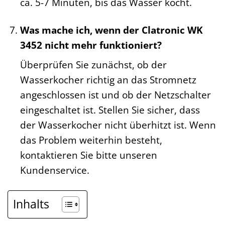
ca. 5-7 Minuten, bis das Wasser kocht.
Was mache ich, wenn der Clatronic WK
3452 nicht mehr funktioniert?
Überprüfen Sie zunächst, ob der
Wasserkocher richtig an das Stromnetz
angeschlossen ist und ob der Netzschalter
eingeschaltet ist. Stellen Sie sicher, dass
der Wasserkocher nicht überhitzt ist. Wenn
das Problem weiterhin besteht,
kontaktieren Sie bitte unseren
Kundenservice.
Inhalts