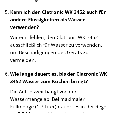
Kann ich den Clatronic WK 3452 auch für
andere Flüssigkeiten als Wasser
verwenden?
Wir empfehlen, den Clatronic WK 3452
ausschließlich für Wasser zu verwenden,
um Beschädigungen des Geräts zu
vermeiden.
Wie lange dauert es, bis der Clatronic WK
3452 Wasser zum Kochen bringt?
Die Aufheizzeit hängt von der
Wassermenge ab. Bei maximaler
Füllmenge (1,7 Liter) dauert es in der Regel