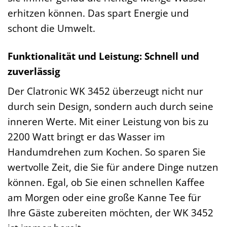
erhitzen können. Das spart Energie und
schont die Umwelt.
Funktionalität und Leistung: Schnell und
zuverlässig
Der Clatronic WK 3452 überzeugt nicht nur
durch sein Design, sondern auch durch seine
inneren Werte. Mit einer Leistung von bis zu
2200 Watt bringt er das Wasser im
Handumdrehen zum Kochen. So sparen Sie
wertvolle Zeit, die Sie für andere Dinge nutzen
können. Egal, ob Sie einen schnellen Kaffee
am Morgen oder eine große Kanne Tee für
Ihre Gäste zubereiten möchten, der WK 3452