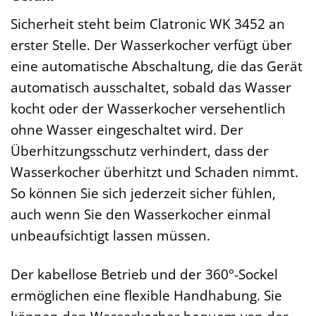
Sicherheit steht beim Clatronic WK 3452 an
erster Stelle. Der Wasserkocher verfügt über
eine automatische Abschaltung, die das Gerät
automatisch ausschaltet, sobald das Wasser
kocht oder der Wasserkocher versehentlich
ohne Wasser eingeschaltet wird. Der
Überhitzungsschutz verhindert, dass der
Wasserkocher überhitzt und Schaden nimmt.
So können Sie sich jederzeit sicher fühlen,
auch wenn Sie den Wasserkocher einmal
unbeaufsichtigt lassen müssen.
Der kabellose Betrieb und der 360°-Sockel
ermöglichen eine flexible Handhabung. Sie