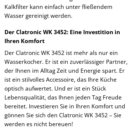
Kalkfilter kann einfach unter fließendem
Wasser gereinigt werden.
Der Clatronic WK 3452: Eine Investition in
Ihren Komfort
Der Clatronic WK 3452 ist mehr als nur ein
Wasserkocher. Er ist ein zuverlässiger Partner,
der Ihnen im Alltag Zeit und Energie spart. Er
ist ein stilvolles Accessoire, das Ihre Küche
optisch aufwertet. Und er ist ein Stück
Lebensqualität, das Ihnen jeden Tag Freude
bereitet. Investieren Sie in Ihren Komfort und
gönnen Sie sich den Clatronic WK 3452 – Sie
werden es nicht bereuen!