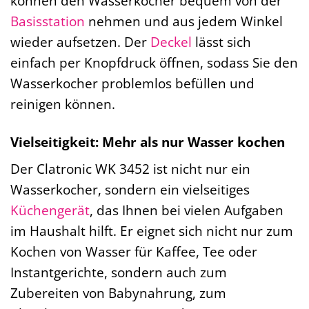
können den Wasserkocher bequem von der
Basisstation
nehmen und aus jedem Winkel
wieder aufsetzen. Der
Deckel
lässt sich
einfach per Knopfdruck öffnen, sodass Sie den
Wasserkocher problemlos befüllen und
reinigen können.
Vielseitigkeit: Mehr als nur Wasser kochen
Der Clatronic WK 3452 ist nicht nur ein
Wasserkocher, sondern ein vielseitiges
Küchengerät
, das Ihnen bei vielen Aufgaben
im Haushalt hilft. Er eignet sich nicht nur zum
Kochen von Wasser für Kaffee, Tee oder
Instantgerichte, sondern auch zum
Zubereiten von Babynahrung, zum