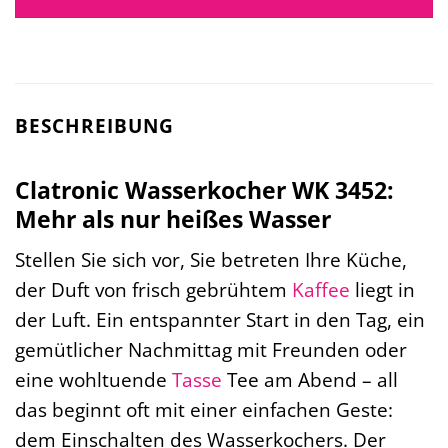
BESCHREIBUNG
Clatronic Wasserkocher WK 3452:
Mehr als nur heißes Wasser
Stellen Sie sich vor, Sie betreten Ihre Küche,
der Duft von frisch gebrühtem
Kaffee
liegt in
der Luft. Ein entspannter Start in den Tag, ein
gemütlicher Nachmittag mit Freunden oder
eine wohltuende
Tasse
Tee am Abend – all
das beginnt oft mit einer einfachen Geste:
dem Einschalten des Wasserkochers. Der