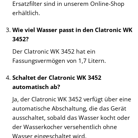
Ersatzfilter sind in unserem Online-Shop
erhältlich.
Wie viel Wasser passt in den Clatronic WK
3452?
Der Clatronic WK 3452 hat ein
Fassungsvermögen von 1,7 Litern.
Schaltet der Clatronic WK 3452
automatisch ab?
Ja, der Clatronic WK 3452 verfügt über eine
automatische Abschaltung, die das Gerät
ausschaltet, sobald das Wasser kocht oder
der Wasserkocher versehentlich ohne
Wasser eingeschaltet wird.