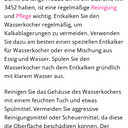
3452 haben, ist eine regelmäßige
Reinigung
und
Pflege
wichtig. Entkalken Sie den
Wasserkocher regelmäßig, um
Kalkablagerungen zu vermeiden. Verwenden
Sie dazu am besten einen speziellen Entkalker
für Wasserkocher oder eine Mischung aus
Essig und Wasser. Spülen Sie den
Wasserkocher nach dem Entkalken gründlich
mit klarem Wasser aus.
Reinigen Sie das Gehäuse des Wasserkochers
mit einem feuchten Tuch und etwas
Spülmittel. Vermeiden Sie aggressive
Reinigungsmittel oder Scheuermittel, da diese
die Oberfläche beschädigen können. Der