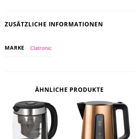
ZUSÄTZLICHE INFORMATIONEN
MARKE
Clatronic
ÄHNLICHE PRODUKTE