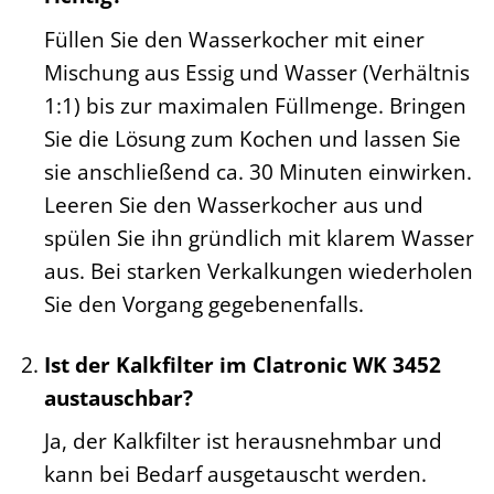
Füllen Sie den Wasserkocher mit einer
Mischung aus Essig und Wasser (Verhältnis
1:1) bis zur maximalen Füllmenge. Bringen
Sie die Lösung zum Kochen und lassen Sie
sie anschließend ca. 30 Minuten einwirken.
Leeren Sie den Wasserkocher aus und
spülen Sie ihn gründlich mit klarem Wasser
aus. Bei starken Verkalkungen wiederholen
Sie den Vorgang gegebenenfalls.
Ist der Kalkfilter im Clatronic WK 3452
austauschbar?
Ja, der Kalkfilter ist herausnehmbar und
kann bei Bedarf ausgetauscht werden.