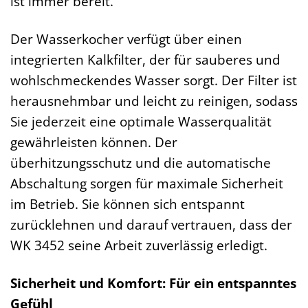
ist immer bereit.
Der Wasserkocher verfügt über einen
integrierten Kalkfilter, der für sauberes und
wohlschmeckendes Wasser sorgt. Der Filter ist
herausnehmbar und leicht zu reinigen, sodass
Sie jederzeit eine optimale Wasserqualität
gewährleisten können. Der
überhitzungsschutz und die automatische
Abschaltung sorgen für maximale Sicherheit
im Betrieb. Sie können sich entspannt
zurücklehnen und darauf vertrauen, dass der
WK 3452 seine Arbeit zuverlässig erledigt.
Sicherheit und Komfort: Für ein entspanntes
Gefühl