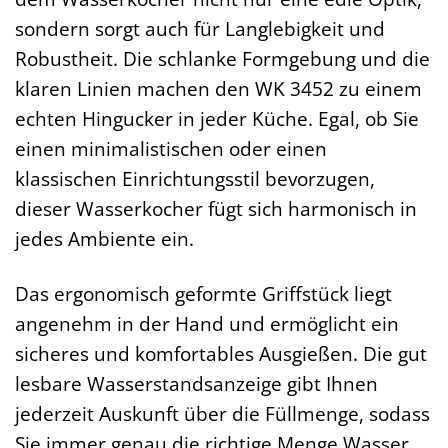
sondern sorgt auch für Langlebigkeit und
Robustheit. Die schlanke Formgebung und die
klaren Linien machen den WK 3452 zu einem
echten Hingucker in jeder Küche. Egal, ob Sie
einen minimalistischen oder einen
klassischen Einrichtungsstil bevorzugen,
dieser Wasserkocher fügt sich harmonisch in
jedes Ambiente ein.
Das ergonomisch geformte Griffstück liegt
angenehm in der Hand und ermöglicht ein
sicheres und komfortables Ausgießen. Die gut
lesbare Wasserstandsanzeige gibt Ihnen
jederzeit Auskunft über die Füllmenge, sodass
Sie immer genau die richtige Menge Wasser