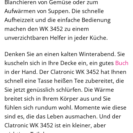
Blanchieren von Gemüse oder zum
Aufwärmen von Suppen. Die schnelle
Aufheizzeit und die einfache Bedienung
machen den WK 3452 zu einem
unverzichtbaren Helfer in jeder Küche.
Denken Sie an einen kalten Winterabend. Sie
kuscheln sich in Ihre Decke ein, ein gutes
Buch
in der Hand. Der Clatronic WK 3452 hat Ihnen
schnell eine Tasse heißen Tee zubereitet, die
Sie jetzt genüsslich schlürfen. Die Wärme
breitet sich in Ihrem Körper aus und Sie
fühlen sich rundum wohl. Momente wie diese
sind es, die das Leben ausmachen. Und der
Clatronic WK 3452 ist ein kleiner, aber