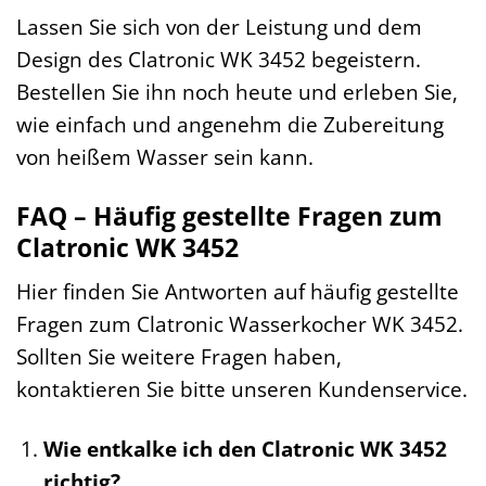
Lassen Sie sich von der Leistung und dem
Design des Clatronic WK 3452 begeistern.
Bestellen Sie ihn noch heute und erleben Sie,
wie einfach und angenehm die Zubereitung
von heißem Wasser sein kann.
FAQ – Häufig gestellte Fragen zum
Clatronic WK 3452
Hier finden Sie Antworten auf häufig gestellte
Fragen zum Clatronic Wasserkocher WK 3452.
Sollten Sie weitere Fragen haben,
kontaktieren Sie bitte unseren Kundenservice.
Wie entkalke ich den Clatronic WK 3452
richtig?