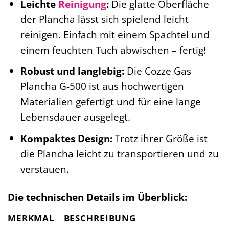
Leichte
Reinigung
:
Die glatte Oberfläche
der Plancha lässt sich spielend leicht
reinigen. Einfach mit einem Spachtel und
einem feuchten Tuch abwischen – fertig!
Robust und langlebig:
Die Cozze Gas
Plancha G-500 ist aus hochwertigen
Materialien gefertigt und für eine lange
Lebensdauer ausgelegt.
Kompaktes Design:
Trotz ihrer Größe ist
die Plancha leicht zu transportieren und zu
verstauen.
Die technischen Details im Überblick:
MERKMAL
BESCHREIBUNG