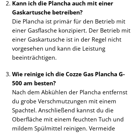
Kann ich die Plancha auch mit einer
Gaskartusche betreiben?
Die Plancha ist primär für den Betrieb mit
einer Gasflasche konzipiert. Der Betrieb mit
einer Gaskartusche ist in der Regel nicht
vorgesehen und kann die Leistung
beeinträchtigen.
Wie reinige ich die Cozze Gas Plancha G-
500 am besten?
Nach dem Abkühlen der Plancha entfernst
du grobe Verschmutzungen mit einem
Spachtel. Anschließend kannst du die
Oberfläche mit einem feuchten Tuch und
mildem Spülmittel reinigen. Vermeide