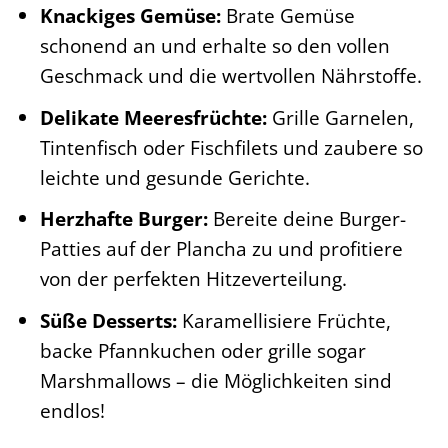
Knackiges Gemüse:
Brate Gemüse
schonend an und erhalte so den vollen
Geschmack und die wertvollen Nährstoffe.
Delikate Meeresfrüchte:
Grille Garnelen,
Tintenfisch oder Fischfilets und zaubere so
leichte und gesunde Gerichte.
Herzhafte Burger:
Bereite deine Burger-
Patties auf der Plancha zu und profitiere
von der perfekten Hitzeverteilung.
Süße Desserts:
Karamellisiere Früchte,
backe Pfannkuchen oder grille sogar
Marshmallows – die Möglichkeiten sind
endlos!