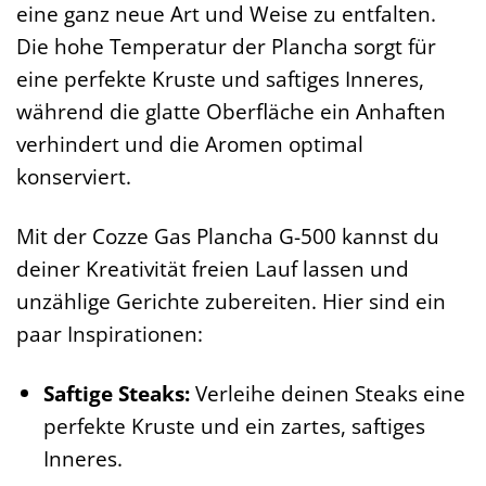
eine ganz neue Art und Weise zu entfalten.
Die hohe Temperatur der Plancha sorgt für
eine perfekte Kruste und saftiges Inneres,
während die glatte Oberfläche ein Anhaften
verhindert und die Aromen optimal
konserviert.
Mit der Cozze Gas Plancha G-500 kannst du
deiner Kreativität freien Lauf lassen und
unzählige Gerichte zubereiten. Hier sind ein
paar Inspirationen:
Saftige Steaks:
Verleihe deinen Steaks eine
perfekte Kruste und ein zartes, saftiges
Inneres.