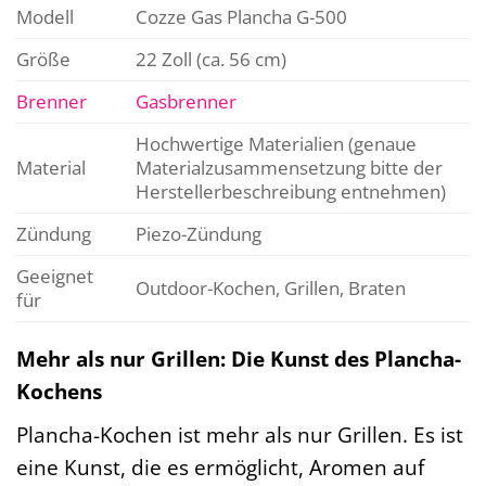
Modell
Cozze Gas Plancha G-500
Größe
22 Zoll (ca. 56 cm)
Brenner
Gasbrenner
Hochwertige Materialien (genaue
Material
Materialzusammensetzung bitte der
Herstellerbeschreibung entnehmen)
Zündung
Piezo-Zündung
Geeignet
Outdoor-Kochen, Grillen, Braten
für
Mehr als nur Grillen: Die Kunst des Plancha-
Kochens
Plancha-Kochen ist mehr als nur Grillen. Es ist
eine Kunst, die es ermöglicht, Aromen auf