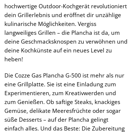
hochwertige Outdoor-Kochgerät revolutioniert
dein Grillerlebnis und eröffnet dir unzählige
kulinarische Möglichkeiten. Vergiss
langweiliges Grillen – die Plancha ist da, um
deine Geschmacksknospen zu verwöhnen und
deine Kochkünste auf ein neues Level zu
heben!
Die Cozze Gas Plancha G-500 ist mehr als nur
eine Grillplatte. Sie ist eine Einladung zum
Experimentieren, zum Kreativwerden und
zum Genießen. Ob saftige Steaks, knackiges
Gemüse, delikate Meeresfrüchte oder sogar
süße Desserts – auf der Plancha gelingt
einfach alles. Und das Beste: Die Zubereitung