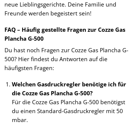
neue Lieblingsgerichte. Deine Familie und
Freunde werden begeistert sein!
FAQ – Häufig gestellte Fragen zur Cozze Gas
Plancha G-500
Du hast noch Fragen zur Cozze Gas Plancha G-
500? Hier findest du Antworten auf die
häufigsten Fragen:
Welchen Gasdruckregler benötige ich für
die Cozze Gas Plancha G-500?
Für die Cozze Gas Plancha G-500 benötigst
du einen Standard-Gasdruckregler mit 50
mbar.