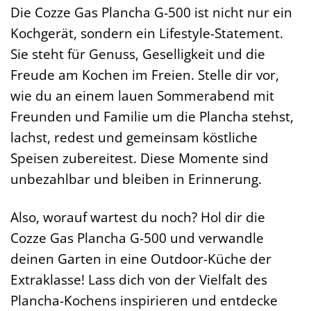
Die Cozze Gas Plancha G-500 ist nicht nur ein
Kochgerät, sondern ein Lifestyle-Statement.
Sie steht für Genuss, Geselligkeit und die
Freude am Kochen im Freien. Stelle dir vor,
wie du an einem lauen Sommerabend mit
Freunden und Familie um die Plancha stehst,
lachst, redest und gemeinsam köstliche
Speisen zubereitest. Diese Momente sind
unbezahlbar und bleiben in Erinnerung.
Also, worauf wartest du noch? Hol dir die
Cozze Gas Plancha G-500 und verwandle
deinen Garten in eine Outdoor-Küche der
Extraklasse! Lass dich von der Vielfalt des
Plancha-Kochens inspirieren und entdecke