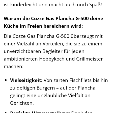
ist kinderleicht und macht auch noch Spaß!
Warum die Cozze Gas Plancha G-500 deine
Küche im Freien bereichern wird:
Die Cozze Gas Plancha G-500 überzeugt mit
einer Vielzahl an Vorteilen, die sie zu einem
unverzichtbaren Begleiter für jeden
ambitionierten Hobbykoch und Grillmeister
machen:
Vielseitigkeit:
Von zarten Fischfilets bis hin
zu deftigen Burgern – auf der Plancha
gelingt eine unglaubliche Vielfalt an
Gerichten.