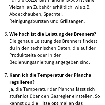
Vielzahl an Zubehör erhältlich, wie z.B.
Abdeckhauben, Spachtel,
Reinigungsbürsten und Grillzangen.
Wie hoch ist die Leistung des Brenners?
Die genaue Leistung des Brenners findest
du in den technischen Daten, die auf der
Produktseite oder in der
Bedienungsanleitung angegeben sind.
Kann ich die Temperatur der Plancha
regulieren?
Ja, die Temperatur der Plancha lässt sich
stufenlos über den Gasregler einstellen. So
kannst du die Hitze optimal an das