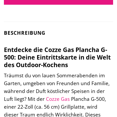
BESCHREIBUNG
Entdecke die Cozze Gas Plancha G-
500: Deine Eintrittskarte in die Welt
des Outdoor-Kochens
Träumst du von lauen Sommerabenden im
Garten, umgeben von Freunden und Familie,
während der Duft köstlicher Speisen in der
Luft liegt? Mit der
Cozze
Gas
Plancha G-500,
einer 22-Zoll (ca. 56 cm) Grillplatte, wird
dieser Traum endlich Wirklichkeit. Dieses