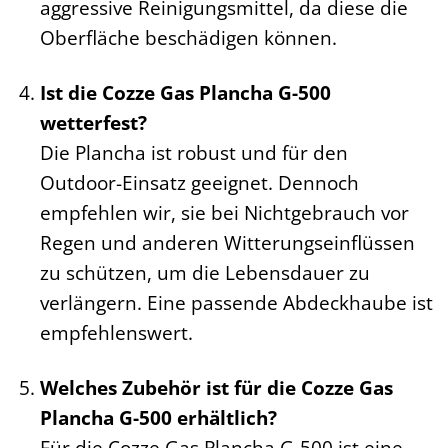
aggressive Reinigungsmittel, da diese die
Oberfläche beschädigen können.
Ist die Cozze Gas Plancha G-500
wetterfest?
Die Plancha ist robust und für den
Outdoor-Einsatz geeignet. Dennoch
empfehlen wir, sie bei Nichtgebrauch vor
Regen und anderen Witterungseinflüssen
zu schützen, um die Lebensdauer zu
verlängern. Eine passende Abdeckhaube ist
empfehlenswert.
Welches Zubehör ist für die Cozze Gas
Plancha G-500 erhältlich?
Für die Cozze Gas Plancha G-500 ist eine