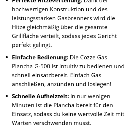
Perfekte Hitzeverteilung:
Dank der
hochwertigen Konstruktion und des
leistungsstarken Gasbrenners wird die
Hitze gleichmäßig über die gesamte
Grillfläche verteilt, sodass jedes Gericht
perfekt gelingt.
Einfache Bedienung:
Die Cozze Gas
Plancha G-500 ist intuitiv zu bedienen und
schnell einsatzbereit. Einfach Gas
anschließen, anzünden und loslegen!
Schnelle Aufheizzeit:
In nur wenigen
Minuten ist die Plancha bereit für den
Einsatz, sodass du keine wertvolle Zeit mit
Warten verschwenden musst.