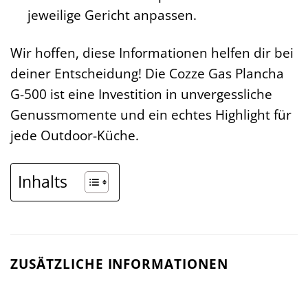
jeweilige Gericht anpassen.
Wir hoffen, diese Informationen helfen dir bei
deiner Entscheidung! Die Cozze Gas Plancha
G-500 ist eine Investition in unvergessliche
Genussmomente und ein echtes Highlight für
jede Outdoor-Küche.
Inhalts
ZUSÄTZLICHE INFORMATIONEN