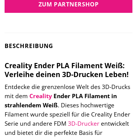
ZUM PARTNERSHOP
BESCHREIBUNG
Creality Ender PLA Filament Weiß:
Verleihe deinen 3D-Drucken Leben!
Entdecke die grenzenlose Welt des 3D-Drucks
mit dem
Creality
Ender PLA Filament in
strahlendem Weiß
. Dieses hochwertige
Filament wurde speziell für die Creality Ender
Serie und andere FDM
3D-Drucker
entwickelt
und bietet dir die perfekte Basis für