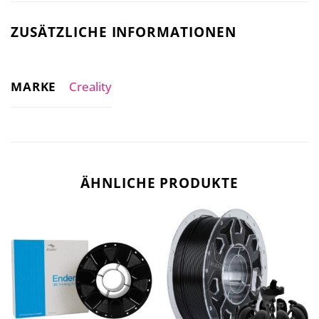
ZUSÄTZLICHE INFORMATIONEN
MARKE
Creality
ÄHNLICHE PRODUKTE