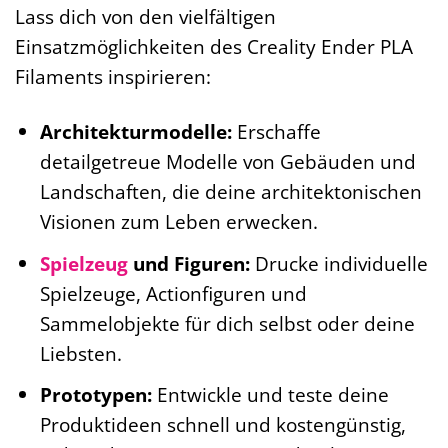
Lass dich von den vielfältigen
Einsatzmöglichkeiten des Creality Ender PLA
Filaments inspirieren:
Architekturmodelle:
Erschaffe
detailgetreue Modelle von Gebäuden und
Landschaften, die deine architektonischen
Visionen zum Leben erwecken.
Spielzeug
und Figuren:
Drucke individuelle
Spielzeuge, Actionfiguren und
Sammelobjekte für dich selbst oder deine
Liebsten.
Prototypen:
Entwickle und teste deine
Produktideen schnell und kostengünstig,