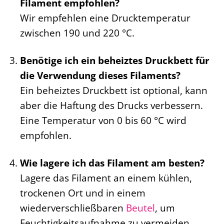
Filament empfohlen?
Wir empfehlen eine Drucktemperatur
zwischen 190 und 220 °C.
Benötige ich ein beheiztes Druckbett für
die Verwendung dieses Filaments?
Ein beheiztes Druckbett ist optional, kann
aber die Haftung des Drucks verbessern.
Eine Temperatur von 0 bis 60 °C wird
empfohlen.
Wie lagere ich das Filament am besten?
Lagere das Filament an einem kühlen,
trockenen Ort und in einem
wiederverschließbaren
Beutel
, um
Feuchtigkeitsaufnahme zu vermeiden.