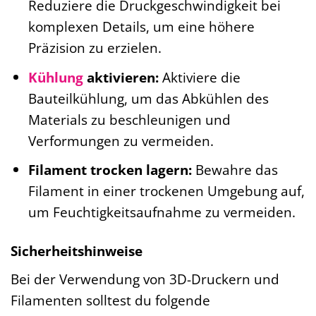
Reduziere die Druckgeschwindigkeit bei
komplexen Details, um eine höhere
Präzision zu erzielen.
Kühlung
aktivieren:
Aktiviere die
Bauteilkühlung, um das Abkühlen des
Materials zu beschleunigen und
Verformungen zu vermeiden.
Filament trocken lagern:
Bewahre das
Filament in einer trockenen Umgebung auf,
um Feuchtigkeitsaufnahme zu vermeiden.
Sicherheitshinweise
Bei der Verwendung von 3D-Druckern und
Filamenten solltest du folgende