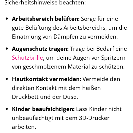
Sicherheitshinweise beachten:
Arbeitsbereich belüften:
Sorge für eine
gute Belüftung des Arbeitsbereichs, um die
Einatmung von Dämpfen zu vermeiden.
Augenschutz tragen:
Trage bei Bedarf eine
Schutzbrille
, um deine Augen vor Spritzern
von geschmolzenem Material zu schützen.
Hautkontakt vermeiden:
Vermeide den
direkten Kontakt mit dem heißen
Druckbett und der Düse.
Kinder beaufsichtigen:
Lass Kinder nicht
unbeaufsichtigt mit dem 3D-Drucker
arbeiten.