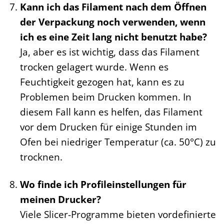
Kann ich das Filament nach dem Öffnen
der Verpackung noch verwenden, wenn
ich es eine Zeit lang nicht benutzt habe?
Ja, aber es ist wichtig, dass das Filament
trocken gelagert wurde. Wenn es
Feuchtigkeit gezogen hat, kann es zu
Problemen beim Drucken kommen. In
diesem Fall kann es helfen, das Filament
vor dem Drucken für einige Stunden im
Ofen bei niedriger Temperatur (ca. 50°C) zu
trocknen.
Wo finde ich Profileinstellungen für
meinen Drucker?
Viele Slicer-Programme bieten vordefinierte