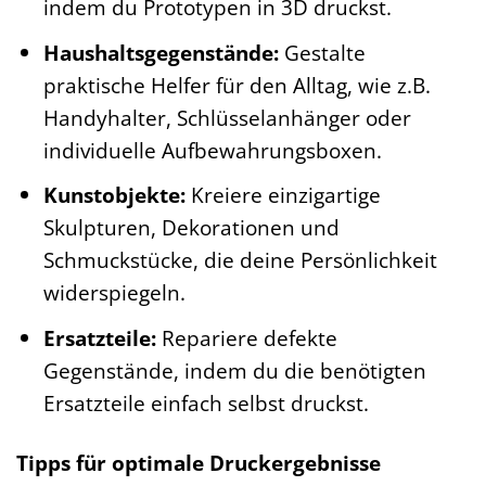
indem du Prototypen in 3D druckst.
Haushaltsgegenstände:
Gestalte
praktische Helfer für den Alltag, wie z.B.
Handyhalter, Schlüsselanhänger oder
individuelle Aufbewahrungsboxen.
Kunstobjekte:
Kreiere einzigartige
Skulpturen, Dekorationen und
Schmuckstücke, die deine Persönlichkeit
widerspiegeln.
Ersatzteile:
Repariere defekte
Gegenstände, indem du die benötigten
Ersatzteile einfach selbst druckst.
Tipps für optimale Druckergebnisse