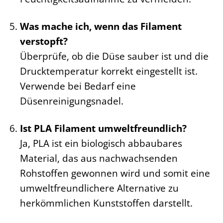
Was mache ich, wenn das Filament
verstopft?
Überprüfe, ob die Düse sauber ist und die
Drucktemperatur korrekt eingestellt ist.
Verwende bei Bedarf eine
Düsenreinigungsnadel.
Ist PLA Filament umweltfreundlich?
Ja, PLA ist ein biologisch abbaubares
Material, das aus nachwachsenden
Rohstoffen gewonnen wird und somit eine
umweltfreundlichere Alternative zu
herkömmlichen Kunststoffen darstellt.