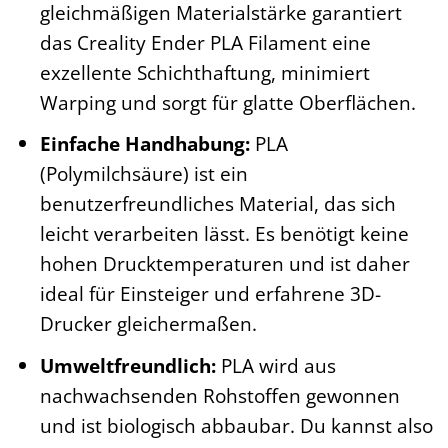
gleichmäßigen Materialstärke garantiert
das Creality Ender PLA Filament eine
exzellente Schichthaftung, minimiert
Warping und sorgt für glatte Oberflächen.
Einfache Handhabung:
PLA
(Polymilchsäure) ist ein
benutzerfreundliches Material, das sich
leicht verarbeiten lässt. Es benötigt keine
hohen Drucktemperaturen und ist daher
ideal für Einsteiger und erfahrene 3D-
Drucker gleichermaßen.
Umweltfreundlich:
PLA wird aus
nachwachsenden Rohstoffen gewonnen
und ist biologisch abbaubar. Du kannst also