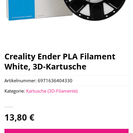
Creality Ender PLA Filament
White, 3D-Kartusche
Artikelnummer:
6971636404330
Kategorie:
Kartusche (3D-Filamente)
13,80
€