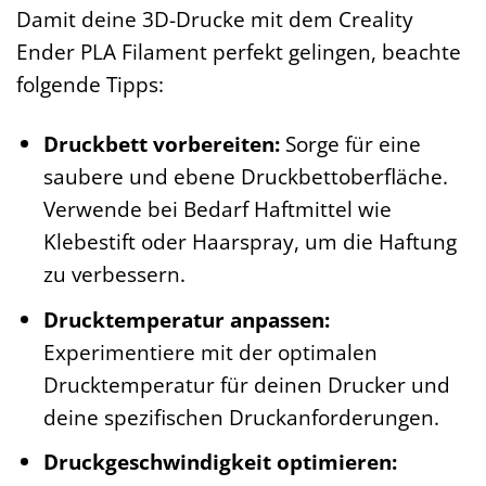
Damit deine 3D-Drucke mit dem Creality
Ender PLA Filament perfekt gelingen, beachte
folgende Tipps:
Druckbett vorbereiten:
Sorge für eine
saubere und ebene Druckbettoberfläche.
Verwende bei Bedarf Haftmittel wie
Klebestift oder Haarspray, um die Haftung
zu verbessern.
Drucktemperatur anpassen:
Experimentiere mit der optimalen
Drucktemperatur für deinen Drucker und
deine spezifischen Druckanforderungen.
Druckgeschwindigkeit optimieren: