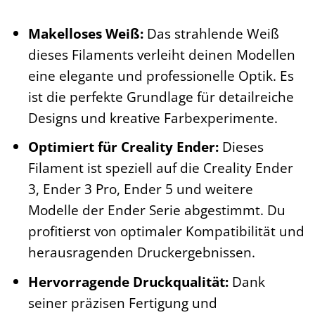
Makelloses Weiß:
Das strahlende Weiß
dieses Filaments verleiht deinen Modellen
eine elegante und professionelle Optik. Es
ist die perfekte Grundlage für detailreiche
Designs und kreative Farbexperimente.
Optimiert für Creality Ender:
Dieses
Filament ist speziell auf die Creality Ender
3, Ender 3 Pro, Ender 5 und weitere
Modelle der Ender Serie abgestimmt. Du
profitierst von optimaler Kompatibilität und
herausragenden Druckergebnissen.
Hervorragende Druckqualität:
Dank
seiner präzisen Fertigung und