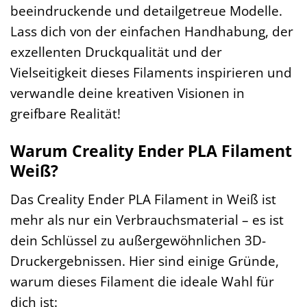
beeindruckende und detailgetreue Modelle.
Lass dich von der einfachen Handhabung, der
exzellenten Druckqualität und der
Vielseitigkeit dieses Filaments inspirieren und
verwandle deine kreativen Visionen in
greifbare Realität!
Warum Creality Ender PLA Filament
Weiß?
Das Creality Ender PLA Filament in Weiß ist
mehr als nur ein Verbrauchsmaterial – es ist
dein Schlüssel zu außergewöhnlichen 3D-
Druckergebnissen. Hier sind einige Gründe,
warum dieses Filament die ideale Wahl für
dich ist: