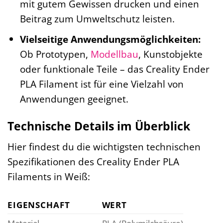
mit gutem Gewissen drucken und einen
Beitrag zum Umweltschutz leisten.
Vielseitige Anwendungsmöglichkeiten:
Ob Prototypen,
Modellbau
, Kunstobjekte
oder funktionale Teile – das Creality Ender
PLA Filament ist für eine Vielzahl von
Anwendungen geeignet.
Technische Details im Überblick
Hier findest du die wichtigsten technischen
Spezifikationen des Creality Ender PLA
Filaments in Weiß:
EIGENSCHAFT
WERT