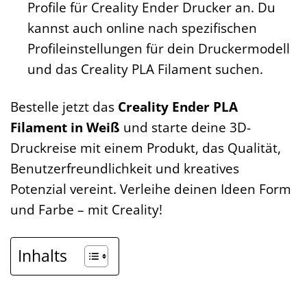
Profile für Creality Ender Drucker an. Du
kannst auch online nach spezifischen
Profileinstellungen für dein Druckermodell
und das Creality PLA Filament suchen.
Bestelle jetzt das
Creality Ender PLA
Filament in Weiß
und starte deine 3D-
Druckreise mit einem Produkt, das Qualität,
Benutzerfreundlichkeit und kreatives
Potenzial vereint. Verleihe deinen Ideen Form
und Farbe – mit Creality!
Inhalts