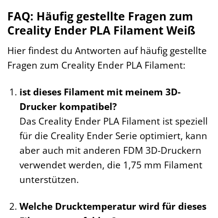
FAQ: Häufig gestellte Fragen zum
Creality Ender PLA Filament Weiß
Hier findest du Antworten auf häufig gestellte
Fragen zum Creality Ender PLA Filament:
ist dieses Filament mit meinem 3D-
Drucker kompatibel?
Das Creality Ender PLA Filament ist speziell
für die Creality Ender Serie optimiert, kann
aber auch mit anderen FDM 3D-Druckern
verwendet werden, die 1,75 mm Filament
unterstützen.
Welche Drucktemperatur wird für dieses