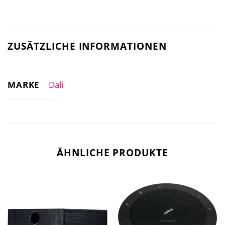
ZUSÄTZLICHE INFORMATIONEN
MARKE
Dali
ÄHNLICHE PRODUKTE