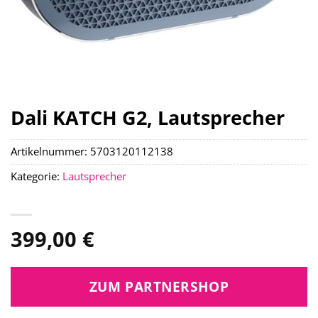
Dali KATCH G2, Lautsprecher
Artikelnummer:
5703120112138
Kategorie:
Lautsprecher
399,00
€
ZUM PARTNERSHOP