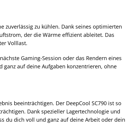
 zuverlässig zu kühlen. Dank seines optimierten
uftstrom, der die Wärme effizient ableitet. Das
r Volllast.
e nächste Gaming-Session oder das Rendern eines
d ganz auf deine Aufgaben konzentrieren, ohne
bnis beeinträchtigen. Der DeepCool SC790 ist so
nträchtigen. Dank spezieller Lagertechnologie und
du dich voll und ganz auf deine Arbeit oder dein