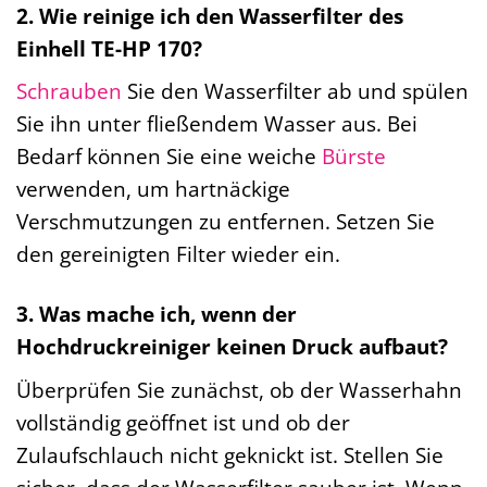
2. Wie reinige ich den Wasserfilter des
Einhell TE-HP 170?
Schrauben
Sie den Wasserfilter ab und spülen
Sie ihn unter fließendem Wasser aus. Bei
Bedarf können Sie eine weiche
Bürste
verwenden, um hartnäckige
Verschmutzungen zu entfernen. Setzen Sie
den gereinigten Filter wieder ein.
3. Was mache ich, wenn der
Hochdruckreiniger keinen Druck aufbaut?
Überprüfen Sie zunächst, ob der Wasserhahn
vollständig geöffnet ist und ob der
Zulaufschlauch nicht geknickt ist. Stellen Sie