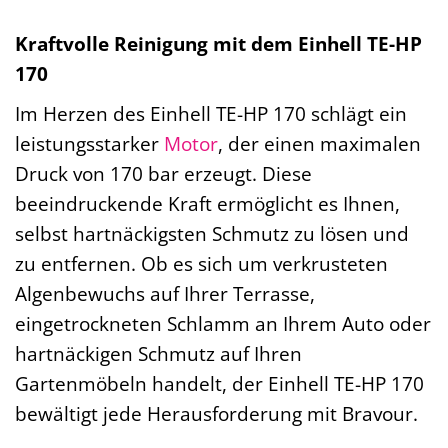
Kraftvolle Reinigung mit dem Einhell TE-HP
170
Im Herzen des Einhell TE-HP 170 schlägt ein
leistungsstarker
Motor
, der einen maximalen
Druck von 170 bar erzeugt. Diese
beeindruckende Kraft ermöglicht es Ihnen,
selbst hartnäckigsten Schmutz zu lösen und
zu entfernen. Ob es sich um verkrusteten
Algenbewuchs auf Ihrer Terrasse,
eingetrockneten Schlamm an Ihrem Auto oder
hartnäckigen Schmutz auf Ihren
Gartenmöbeln handelt, der Einhell TE-HP 170
bewältigt jede Herausforderung mit Bravour.