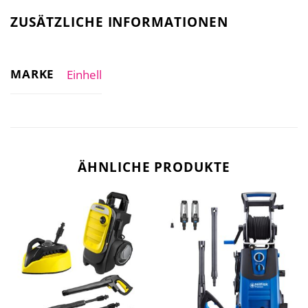
ZUSÄTZLICHE INFORMATIONEN
MARKE
Einhell
ÄHNLICHE PRODUKTE