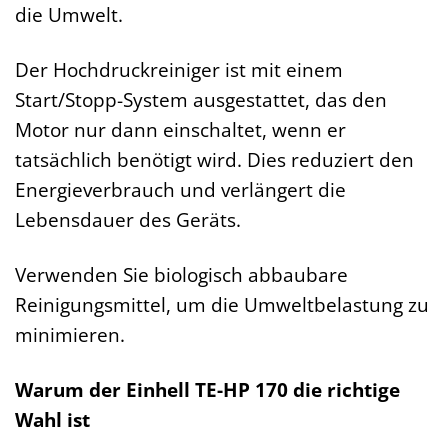
die Umwelt.
Der Hochdruckreiniger ist mit einem
Start/Stopp-System ausgestattet, das den
Motor nur dann einschaltet, wenn er
tatsächlich benötigt wird. Dies reduziert den
Energieverbrauch und verlängert die
Lebensdauer des Geräts.
Verwenden Sie biologisch abbaubare
Reinigungsmittel, um die Umweltbelastung zu
minimieren.
Warum der Einhell TE-HP 170 die richtige
Wahl ist