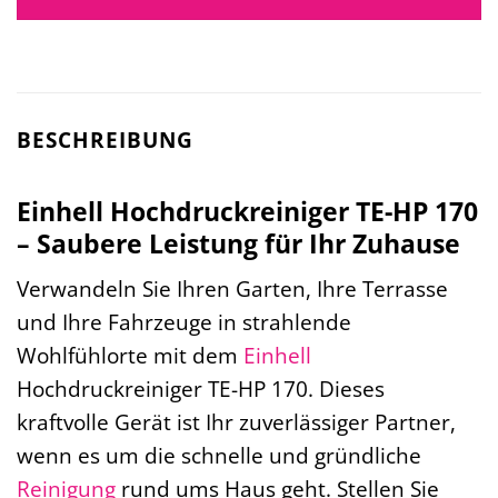
BESCHREIBUNG
Einhell Hochdruckreiniger TE-HP 170
– Saubere Leistung für Ihr Zuhause
Verwandeln Sie Ihren Garten, Ihre Terrasse
und Ihre Fahrzeuge in strahlende
Wohlfühlorte mit dem
Einhell
Hochdruckreiniger TE-HP 170. Dieses
kraftvolle Gerät ist Ihr zuverlässiger Partner,
wenn es um die schnelle und gründliche
Reinigung
rund ums Haus geht. Stellen Sie