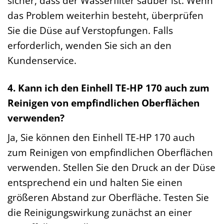
sicher, dass der Wasserfilter sauber ist. Wenn
das Problem weiterhin besteht, überprüfen
Sie die Düse auf Verstopfungen. Falls
erforderlich, wenden Sie sich an den
Kundenservice.
4. Kann ich den Einhell TE-HP 170 auch zum
Reinigen von empfindlichen Oberflächen
verwenden?
Ja, Sie können den Einhell TE-HP 170 auch
zum Reinigen von empfindlichen Oberflächen
verwenden. Stellen Sie den Druck an der Düse
entsprechend ein und halten Sie einen
größeren Abstand zur Oberfläche. Testen Sie
die Reinigungswirkung zunächst an einer