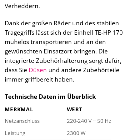
Verheddern.
Dank der großen Räder und des stabilen
Tragegriffs lässt sich der Einhell TE-HP 170
mühelos transportieren und an den
gewünschten Einsatzort bringen. Die
integrierte Zubehörhalterung sorgt dafür,
dass Sie
Düsen
und andere Zubehörteile
immer griffbereit haben.
Technische Daten im Überblick
MERKMAL
WERT
Netzanschluss
220-240 V ~ 50 Hz
Leistung
2300 W