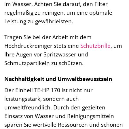
im Wasser. Achten Sie darauf, den Filter
regelmäßig zu reinigen, um eine optimale
Leistung zu gewährleisten.
Tragen Sie bei der Arbeit mit dem
Hochdruckreiniger stets eine
Schutzbrille
, um
Ihre Augen vor Spritzwasser und
Schmutzpartikeln zu schützen.
Nachhaltigkeit und Umweltbewusstsein
Der Einhell TE-HP 170 ist nicht nur
leistungsstark, sondern auch
umweltfreundlich. Durch den gezielten
Einsatz von Wasser und Reinigungsmitteln
sparen Sie wertvolle Ressourcen und schonen