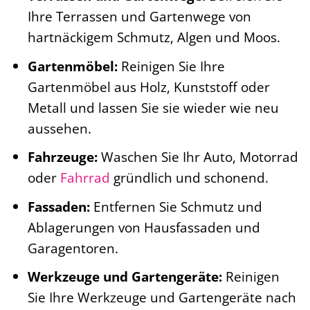
Ihre Terrassen und Gartenwege von
hartnäckigem Schmutz, Algen und Moos.
Gartenmöbel:
Reinigen Sie Ihre
Gartenmöbel aus Holz, Kunststoff oder
Metall und lassen Sie sie wieder wie neu
aussehen.
Fahrzeuge:
Waschen Sie Ihr Auto, Motorrad
oder
Fahrrad
gründlich und schonend.
Fassaden:
Entfernen Sie Schmutz und
Ablagerungen von Hausfassaden und
Garagentoren.
Werkzeuge und Gartengeräte:
Reinigen
Sie Ihre Werkzeuge und Gartengeräte nach