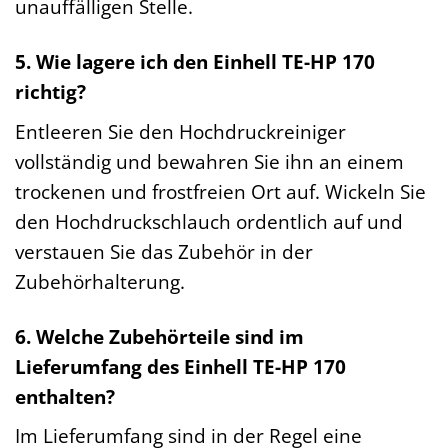
unauffälligen Stelle.
5. Wie lagere ich den Einhell TE-HP 170
richtig?
Entleeren Sie den Hochdruckreiniger
vollständig und bewahren Sie ihn an einem
trockenen und frostfreien Ort auf. Wickeln Sie
den Hochdruckschlauch ordentlich auf und
verstauen Sie das Zubehör in der
Zubehörhalterung.
6. Welche Zubehörteile sind im
Lieferumfang des Einhell TE-HP 170
enthalten?
Im Lieferumfang sind in der Regel eine