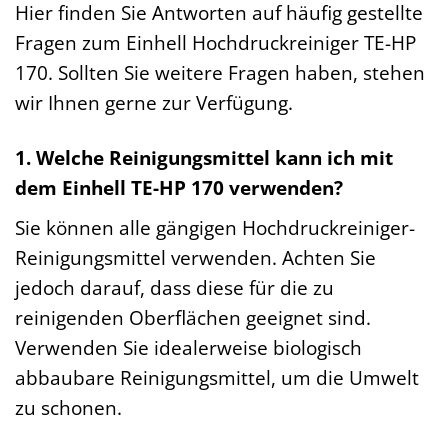
Hier finden Sie Antworten auf häufig gestellte
Fragen zum Einhell Hochdruckreiniger TE-HP
170. Sollten Sie weitere Fragen haben, stehen
wir Ihnen gerne zur Verfügung.
1. Welche Reinigungsmittel kann ich mit
dem Einhell TE-HP 170 verwenden?
Sie können alle gängigen Hochdruckreiniger-
Reinigungsmittel verwenden. Achten Sie
jedoch darauf, dass diese für die zu
reinigenden Oberflächen geeignet sind.
Verwenden Sie idealerweise biologisch
abbaubare Reinigungsmittel, um die Umwelt
zu schonen.