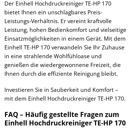
Der Einhell Hochdruckreiniger TE-HP 170
bietet Ihnen ein unschlagbares Preis-
Leistungs-Verhältnis. Er vereint kraftvolle
Leistung, hohen Bedienkomfort und vielseitige
Einsatzmöglichkeiten in einem Gerät. Mit dem
Einhell TE-HP 170 verwandeln Sie Ihr Zuhause
in eine strahlende Wohlfühloase und
genießen die wiedergewonnene Freizeit, die
Ihnen durch die effiziente Reinigung bleibt.
Investieren Sie in Sauberkeit und Komfort –
mit dem Einhell Hochdruckreiniger TE-HP 170.
FAQ – Häufig gestellte Fragen zum
Einhell Hochdruckreiniger TE-HP 170