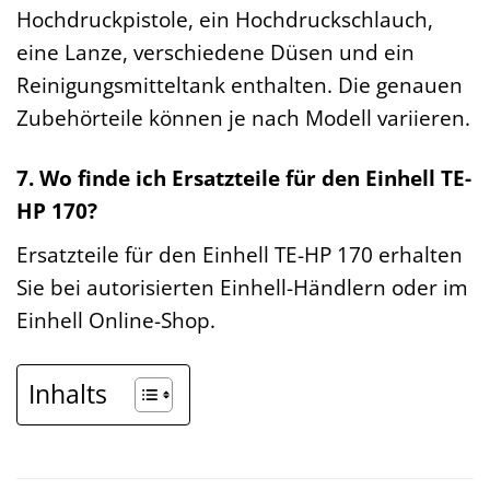
Hochdruckpistole, ein Hochdruckschlauch,
eine Lanze, verschiedene Düsen und ein
Reinigungsmitteltank enthalten. Die genauen
Zubehörteile können je nach Modell variieren.
7. Wo finde ich Ersatzteile für den Einhell TE-
HP 170?
Ersatzteile für den Einhell TE-HP 170 erhalten
Sie bei autorisierten Einhell-Händlern oder im
Einhell Online-Shop.
Inhalts