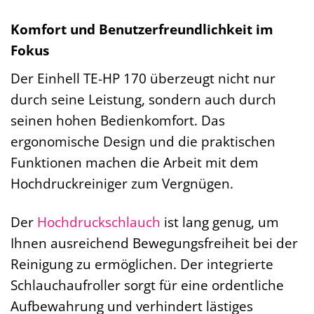
Komfort und Benutzerfreundlichkeit im
Fokus
Der Einhell TE-HP 170 überzeugt nicht nur
durch seine Leistung, sondern auch durch
seinen hohen Bedienkomfort. Das
ergonomische Design und die praktischen
Funktionen machen die Arbeit mit dem
Hochdruckreiniger zum Vergnügen.
Der
Hochdruckschlauch
ist lang genug, um
Ihnen ausreichend Bewegungsfreiheit bei der
Reinigung zu ermöglichen. Der integrierte
Schlauchaufroller sorgt für eine ordentliche
Aufbewahrung und verhindert lästiges