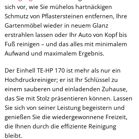
sich vor, wie Sie mühelos hartnäckigen
Schmutz von Pflastersteinen entfernen, Ihre
Gartenmöbel wieder in neuem Glanz
erstrahlen lassen oder Ihr Auto von Kopf bis
Fuß reinigen – und das alles mit minimalem
Aufwand und maximalem Ergebnis.
Der Einhell TE-HP 170 ist mehr als nur ein
Hochdruckreiniger; er ist Ihr Schlüssel zu
einem sauberen und einladenden Zuhause,
das Sie mit Stolz präsentieren können. Lassen
Sie sich von seiner Leistung begeistern und
genießen Sie die wiedergewonnene Freizeit,
die Ihnen durch die effiziente Reinigung
bleibt.