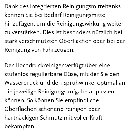
Dank des integrierten Reinigungsmitteltanks
können Sie bei Bedarf Reinigungsmittel
hinzufügen, um die Reinigungswirkung weiter
zu verstärken. Dies ist besonders nützlich bei
stark verschmutzten Oberflächen oder bei der
Reinigung von Fahrzeugen.
Der Hochdruckreiniger verfügt über eine
stufenlos regulierbare Düse, mit der Sie den
Wasserdruck und den Sprühwinkel optimal an
die jeweilige Reinigungsaufgabe anpassen
können. So können Sie empfindliche
Oberflächen schonend reinigen oder
hartnäckigen Schmutz mit voller Kraft
bekämpfen.