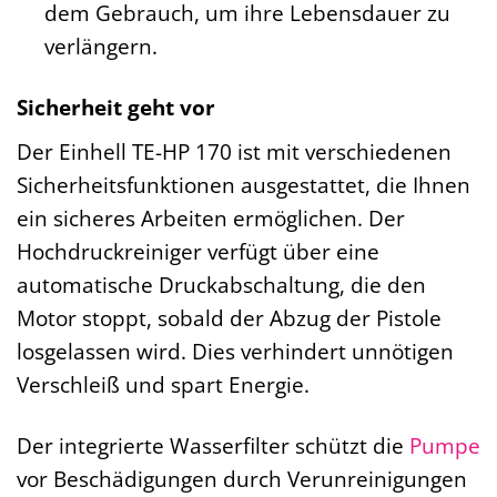
dem Gebrauch, um ihre Lebensdauer zu
verlängern.
Sicherheit geht vor
Der Einhell TE-HP 170 ist mit verschiedenen
Sicherheitsfunktionen ausgestattet, die Ihnen
ein sicheres Arbeiten ermöglichen. Der
Hochdruckreiniger verfügt über eine
automatische Druckabschaltung, die den
Motor stoppt, sobald der Abzug der Pistole
losgelassen wird. Dies verhindert unnötigen
Verschleiß und spart Energie.
Der integrierte Wasserfilter schützt die
Pumpe
vor Beschädigungen durch Verunreinigungen