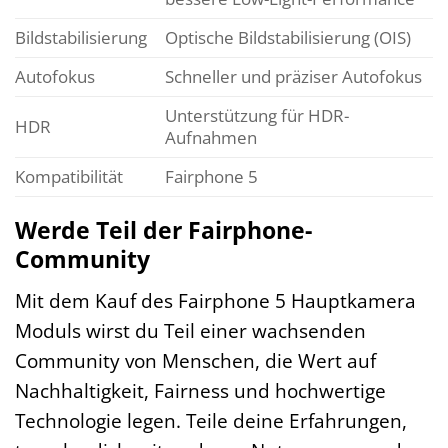
Bildstabilisierung
Optische Bildstabilisierung (OIS)
Autofokus
Schneller und präziser Autofokus
Unterstützung für HDR-
HDR
Aufnahmen
Kompatibilität
Fairphone 5
Werde Teil der Fairphone-
Community
Mit dem Kauf des Fairphone 5 Hauptkamera
Moduls wirst du Teil einer wachsenden
Community von Menschen, die Wert auf
Nachhaltigkeit, Fairness und hochwertige
Technologie legen. Teile deine Erfahrungen,