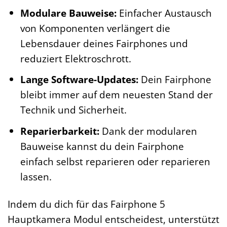
Modulare Bauweise:
Einfacher Austausch
von Komponenten verlängert die
Lebensdauer deines Fairphones und
reduziert Elektroschrott.
Lange Software-Updates:
Dein Fairphone
bleibt immer auf dem neuesten Stand der
Technik und Sicherheit.
Reparierbarkeit:
Dank der modularen
Bauweise kannst du dein Fairphone
einfach selbst reparieren oder reparieren
lassen.
Indem du dich für das Fairphone 5
Hauptkamera Modul entscheidest, unterstützt