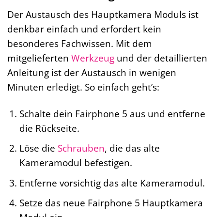
Der Austausch des Hauptkamera Moduls ist
denkbar einfach und erfordert kein
besonderes Fachwissen. Mit dem
mitgelieferten
Werkzeug
und der detaillierten
Anleitung ist der Austausch in wenigen
Minuten erledigt. So einfach geht’s:
Schalte dein Fairphone 5 aus und entferne
die Rückseite.
Löse die
Schrauben
, die das alte
Kameramodul befestigen.
Entferne vorsichtig das alte Kameramodul.
Setze das neue Fairphone 5 Hauptkamera