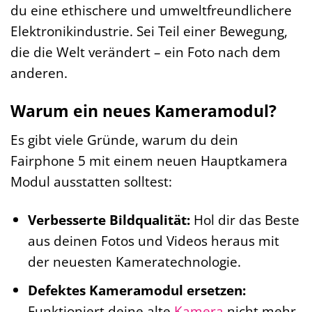
du eine ethischere und umweltfreundlichere
Elektronikindustrie. Sei Teil einer Bewegung,
die die Welt verändert – ein Foto nach dem
anderen.
Warum ein neues Kameramodul?
Es gibt viele Gründe, warum du dein
Fairphone 5 mit einem neuen Hauptkamera
Modul ausstatten solltest:
Verbesserte Bildqualität:
Hol dir das Beste
aus deinen Fotos und Videos heraus mit
der neuesten Kameratechnologie.
Defektes Kameramodul ersetzen:
Funktioniert deine alte
Kamera
nicht mehr