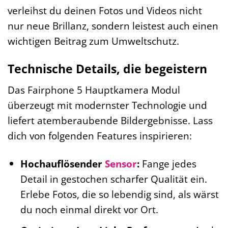
verleihst du deinen Fotos und Videos nicht
nur neue Brillanz, sondern leistest auch einen
wichtigen Beitrag zum Umweltschutz.
Technische Details, die begeistern
Das Fairphone 5 Hauptkamera Modul
überzeugt mit modernster Technologie und
liefert atemberaubende Bildergebnisse. Lass
dich von folgenden Features inspirieren:
Hochauflösender
Sensor
:
Fange jedes
Detail in gestochen scharfer Qualität ein.
Erlebe Fotos, die so lebendig sind, als wärst
du noch einmal direkt vor Ort.