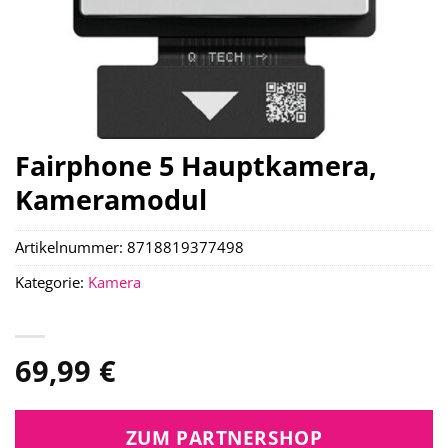
Fairphone 5 Hauptkamera,
Kameramodul
Artikelnummer:
8718819377498
Kategorie:
Kamera
69,99
€
ZUM PARTNERSHOP