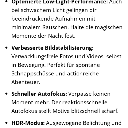
Optimierte Low-Light-Performance:
Auch
bei schwachem Licht gelingen dir
beeindruckende Aufnahmen mit
minimalem Rauschen. Halte die magischen
Momente der Nacht fest.
Verbesserte Bildstabilisierung:
Verwacklungsfreie Fotos und Videos, selbst
in Bewegung. Perfekt für spontane
Schnappschüsse und actionreiche
Abenteuer.
Schneller Autofokus:
Verpasse keinen
Moment mehr. Der reaktionsschnelle
Autofokus stellt Motive blitzschnell scharf.
HDR-Modus:
Ausgewogene Belichtung und