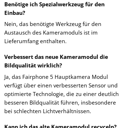
Benötige ich Spezialwerkzeug für den
Einbau?
Nein, das benötigte Werkzeug für den
Austausch des Kameramoduls ist im
Lieferumfang enthalten.
Verbessert das neue Kameramodul die
Bildqualität wirklich?
Ja, das Fairphone 5 Hauptkamera Modul
verfügt über einen verbesserten Sensor und
optimierte Technologie, die zu einer deutlich
besseren Bildqualität führen, insbesondere
bei schlechten Lichtverhältnissen.
Kann ich das alte Kameramodul recyceln?