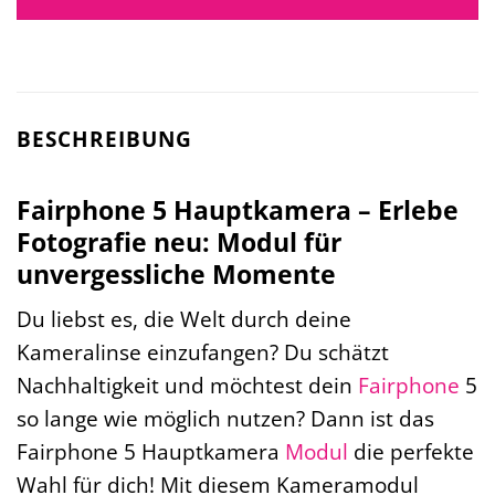
BESCHREIBUNG
Fairphone 5 Hauptkamera – Erlebe
Fotografie neu: Modul für
unvergessliche Momente
Du liebst es, die Welt durch deine
Kameralinse einzufangen? Du schätzt
Nachhaltigkeit und möchtest dein
Fairphone
5
so lange wie möglich nutzen? Dann ist das
Fairphone 5 Hauptkamera
Modul
die perfekte
Wahl für dich! Mit diesem Kameramodul