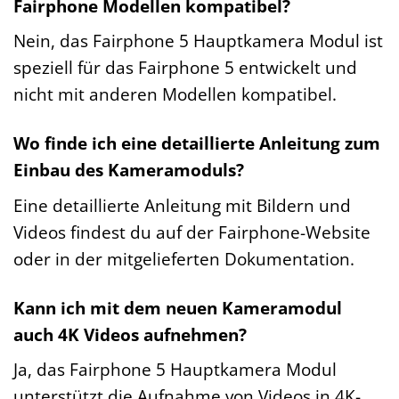
Fairphone Modellen kompatibel?
Nein, das Fairphone 5 Hauptkamera Modul ist
speziell für das Fairphone 5 entwickelt und
nicht mit anderen Modellen kompatibel.
Wo finde ich eine detaillierte Anleitung zum
Einbau des Kameramoduls?
Eine detaillierte Anleitung mit Bildern und
Videos findest du auf der Fairphone-Website
oder in der mitgelieferten Dokumentation.
Kann ich mit dem neuen Kameramodul
auch 4K Videos aufnehmen?
Ja, das Fairphone 5 Hauptkamera Modul
unterstützt die Aufnahme von Videos in 4K-