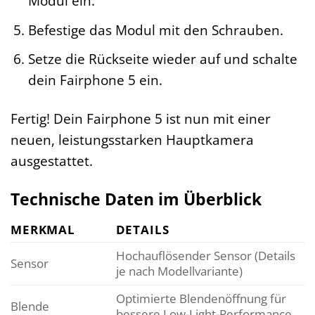
Modul ein.
Befestige das Modul mit den Schrauben.
Setze die Rückseite wieder auf und schalte
dein Fairphone 5 ein.
Fertig! Dein Fairphone 5 ist nun mit einer
neuen, leistungsstarken Hauptkamera
ausgestattet.
Technische Daten im Überblick
MERKMAL
DETAILS
Hochauflösender Sensor (Details
Sensor
je nach Modellvariante)
Optimierte Blendenöffnung für
Blende
bessere Low-Light-Performance