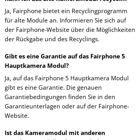
Ja, Fairphone bietet ein Recyclingprogramm
für alte Module an. Informieren Sie sich auf
der Fairphone-Website über die Möglichkeiten
der Rückgabe und des Recyclings.
Gibt es eine Garantie auf das Fairphone 5
Hauptkamera Modul?
Ja, auf das Fairphone 5 Hauptkamera Modul
gibt es eine Garantie. Die genauen
Garantiebedingungen finden Sie in den
Garantieunterlagen oder auf der Fairphone-
Website.
Ist das Kameramodul mit anderen