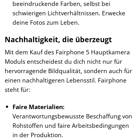
beeindruckende Farben, selbst bei
schwierigen Lichtverhältnissen. Erwecke
deine Fotos zum Leben.
Nachhaltigkeit, die überzeugt
Mit dem Kauf des Fairphone 5 Hauptkamera
Moduls entscheidest du dich nicht nur für
hervorragende Bildqualität, sondern auch für
einen nachhaltigeren Lebensstil. Fairphone
steht für:
Faire Materialien:
Verantwortungsbewusste Beschaffung von
Rohstoffen und faire Arbeitsbedingungen
in der Produktion.