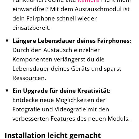
einwandfrei? Mit dem Austauschmodul ist
dein Fairphone schnell wieder
einsatzbereit.
Längere Lebensdauer deines Fairphones:
Durch den Austausch einzelner
Komponenten verlängerst du die
Lebensdauer deines Geräts und sparst
Ressourcen.
Ein Upgrade für deine Kreativität:
Entdecke neue Möglichkeiten der
Fotografie und Videografie mit den
verbesserten Features des neuen Moduls.
Installation leicht gemacht