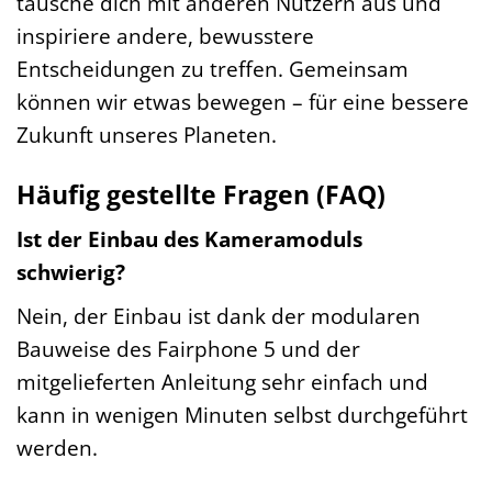
tausche dich mit anderen Nutzern aus und
inspiriere andere, bewusstere
Entscheidungen zu treffen. Gemeinsam
können wir etwas bewegen – für eine bessere
Zukunft unseres Planeten.
Häufig gestellte Fragen (FAQ)
Ist der Einbau des Kameramoduls
schwierig?
Nein, der Einbau ist dank der modularen
Bauweise des Fairphone 5 und der
mitgelieferten Anleitung sehr einfach und
kann in wenigen Minuten selbst durchgeführt
werden.