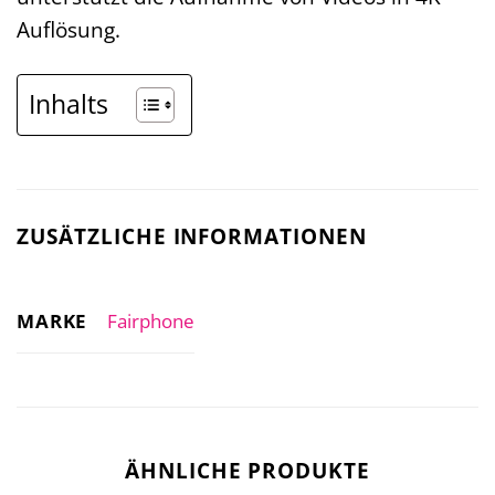
Auflösung.
Inhalts
ZUSÄTZLICHE INFORMATIONEN
MARKE
Fairphone
ÄHNLICHE PRODUKTE