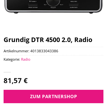
Grundig DTR 4500 2.0, Radio
Artikelnummer:
4013833043386
Kategorie:
Radio
81,57
€
ZUM PARTNERSHOP