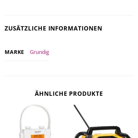
ZUSÄTZLICHE INFORMATIONEN
MARKE
Grundig
ÄHNLICHE PRODUKTE