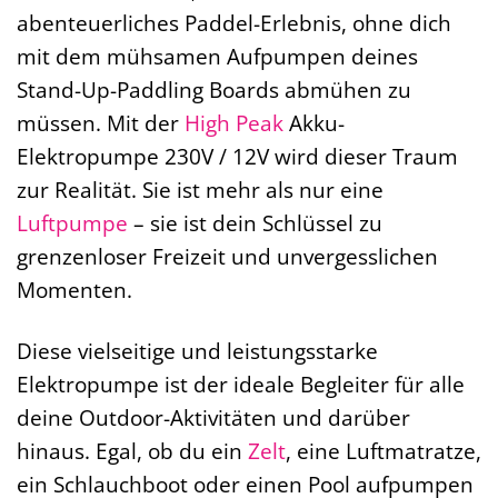
abenteuerliches Paddel-Erlebnis, ohne dich
mit dem mühsamen Aufpumpen deines
Stand-Up-Paddling Boards abmühen zu
müssen. Mit der
High Peak
Akku-
Elektropumpe 230V / 12V wird dieser Traum
zur Realität. Sie ist mehr als nur eine
Luftpumpe
– sie ist dein Schlüssel zu
grenzenloser Freizeit und unvergesslichen
Momenten.
Diese vielseitige und leistungsstarke
Elektropumpe ist der ideale Begleiter für alle
deine Outdoor-Aktivitäten und darüber
hinaus. Egal, ob du ein
Zelt
, eine Luftmatratze,
ein Schlauchboot oder einen Pool aufpumpen