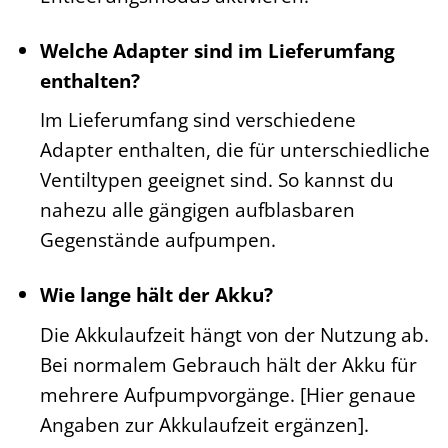
Welche Adapter sind im Lieferumfang
enthalten?
Im Lieferumfang sind verschiedene
Adapter enthalten, die für unterschiedliche
Ventiltypen geeignet sind. So kannst du
nahezu alle gängigen aufblasbaren
Gegenstände aufpumpen.
Wie lange hält der Akku?
Die Akkulaufzeit hängt von der Nutzung ab.
Bei normalem Gebrauch hält der Akku für
mehrere Aufpumpvorgänge. [Hier genaue
Angaben zur Akkulaufzeit ergänzen].