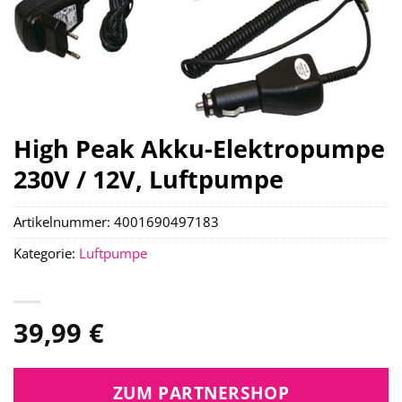
High Peak Akku-Elektropumpe
230V / 12V, Luftpumpe
Artikelnummer:
4001690497183
Kategorie:
Luftpumpe
39,99
€
ZUM PARTNERSHOP