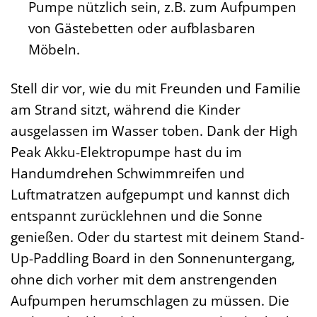
Pumpe nützlich sein, z.B. zum Aufpumpen
von Gästebetten oder aufblasbaren
Möbeln.
Stell dir vor, wie du mit Freunden und Familie
am Strand sitzt, während die Kinder
ausgelassen im Wasser toben. Dank der High
Peak Akku-Elektropumpe hast du im
Handumdrehen Schwimmreifen und
Luftmatratzen aufgepumpt und kannst dich
entspannt zurücklehnen und die Sonne
genießen. Oder du startest mit deinem Stand-
Up-Paddling Board in den Sonnenuntergang,
ohne dich vorher mit dem anstrengenden
Aufpumpen herumschlagen zu müssen. Die