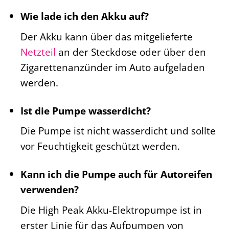
Wie lade ich den Akku auf?
Der Akku kann über das mitgelieferte
Netzteil
an der Steckdose oder über den
Zigarettenanzünder im Auto aufgeladen
werden.
Ist die Pumpe wasserdicht?
Die Pumpe ist nicht wasserdicht und sollte
vor Feuchtigkeit geschützt werden.
Kann ich die Pumpe auch für Autoreifen
verwenden?
Die High Peak Akku-Elektropumpe ist in
erster Linie für das Aufpumpen von