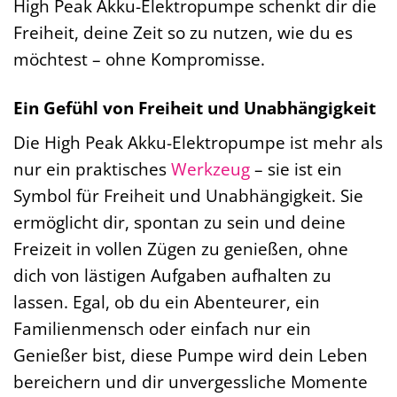
High Peak Akku-Elektropumpe schenkt dir die
Freiheit, deine Zeit so zu nutzen, wie du es
möchtest – ohne Kompromisse.
Ein Gefühl von Freiheit und Unabhängigkeit
Die High Peak Akku-Elektropumpe ist mehr als
nur ein praktisches
Werkzeug
– sie ist ein
Symbol für Freiheit und Unabhängigkeit. Sie
ermöglicht dir, spontan zu sein und deine
Freizeit in vollen Zügen zu genießen, ohne
dich von lästigen Aufgaben aufhalten zu
lassen. Egal, ob du ein Abenteurer, ein
Familienmensch oder einfach nur ein
Genießer bist, diese Pumpe wird dein Leben
bereichern und dir unvergessliche Momente