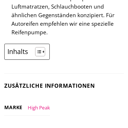
Luftmatratzen, Schlauchbooten und
ähnlichen Gegenständen konzipiert. Für
Autoreifen empfehlen wir eine spezielle
Reifenpumpe.
Inhalts
ZUSÄTZLICHE INFORMATIONEN
MARKE
High Peak