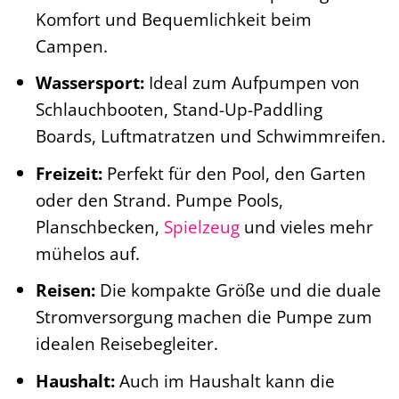
Komfort und Bequemlichkeit beim
Campen.
Wassersport:
Ideal zum Aufpumpen von
Schlauchbooten, Stand-Up-Paddling
Boards, Luftmatratzen und Schwimmreifen.
Freizeit:
Perfekt für den Pool, den Garten
oder den Strand. Pumpe Pools,
Planschbecken,
Spielzeug
und vieles mehr
mühelos auf.
Reisen:
Die kompakte Größe und die duale
Stromversorgung machen die Pumpe zum
idealen Reisebegleiter.
Haushalt:
Auch im Haushalt kann die