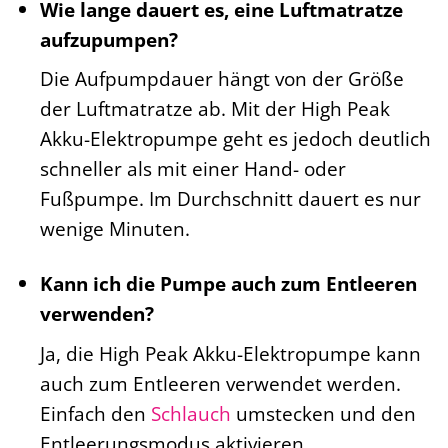
Wie lange dauert es, eine Luftmatratze
aufzupumpen?
Die Aufpumpdauer hängt von der Größe
der Luftmatratze ab. Mit der High Peak
Akku-Elektropumpe geht es jedoch deutlich
schneller als mit einer Hand- oder
Fußpumpe. Im Durchschnitt dauert es nur
wenige Minuten.
Kann ich die Pumpe auch zum Entleeren
verwenden?
Ja, die High Peak Akku-Elektropumpe kann
auch zum Entleeren verwendet werden.
Einfach den
Schlauch
umstecken und den
Entleerungsmodus aktivieren.