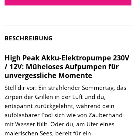
BESCHREIBUNG
High Peak Akku-Elektropumpe 230V
/ 12V: Müheloses Aufpumpen für
unvergessliche Momente
Stell dir vor: Ein strahlender Sommertag, das
Zirpen der Grillen in der Luft und du,
entspannt zurückgelehnt, während dein
aufblasbarer Pool sich wie von Zauberhand
mit Wasser füllt. Oder du, am Ufer eines
malerischen Sees, bereit für ein