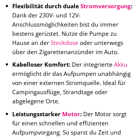
Flexibilität durch duale
Stromversorgung
:
Dank der 230V- und 12V-
Anschlussmöglichkeiten bist du immer
bestens gerüstet. Nutze die Pumpe zu
Hause an der
Steckdose
oder unterwegs
über den Zigarettenanzünder im Auto.
Kabelloser Komfort:
Der integrierte
Akku
ermöglicht dir das Aufpumpen unabhängig
von einer externen Stromquelle. Ideal für
Campingausflüge, Strandtage oder
abgelegene Orte.
Leistungsstarker
Motor
:
Der Motor sorgt
für einen schnellen und effizienten
Aufpumpvorgang. So sparst du Zeit und