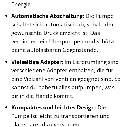
Energie.
Automatische Abschaltung:
Die Pumpe
schaltet sich automatisch ab, sobald der
gewünschte Druck erreicht ist. Das
verhindert ein Überpumpen und schützt
deine aufblasbaren Gegenstände.
Vielseitige Adapter:
Im Lieferumfang sind
verschiedene Adapter enthalten, die für
eine Vielzahl von Ventilen geeignet sind. So
kannst du nahezu alles aufpumpen, was
dir in die Hände kommt.
Kompaktes und leichtes Design:
Die
Pumpe ist leicht zu transportieren und
platzsparend zu verstauen.