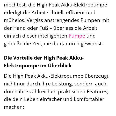
möchtest, die High Peak Akku-Elektropumpe
erledigt die Arbeit schnell, effizient und
mühelos. Vergiss anstrengendes Pumpen mit
der Hand oder Fuß – überlass die Arbeit
einfach dieser intelligenten
Pumpe
und
genieße die Zeit, die du dadurch gewinnst.
Die Vorteile der High Peak Akku-
Elektropumpe im Überblick
Die High Peak Akku-Elektropumpe überzeugt
nicht nur durch ihre Leistung, sondern auch
durch ihre zahlreichen praktischen Features,
die dein Leben einfacher und komfortabler
machen: