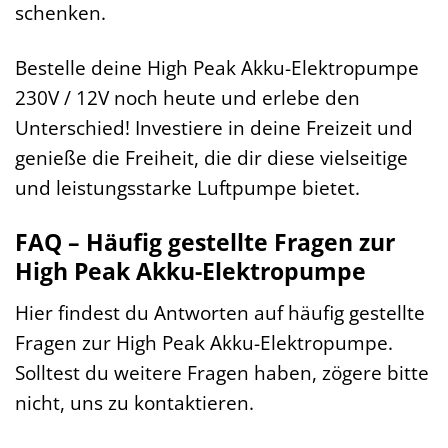
schenken.
Bestelle deine High Peak Akku-Elektropumpe
230V / 12V noch heute und erlebe den
Unterschied! Investiere in deine Freizeit und
genieße die Freiheit, die dir diese vielseitige
und leistungsstarke Luftpumpe bietet.
FAQ – Häufig gestellte Fragen zur
High Peak Akku-Elektropumpe
Hier findest du Antworten auf häufig gestellte
Fragen zur High Peak Akku-Elektropumpe.
Solltest du weitere Fragen haben, zögere bitte
nicht, uns zu kontaktieren.