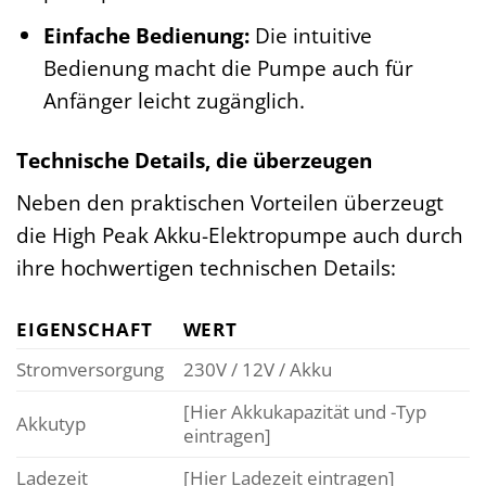
Einfache Bedienung:
Die intuitive
Bedienung macht die Pumpe auch für
Anfänger leicht zugänglich.
Technische Details, die überzeugen
Neben den praktischen Vorteilen überzeugt
die High Peak Akku-Elektropumpe auch durch
ihre hochwertigen technischen Details:
EIGENSCHAFT
WERT
Stromversorgung
230V / 12V / Akku
[Hier Akkukapazität und -Typ
Akkutyp
eintragen]
Ladezeit
[Hier Ladezeit eintragen]