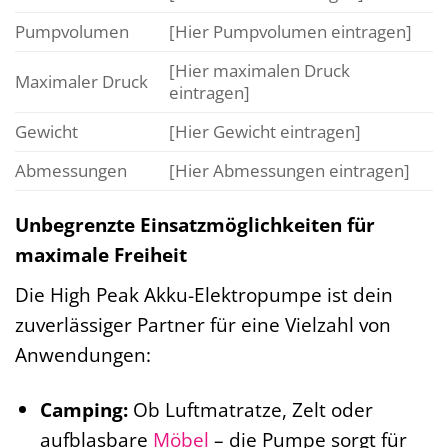
Pumpvolumen
[Hier Pumpvolumen eintragen]
[Hier maximalen Druck
Maximaler Druck
eintragen]
Gewicht
[Hier Gewicht eintragen]
Abmessungen
[Hier Abmessungen eintragen]
Unbegrenzte Einsatzmöglichkeiten für
maximale Freiheit
Die High Peak Akku-Elektropumpe ist dein
zuverlässiger Partner für eine Vielzahl von
Anwendungen:
Camping:
Ob Luftmatratze, Zelt oder
aufblasbare
Möbel
– die Pumpe sorgt für