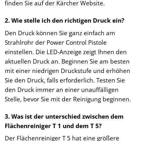
finden Sie auf der Kärcher Website.
2. Wie stelle ich den richtigen Druck ein?
Den Druck können Sie ganz einfach am
Strahlrohr der Power Control Pistole
einstellen. Die LED-Anzeige zeigt Ihnen den
aktuellen Druck an. Beginnen Sie am besten
mit einer niedrigen Druckstufe und erhöhen
Sie den Druck, falls erforderlich. Testen Sie
den Druck immer an einer unauffälligen
Stelle, bevor Sie mit der Reinigung beginnen.
3. Was ist der unterschied zwischen dem
Flächenreiniger T 1 und dem T 5?
Der Flächenreiniger T 5 hat eine größere