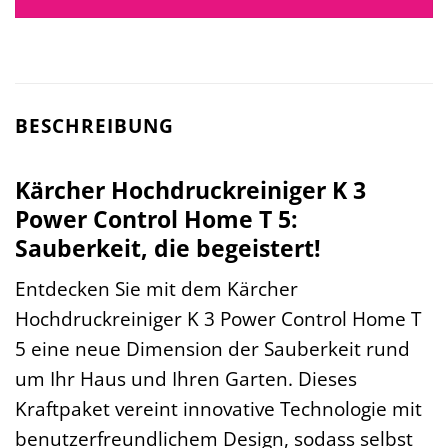
BESCHREIBUNG
Kärcher Hochdruckreiniger K 3
Power Control Home T 5:
Sauberkeit, die begeistert!
Entdecken Sie mit dem Kärcher
Hochdruckreiniger K 3 Power Control Home T
5 eine neue Dimension der Sauberkeit rund
um Ihr Haus und Ihren Garten. Dieses
Kraftpaket vereint innovative Technologie mit
benutzerfreundlichem Design, sodass selbst