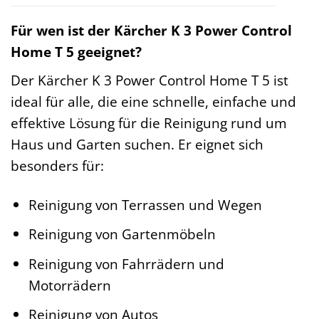
Für wen ist der Kärcher K 3 Power Control
Home T 5 geeignet?
Der Kärcher K 3 Power Control Home T 5 ist
ideal für alle, die eine schnelle, einfache und
effektive Lösung für die Reinigung rund um
Haus und Garten suchen. Er eignet sich
besonders für:
Reinigung von Terrassen und Wegen
Reinigung von Gartenmöbeln
Reinigung von Fahrrädern und
Motorrädern
Reinigung von Autos