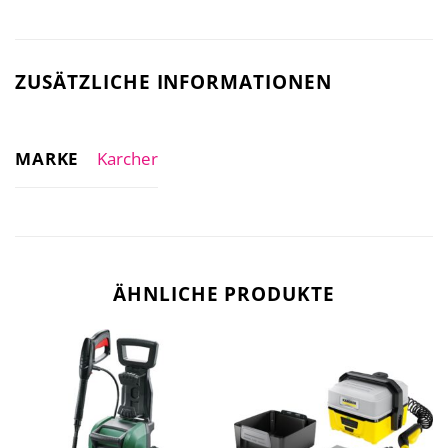
ZUSÄTZLICHE INFORMATIONEN
MARKE
Karcher
ÄHNLICHE PRODUKTE