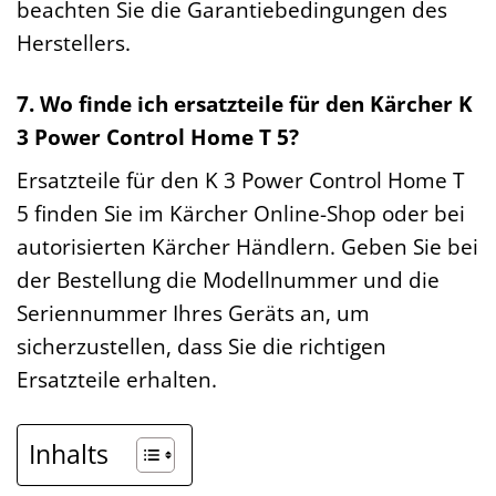
beachten Sie die Garantiebedingungen des
Herstellers.
7. Wo finde ich ersatzteile für den Kärcher K
3 Power Control Home T 5?
Ersatzteile für den K 3 Power Control Home T
5 finden Sie im Kärcher Online-Shop oder bei
autorisierten Kärcher Händlern. Geben Sie bei
der Bestellung die Modellnummer und die
Seriennummer Ihres Geräts an, um
sicherzustellen, dass Sie die richtigen
Ersatzteile erhalten.
Inhalts