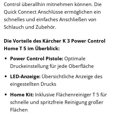
Control überallhin mitnehmen können. Die
Quick Connect Anschlüsse ermöglichen ein
schnelles und einfaches Anschließen von
Schlauch und Zubehör.
Die Vorteile des Kärcher K 3 Power Control
Home T 5 im Überblick:
Power Control Pistole:
Optimale
Druckeinstellung für jede Oberfläche
LED-Anzeige:
Übersichtliche Anzeige des
eingestellten Drucks
Home Kit:
Inklusive Flächenreiniger T 5 für
schnelle und spritzfreie Reinigung großer
Flächen