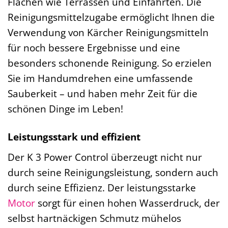
Flächen wie Terrassen und Einfahrten. Die
Reinigungsmittelzugabe ermöglicht Ihnen die
Verwendung von Kärcher Reinigungsmitteln
für noch bessere Ergebnisse und eine
besonders schonende Reinigung. So erzielen
Sie im Handumdrehen eine umfassende
Sauberkeit – und haben mehr Zeit für die
schönen Dinge im Leben!
Leistungsstark und effizient
Der K 3 Power Control überzeugt nicht nur
durch seine Reinigungsleistung, sondern auch
durch seine Effizienz. Der leistungsstarke
Motor
sorgt für einen hohen Wasserdruck, der
selbst hartnäckigen Schmutz mühelos