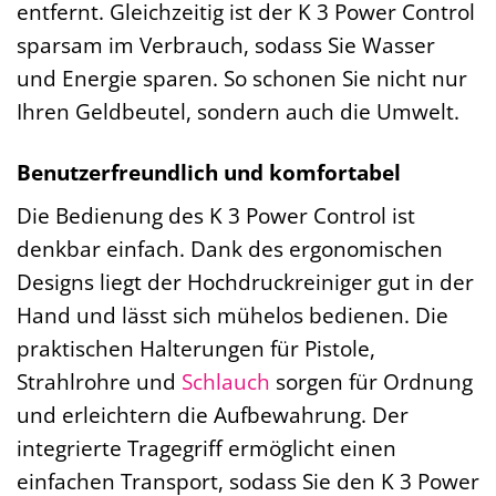
entfernt. Gleichzeitig ist der K 3 Power Control
sparsam im Verbrauch, sodass Sie Wasser
und Energie sparen. So schonen Sie nicht nur
Ihren Geldbeutel, sondern auch die Umwelt.
Benutzerfreundlich und komfortabel
Die Bedienung des K 3 Power Control ist
denkbar einfach. Dank des ergonomischen
Designs liegt der Hochdruckreiniger gut in der
Hand und lässt sich mühelos bedienen. Die
praktischen Halterungen für Pistole,
Strahlrohre und
Schlauch
sorgen für Ordnung
und erleichtern die Aufbewahrung. Der
integrierte Tragegriff ermöglicht einen
einfachen Transport, sodass Sie den K 3 Power