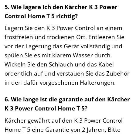
5. Wie lagere ich den Kärcher K 3 Power
Control Home T 5 richtig?
Lagern Sie den K 3 Power Control an einem
frostfreien und trockenen Ort. Entleeren Sie
vor der Lagerung das Gerät vollständig und
spülen Sie es mit klarem Wasser durch.
Wickeln Sie den Schlauch und das Kabel
ordentlich auf und verstauen Sie das Zubehör
in den dafür vorgesehenen Halterungen.
6. Wie lange ist die garantie auf den Kärcher
K 3 Power Control Home T 5?
Kärcher gewährt auf den K 3 Power Control
Home T 5 eine Garantie von 2 Jahren. Bitte