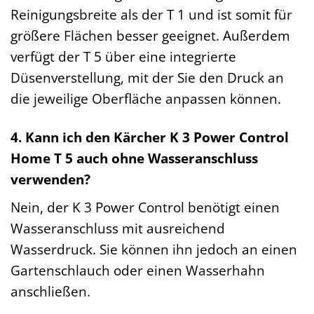
Reinigungsbreite als der T 1 und ist somit für
größere Flächen besser geeignet. Außerdem
verfügt der T 5 über eine integrierte
Düsenverstellung, mit der Sie den Druck an
die jeweilige Oberfläche anpassen können.
4. Kann ich den Kärcher K 3 Power Control
Home T 5 auch ohne Wasseranschluss
verwenden?
Nein, der K 3 Power Control benötigt einen
Wasseranschluss mit ausreichend
Wasserdruck. Sie können ihn jedoch an einen
Gartenschlauch oder einen Wasserhahn
anschließen.