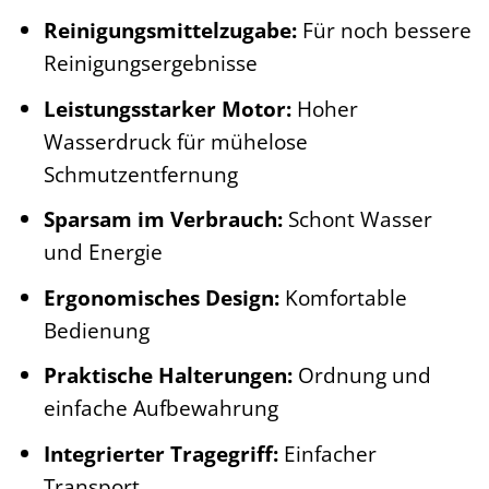
Reinigungsmittelzugabe:
Für noch bessere
Reinigungsergebnisse
Leistungsstarker Motor:
Hoher
Wasserdruck für mühelose
Schmutzentfernung
Sparsam im Verbrauch:
Schont Wasser
und Energie
Ergonomisches Design:
Komfortable
Bedienung
Praktische Halterungen:
Ordnung und
einfache Aufbewahrung
Integrierter Tragegriff:
Einfacher
Transport