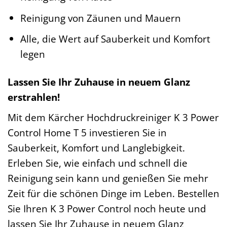
Reinigung von Zäunen und Mauern
Alle, die Wert auf Sauberkeit und Komfort
legen
Lassen Sie Ihr Zuhause in neuem Glanz
erstrahlen!
Mit dem Kärcher Hochdruckreiniger K 3 Power
Control Home T 5 investieren Sie in
Sauberkeit, Komfort und Langlebigkeit.
Erleben Sie, wie einfach und schnell die
Reinigung sein kann und genießen Sie mehr
Zeit für die schönen Dinge im Leben. Bestellen
Sie Ihren K 3 Power Control noch heute und
lassen Sie Ihr Zuhause in neuem Glanz