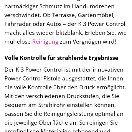
hartnäckiger Schmutz im Handumdrehen
verschwindet. Ob Terrasse, Gartenmöbel,
Fahrräder oder Autos – der K 3 Power Control
macht alles wieder blitzblank. Erleben Sie, wie
mühelose
Reinigung
zum Vergnügen wird!
Volle Kontrolle für strahlende Ergebnisse
Der K 3 Power Control ist mit der innovativen
Power Control Pistole ausgestattet, die Ihnen
die volle Kontrolle über den Druck ermöglicht.
Mit den verschiedenen Druckstufen, die Sie
bequem am Strahlrohr einstellen können,
passen Sie die Reinigungsleistung optimal an
die jeweilige Oberfläche an. So reinigen Sie
empfindliche Materialien schonend und