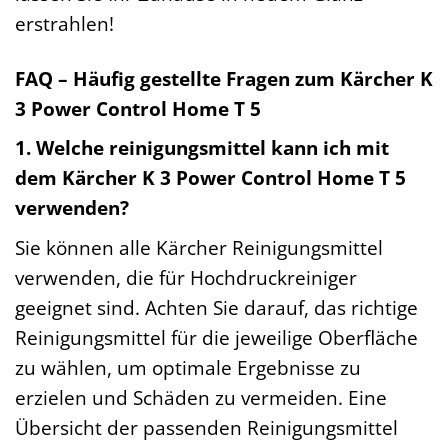
erstrahlen!
FAQ – Häufig gestellte Fragen zum Kärcher K
3 Power Control Home T 5
1. Welche reinigungsmittel kann ich mit
dem Kärcher K 3 Power Control Home T 5
verwenden?
Sie können alle Kärcher Reinigungsmittel
verwenden, die für Hochdruckreiniger
geeignet sind. Achten Sie darauf, das richtige
Reinigungsmittel für die jeweilige Oberfläche
zu wählen, um optimale Ergebnisse zu
erzielen und Schäden zu vermeiden. Eine
Übersicht der passenden Reinigungsmittel