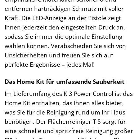
entfernen hartnäckigen Schmutz mit voller
Kraft. Die LED-Anzeige an der Pistole zeigt
Ihnen jederzeit den eingestellten Druck an,
sodass Sie immer die optimale Einstellung
wählen können. Verabschieden Sie sich von
Unsicherheiten und freuen Sie sich auf
perfekte Ergebnisse – jedes Mal!
Das Home Kit für umfassende Sauberkeit
Im Lieferumfang des K 3 Power Control ist das
Home Kit enthalten, das Ihnen alles bietet,
was Sie für die Reinigung rund um Ihr Haus
benötigen. Der Flächenreiniger T 5 sorgt für
eine schnelle und spritzfreie Reinigung großer