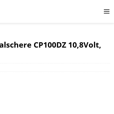
lschere CP100DZ 10,8Volt,