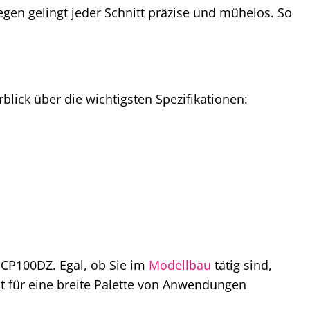
egen gelingt jeder Schnitt präzise und mühelos. So
blick über die wichtigsten Spezifikationen:
a CP100DZ. Egal, ob Sie im
Modellbau
tätig sind,
st für eine breite Palette von Anwendungen