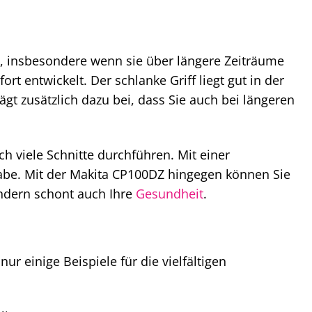
, insbesondere wenn sie über längere Zeiträume
 entwickelt. Der schlanke Griff liegt gut in der
gt zusätzlich dazu bei, dass Sie auch bei längeren
ch viele Schnitte durchführen. Mit einer
be. Mit der Makita CP100DZ hingegen können Sie
sondern schont auch Ihre
Gesundheit
.
ur einige Beispiele für die vielfältigen