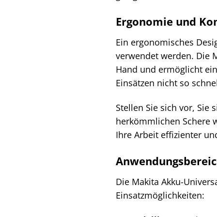
Ergonomie und Kom
Ein ergonomisches Desig
verwendet werden. Die Ma
Hand und ermöglicht eine
Einsätzen nicht so schne
Stellen Sie sich vor, Si
herkömmlichen Schere w
Ihre Arbeit effizienter u
Anwendungsbereich
Die Makita Akku-Universal
Einsatzmöglichkeiten: