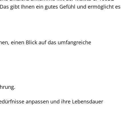
. Das gibt Ihnen ein gutes Gefühl und ermöglicht es
nen, einen Blick auf das umfangreiche
ahrung.
Bedürfnisse anpassen und ihre Lebensdauer