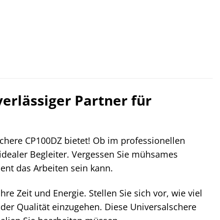
erlässiger Partner für
chere CP100DZ bietet! Ob im professionellen
r idealer Begleiter. Vergessen Sie mühsames
ent das Arbeiten sein kann.
 Ihre Zeit und Energie. Stellen Sie sich vor, wie viel
der Qualität einzugehen. Diese Universalschere