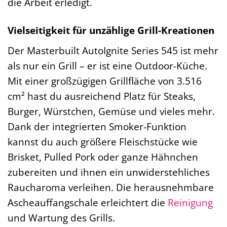
die Arbeit erledigt.
Vielseitigkeit für unzählige Grill-Kreationen
Der Masterbuilt AutoIgnite Series 545 ist mehr
als nur ein Grill – er ist eine Outdoor-Küche.
Mit einer großzügigen Grillfläche von 3.516
cm² hast du ausreichend Platz für Steaks,
Burger, Würstchen, Gemüse und vieles mehr.
Dank der integrierten Smoker-Funktion
kannst du auch größere Fleischstücke wie
Brisket, Pulled Pork oder ganze Hähnchen
zubereiten und ihnen ein unwiderstehliches
Raucharoma verleihen. Die herausnehmbare
Ascheauffangschale erleichtert die
Reinigung
und Wartung des Grills.