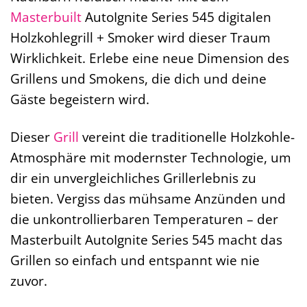
Masterbuilt
AutoIgnite Series 545 digitalen
Holzkohlegrill + Smoker wird dieser Traum
Wirklichkeit. Erlebe eine neue Dimension des
Grillens und Smokens, die dich und deine
Gäste begeistern wird.
Dieser
Grill
vereint die traditionelle Holzkohle-
Atmosphäre mit modernster Technologie, um
dir ein unvergleichliches Grillerlebnis zu
bieten. Vergiss das mühsame Anzünden und
die unkontrollierbaren Temperaturen – der
Masterbuilt AutoIgnite Series 545 macht das
Grillen so einfach und entspannt wie nie
zuvor.