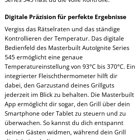
Digitale Präzision für perfekte Ergebnisse
Vergiss das Rätselraten und das ständige
Kontrollieren der Temperatur. Das digitale
Bedienfeld des Masterbuilt AutoIgnite Series
545 ermöglicht eine genaue
Temperatureinstellung von 93°C bis 370°C. Ein
integrierter Fleischthermometer hilft dir
dabei, den Garzustand deines Grillguts
jederzeit im Blick zu behalten. Die Masterbuilt
App ermöglicht dir sogar, den Grill über dein
Smartphone oder Tablet zu steuern und zu
überwachen. So kannst du dich entspannt
deinen Gästen widmen, während dein Grill