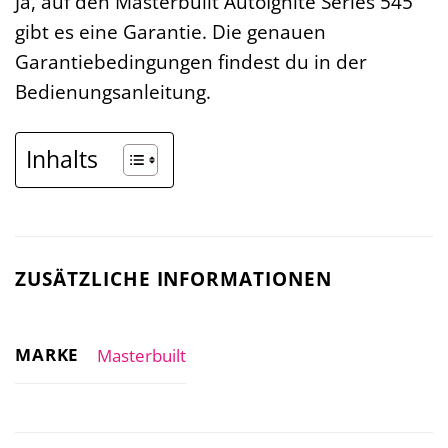
Ja, auf den Masterbuilt AutoIgnite Series 545
gibt es eine Garantie. Die genauen
Garantiebedingungen findest du in der
Bedienungsanleitung.
Inhalts
ZUSÄTZLICHE INFORMATIONEN
MARKE
Masterbuilt