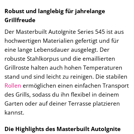
Robust und langlebig für jahrelange
Grillfreude
Der Masterbuilt AutoIgnite Series 545 ist aus
hochwertigen Materialien gefertigt und für
eine lange Lebensdauer ausgelegt. Der
robuste Stahlkorpus und die emaillierten
Grillroste halten auch hohen Temperaturen
stand und sind leicht zu reinigen. Die stabilen
Rollen
ermöglichen einen einfachen Transport
des Grills, sodass du ihn flexibel in deinem
Garten oder auf deiner Terrasse platzieren
kannst.
Die Highlights des Masterbuilt AutoIgnite