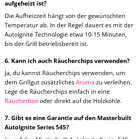
aufgeheizt ist?
Die Aufheizzeit hängt von der gewünschten
Temperatur ab. In der Regel dauert es mit der
AutoIgnite Technologie etwa 10-15 Minuten,
bis der Grill betriebsbereit ist.
6. Kann ich auch Räucherchips verwenden?
Ja, du kannst Räucherchips verwenden, um
dem Grillgut zusätzliches
Aroma
zu verleihen.
Lege die Räucherchips einfach in eine
Räucherbox
oder direkt auf die Holzkohle.
7. Gibt es eine Garantie auf den Masterbuilt
AutoIgnite Series 545?