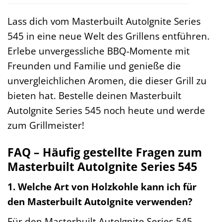
Lass dich vom Masterbuilt AutoIgnite Series
545 in eine neue Welt des Grillens entführen.
Erlebe unvergessliche BBQ-Momente mit
Freunden und Familie und genieße die
unvergleichlichen Aromen, die dieser Grill zu
bieten hat. Bestelle deinen Masterbuilt
AutoIgnite Series 545 noch heute und werde
zum Grillmeister!
FAQ – Häufig gestellte Fragen zum
Masterbuilt AutoIgnite Series 545
1. Welche Art von Holzkohle kann ich für
den Masterbuilt AutoIgnite verwenden?
Für den Masterbuilt AutoIgnite Series 545