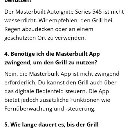
Der Masterbuilt AutoIgnite Series 545 ist nicht
wasserdicht. Wir empfehlen, den Grill bei
Regen abzudecken oder an einem
geschützten Ort zu verwenden.
4. Benötige ich die Masterbuilt App
zwingend, um den Grill zu nutzen?
Nein, die Masterbuilt App ist nicht zwingend
erforderlich. Du kannst den Grill auch über
das digitale Bedienfeld steuern. Die App
bietet jedoch zusätzliche Funktionen wie
Fernüberwachung und -steuerung.
5. Wie lange dauert es, bis der Grill