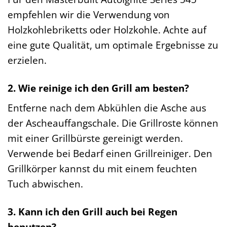
empfehlen wir die Verwendung von
Holzkohlebriketts oder Holzkohle. Achte auf
eine gute Qualität, um optimale Ergebnisse zu
erzielen.
2. Wie reinige ich den Grill am besten?
Entferne nach dem Abkühlen die Asche aus
der Ascheauffangschale. Die Grillroste können
mit einer Grillbürste gereinigt werden.
Verwende bei Bedarf einen Grillreiniger. Den
Grillkörper kannst du mit einem feuchten
Tuch abwischen.
3. Kann ich den Grill auch bei Regen
benutzen?