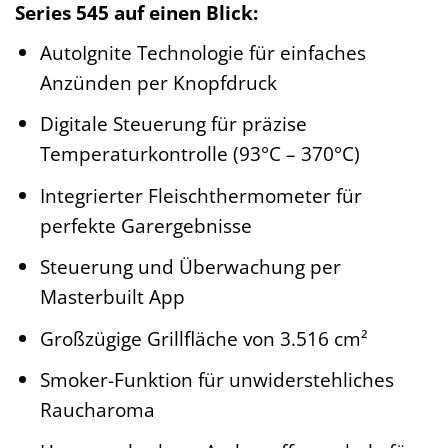
Series 545 auf einen Blick:
AutoIgnite Technologie für einfaches
Anzünden per Knopfdruck
Digitale Steuerung für präzise
Temperaturkontrolle (93°C – 370°C)
Integrierter Fleischthermometer für
perfekte Garergebnisse
Steuerung und Überwachung per
Masterbuilt App
Großzügige Grillfläche von 3.516 cm²
Smoker-Funktion für unwiderstehliches
Raucharoma