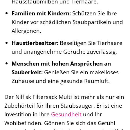
Hausstaubmilben und Tierhaare.
Familien mit Kindern:
Schützen Sie Ihre
Kinder vor schädlichen Staubpartikeln und
Allergenen.
Haustierbesitzer:
Beseitigen Sie Tierhaare
und unangenehme Gerüche zuverlässig.
Menschen mit hohen Ansprüchen an
Sauberkeit:
Genießen Sie ein makelloses
Zuhause und eine gesunde Raumluft.
Der Nilfisk Filtersack Multi ist mehr als nur ein
Zubehörteil für Ihren Staubsauger. Er ist eine
Investition in Ihre
Gesundheit
und Ihr
Wohlbefinden. Gönnen Sie sich das Gefühl