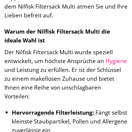
dem Nilfisk Filtersack Multi atmen Sie und Ihre
Lieben befreit auf.
Warum der Nilfisk Filtersack Multi die
ideale Wahl ist
Der Nilfisk Filtersack Multi wurde speziell
entwickelt, um höchste Ansprüche an
Hygiene
und Leistung zu erfüllen. Er ist der Schlüssel
zu einem makellosen Zuhause und bietet
Ihnen eine Reihe von unschlagbaren
Vorteilen:
Hervorragende Filterleistung:
Fängt selbst
kleinste Staubpartikel, Pollen und Allergene
zuverlässig ein.