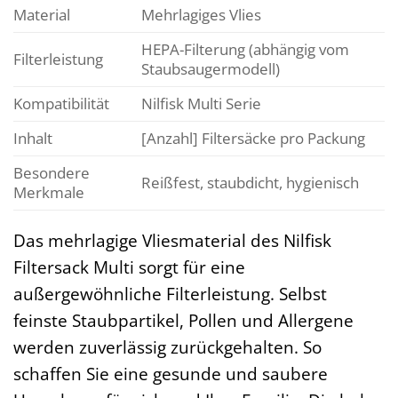
Material
Mehrlagiges Vlies
HEPA-Filterung (abhängig vom
Filterleistung
Staubsaugermodell)
Kompatibilität
Nilfisk Multi Serie
Inhalt
[Anzahl] Filtersäcke pro Packung
Besondere
Reißfest, staubdicht, hygienisch
Merkmale
Das mehrlagige Vliesmaterial des Nilfisk
Filtersack Multi sorgt für eine
außergewöhnliche Filterleistung. Selbst
feinste Staubpartikel, Pollen und Allergene
werden zuverlässig zurückgehalten. So
schaffen Sie eine gesunde und saubere