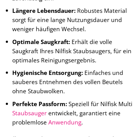
Längere Lebensdauer:
Robustes Material
sorgt für eine lange Nutzungsdauer und
weniger häufigen Wechsel.
Optimale Saugkraft:
Erhält die volle
Saugkraft Ihres Nilfisk Staubsaugers, für ein
optimales Reinigungsergebnis.
Hygienische Entsorgung:
Einfaches und
sauberes Entnehmen des vollen Beutels
ohne Staubwolken.
Perfekte Passform:
Speziell für Nilfisk Multi
Staubsauger
entwickelt, garantiert eine
problemlose
Anwendung
.