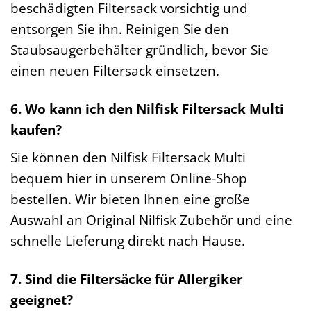
beschädigten Filtersack vorsichtig und
entsorgen Sie ihn. Reinigen Sie den
Staubsaugerbehälter gründlich, bevor Sie
einen neuen Filtersack einsetzen.
6. Wo kann ich den Nilfisk Filtersack Multi
kaufen?
Sie können den Nilfisk Filtersack Multi
bequem hier in unserem Online-Shop
bestellen. Wir bieten Ihnen eine große
Auswahl an Original Nilfisk Zubehör und eine
schnelle Lieferung direkt nach Hause.
7. Sind die Filtersäcke für Allergiker
geeignet?