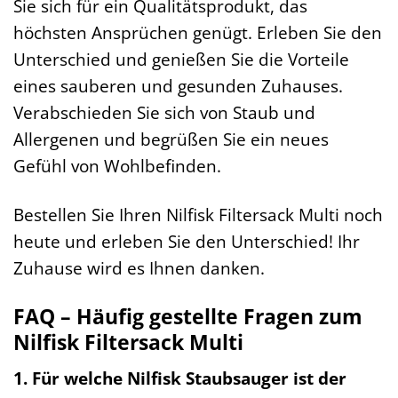
Sie sich für ein Qualitätsprodukt, das
höchsten Ansprüchen genügt. Erleben Sie den
Unterschied und genießen Sie die Vorteile
eines sauberen und gesunden Zuhauses.
Verabschieden Sie sich von Staub und
Allergenen und begrüßen Sie ein neues
Gefühl von Wohlbefinden.
Bestellen Sie Ihren Nilfisk Filtersack Multi noch
heute und erleben Sie den Unterschied! Ihr
Zuhause wird es Ihnen danken.
FAQ – Häufig gestellte Fragen zum
Nilfisk Filtersack Multi
1. Für welche Nilfisk Staubsauger ist der