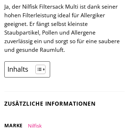
Ja, der Nilfisk Filtersack Multi ist dank seiner
hohen Filterleistung ideal für Allergiker
geeignet. Er fängt selbst kleinste
Staubpartikel, Pollen und Allergene
zuverlässig ein und sorgt so für eine saubere
und gesunde Raumluft.
Inhalts
ZUSÄTZLICHE INFORMATIONEN
MARKE
Nilfisk