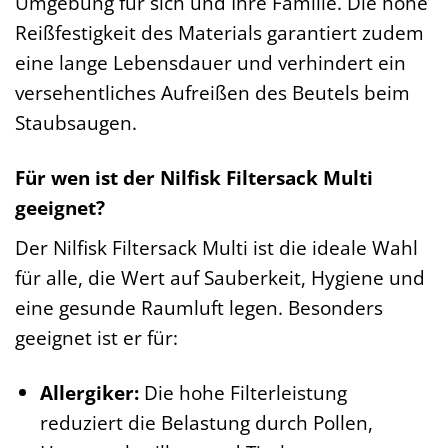
Umgebung für sich und Ihre Familie. Die hohe
Reißfestigkeit des Materials garantiert zudem
eine lange Lebensdauer und verhindert ein
versehentliches Aufreißen des Beutels beim
Staubsaugen.
Für wen ist der Nilfisk Filtersack Multi
geeignet?
Der Nilfisk Filtersack Multi ist die ideale Wahl
für alle, die Wert auf Sauberkeit, Hygiene und
eine gesunde Raumluft legen. Besonders
geeignet ist er für:
Allergiker:
Die hohe Filterleistung
reduziert die Belastung durch Pollen,