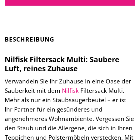
BESCHREIBUNG
Nilfisk Filtersack Multi: Saubere
Luft, reines Zuhause
Verwandeln Sie Ihr Zuhause in eine Oase der
Sauberkeit mit dem
Nilfisk
Filtersack Multi.
Mehr als nur ein Staubsaugerbeutel – er ist
Ihr Partner für ein gesünderes und
angenehmeres Wohnambiente. Vergessen Sie
den Staub und die Allergene, die sich in Ihren
Teppichen und Polstermöbeln verstecken. Mit