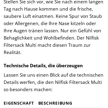
Stellen Sie sich vor, wie Sie nach einem langen
Tag nach Hause kommen und die frische,
saubere Luft einatmen. Keine Spur von Staub
oder Allergenen, die Ihre Nase kitzeln oder
Ihre Augen tränen lassen. Nur ein Gefühl von
Behaglichkeit und Wohlbefinden. Der Nilfisk
Filtersack Multi macht diesen Traum zur
Realität.
Technische Details, die überzeugen
Lassen Sie uns einen Blick auf die technischen
Details werfen, die den Nilfisk Filtersack Multi
so besonders machen:
EIGENSCHAFT
BESCHREIBUNG