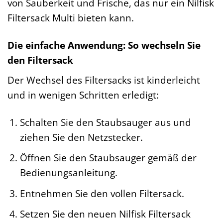
von Sauberkeit und Frische, das nur ein Nilfisk
Filtersack Multi bieten kann.
Die einfache Anwendung: So wechseln Sie
den Filtersack
Der Wechsel des Filtersacks ist kinderleicht
und in wenigen Schritten erledigt:
Schalten Sie den Staubsauger aus und
ziehen Sie den Netzstecker.
Öffnen Sie den Staubsauger gemäß der
Bedienungsanleitung.
Entnehmen Sie den vollen Filtersack.
Setzen Sie den neuen Nilfisk Filtersack