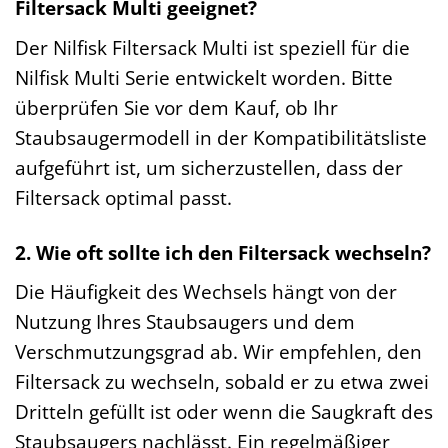
Filtersack Multi geeignet?
Der Nilfisk Filtersack Multi ist speziell für die
Nilfisk Multi Serie entwickelt worden. Bitte
überprüfen Sie vor dem Kauf, ob Ihr
Staubsaugermodell in der Kompatibilitätsliste
aufgeführt ist, um sicherzustellen, dass der
Filtersack optimal passt.
2. Wie oft sollte ich den Filtersack wechseln?
Die Häufigkeit des Wechsels hängt von der
Nutzung Ihres Staubsaugers und dem
Verschmutzungsgrad ab. Wir empfehlen, den
Filtersack zu wechseln, sobald er zu etwa zwei
Dritteln gefüllt ist oder wenn die Saugkraft des
Staubsaugers nachlässt. Ein regelmäßiger