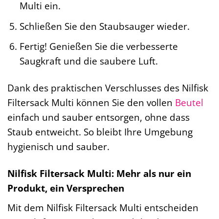
Multi ein.
Schließen Sie den Staubsauger wieder.
Fertig! Genießen Sie die verbesserte
Saugkraft und die saubere Luft.
Dank des praktischen Verschlusses des Nilfisk
Filtersack Multi können Sie den vollen
Beutel
einfach und sauber entsorgen, ohne dass
Staub entweicht. So bleibt Ihre Umgebung
hygienisch und sauber.
Nilfisk Filtersack Multi: Mehr als nur ein
Produkt, ein Versprechen
Mit dem Nilfisk Filtersack Multi entscheiden