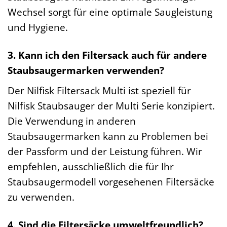
Wechsel sorgt für eine optimale Saugleistung
und Hygiene.
3. Kann ich den Filtersack auch für andere
Staubsaugermarken verwenden?
Der Nilfisk Filtersack Multi ist speziell für
Nilfisk Staubsauger der Multi Serie konzipiert.
Die Verwendung in anderen
Staubsaugermarken kann zu Problemen bei
der Passform und der Leistung führen. Wir
empfehlen, ausschließlich die für Ihr
Staubsaugermodell vorgesehenen Filtersäcke
zu verwenden.
4. Sind die Filtersäcke umweltfreundlich?