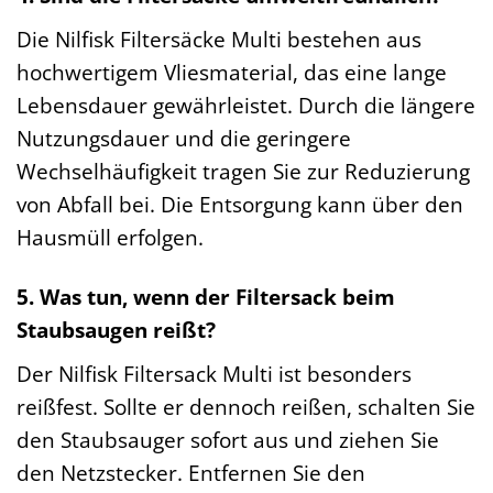
Die Nilfisk Filtersäcke Multi bestehen aus
hochwertigem Vliesmaterial, das eine lange
Lebensdauer gewährleistet. Durch die längere
Nutzungsdauer und die geringere
Wechselhäufigkeit tragen Sie zur Reduzierung
von Abfall bei. Die Entsorgung kann über den
Hausmüll erfolgen.
5. Was tun, wenn der Filtersack beim
Staubsaugen reißt?
Der Nilfisk Filtersack Multi ist besonders
reißfest. Sollte er dennoch reißen, schalten Sie
den Staubsauger sofort aus und ziehen Sie
den Netzstecker. Entfernen Sie den