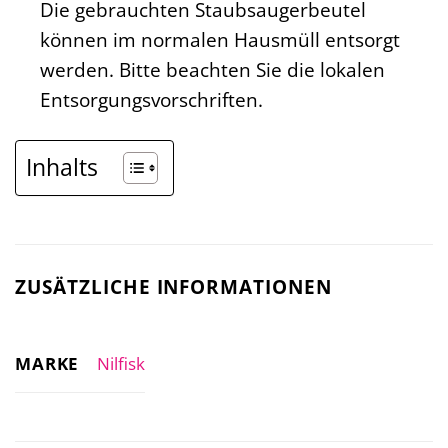
Die gebrauchten Staubsaugerbeutel
können im normalen Hausmüll entsorgt
werden. Bitte beachten Sie die lokalen
Entsorgungsvorschriften.
Inhalts
ZUSÄTZLICHE INFORMATIONEN
MARKE
Nilfisk