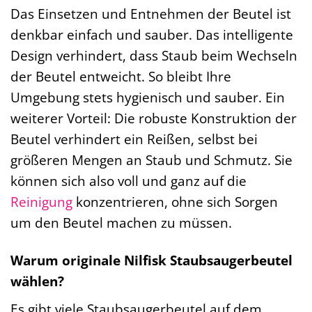
Das Einsetzen und Entnehmen der Beutel ist
denkbar einfach und sauber. Das intelligente
Design verhindert, dass Staub beim Wechseln
der Beutel entweicht. So bleibt Ihre
Umgebung stets hygienisch und sauber. Ein
weiterer Vorteil: Die robuste Konstruktion der
Beutel verhindert ein Reißen, selbst bei
größeren Mengen an Staub und Schmutz. Sie
können sich also voll und ganz auf die
Reinigung
konzentrieren, ohne sich Sorgen
um den Beutel machen zu müssen.
Warum originale Nilfisk Staubsaugerbeutel
wählen?
Es gibt viele Staubsaugerbeutel auf dem