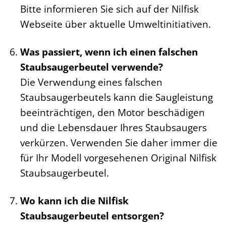
Bitte informieren Sie sich auf der Nilfisk
Webseite über aktuelle Umweltinitiativen.
Was passiert, wenn ich einen falschen
Staubsaugerbeutel verwende?
Die Verwendung eines falschen
Staubsaugerbeutels kann die Saugleistung
beeinträchtigen, den Motor beschädigen
und die Lebensdauer Ihres Staubsaugers
verkürzen. Verwenden Sie daher immer die
für Ihr Modell vorgesehenen Original Nilfisk
Staubsaugerbeutel.
Wo kann ich die Nilfisk
Staubsaugerbeutel entsorgen?