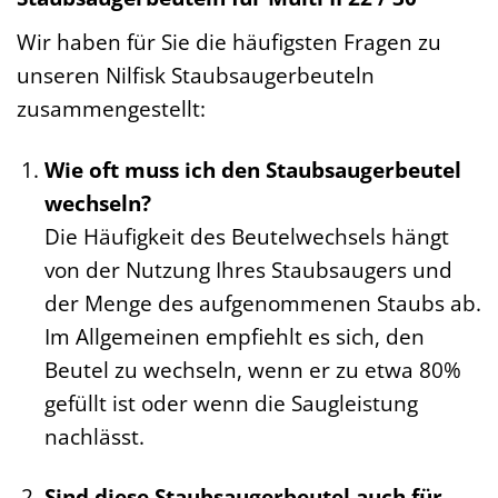
Wir haben für Sie die häufigsten Fragen zu
unseren Nilfisk Staubsaugerbeuteln
zusammengestellt:
Wie oft muss ich den Staubsaugerbeutel
wechseln?
Die Häufigkeit des Beutelwechsels hängt
von der Nutzung Ihres Staubsaugers und
der Menge des aufgenommenen Staubs ab.
Im Allgemeinen empfiehlt es sich, den
Beutel zu wechseln, wenn er zu etwa 80%
gefüllt ist oder wenn die Saugleistung
nachlässt.
Sind diese Staubsaugerbeutel auch für