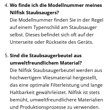
Wo finde ich die Modellnummer meines
Nilfisk Staubsaugers?
Die Modellnummer finden Sie in der Regel
auf einem Typenschild am Staubsauger
selbst. Dieses befindet sich oft auf der
Unterseite oder Rückseite des Geräts.
Sind die Staubsaugerbeutel aus
umweltfreundlichem Material?
Die Nilfisk Staubsaugerbeutel werden aus
hochwertigem Vliesmaterial hergestellt,
das eine optimale Filterleistung und lange
Haltbarkeit gewährleistet. Nilfisk ist stets
bemüht, umweltfreundlichere Materialien
und Produktionsprozesse zu verwenden.