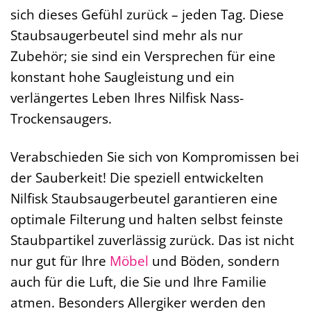
sich dieses Gefühl zurück – jeden Tag. Diese
Staubsaugerbeutel sind mehr als nur
Zubehör; sie sind ein Versprechen für eine
konstant hohe Saugleistung und ein
verlängertes Leben Ihres Nilfisk Nass-
Trockensaugers.
Verabschieden Sie sich von Kompromissen bei
der Sauberkeit! Die speziell entwickelten
Nilfisk Staubsaugerbeutel garantieren eine
optimale Filterung und halten selbst feinste
Staubpartikel zuverlässig zurück. Das ist nicht
nur gut für Ihre
Möbel
und Böden, sondern
auch für die Luft, die Sie und Ihre Familie
atmen. Besonders Allergiker werden den