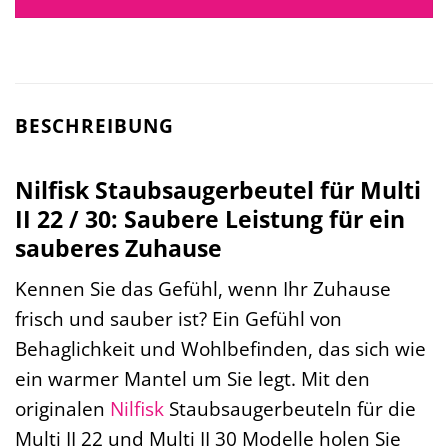
BESCHREIBUNG
Nilfisk Staubsaugerbeutel für Multi
II 22 / 30: Saubere Leistung für ein
sauberes Zuhause
Kennen Sie das Gefühl, wenn Ihr Zuhause
frisch und sauber ist? Ein Gefühl von
Behaglichkeit und Wohlbefinden, das sich wie
ein warmer Mantel um Sie legt. Mit den
originalen
Nilfisk
Staubsaugerbeuteln für die
Multi II 22 und Multi II 30 Modelle holen Sie