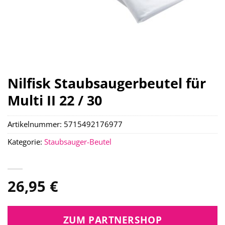
Nilfisk Staubsaugerbeutel für
Multi II 22 / 30
Artikelnummer:
5715492176977
Kategorie:
Staubsauger-Beutel
26,95
€
ZUM PARTNERSHOP