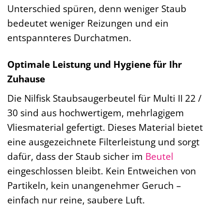
Unterschied spüren, denn weniger Staub
bedeutet weniger Reizungen und ein
entspannteres Durchatmen.
Optimale Leistung und Hygiene für Ihr
Zuhause
Die Nilfisk Staubsaugerbeutel für Multi II 22 /
30 sind aus hochwertigem, mehrlagigem
Vliesmaterial gefertigt. Dieses Material bietet
eine ausgezeichnete Filterleistung und sorgt
dafür, dass der Staub sicher im
Beutel
eingeschlossen bleibt. Kein Entweichen von
Partikeln, kein unangenehmer Geruch –
einfach nur reine, saubere Luft.