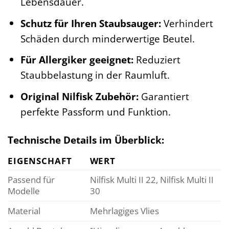
Lebensdauer.
Schutz für Ihren Staubsauger:
Verhindert
Schäden durch minderwertige Beutel.
Für Allergiker geeignet:
Reduziert
Staubbelastung in der Raumluft.
Original Nilfisk Zubehör:
Garantiert
perfekte Passform und Funktion.
Technische Details im Überblick:
EIGENSCHAFT
WERT
Passend für
Nilfisk Multi II 22, Nilfisk Multi II
Modelle
30
Material
Mehrlagiges Vlies