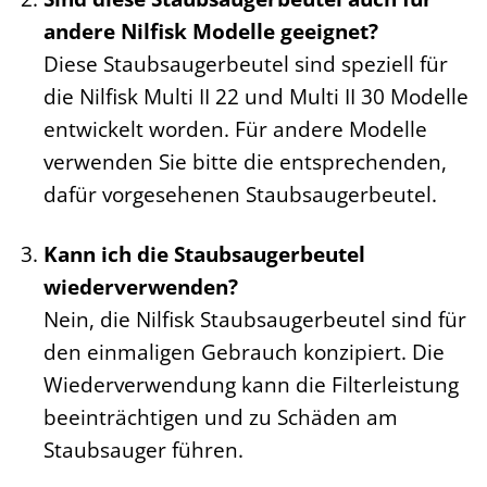
andere Nilfisk Modelle geeignet?
Diese Staubsaugerbeutel sind speziell für
die Nilfisk Multi II 22 und Multi II 30 Modelle
entwickelt worden. Für andere Modelle
verwenden Sie bitte die entsprechenden,
dafür vorgesehenen Staubsaugerbeutel.
Kann ich die Staubsaugerbeutel
wiederverwenden?
Nein, die Nilfisk Staubsaugerbeutel sind für
den einmaligen Gebrauch konzipiert. Die
Wiederverwendung kann die Filterleistung
beeinträchtigen und zu Schäden am
Staubsauger führen.