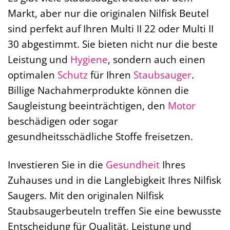
Markt, aber nur die originalen Nilfisk Beutel
sind perfekt auf Ihren Multi II 22 oder Multi II
30 abgestimmt. Sie bieten nicht nur die beste
Leistung und
Hygiene
, sondern auch einen
optimalen
Schutz
für Ihren
Staubsauger
.
Billige Nachahmerprodukte können die
Saugleistung beeinträchtigen, den
Motor
beschädigen oder sogar
gesundheitsschädliche Stoffe freisetzen.
Investieren Sie in die
Gesundheit
Ihres
Zuhauses und in die Langlebigkeit Ihres Nilfisk
Saugers. Mit den originalen Nilfisk
Staubsaugerbeuteln treffen Sie eine bewusste
Entscheidung für Qualität, Leistung und