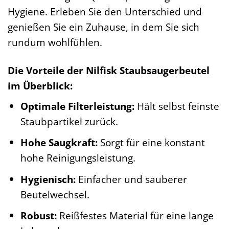
Hygiene. Erleben Sie den Unterschied und
genießen Sie ein Zuhause, in dem Sie sich
rundum wohlfühlen.
Die Vorteile der Nilfisk Staubsaugerbeutel
im Überblick:
Optimale Filterleistung:
Hält selbst feinste
Staubpartikel zurück.
Hohe Saugkraft:
Sorgt für eine konstant
hohe Reinigungsleistung.
Hygienisch:
Einfacher und sauberer
Beutelwechsel.
Robust:
Reißfestes Material für eine lange