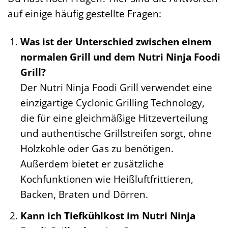
auf einige häufig gestellte Fragen:
Was ist der Unterschied zwischen einem
normalen Grill und dem Nutri Ninja Foodi
Grill?
Der Nutri Ninja Foodi Grill verwendet eine
einzigartige Cyclonic Grilling Technology,
die für eine gleichmäßige Hitzeverteilung
und authentische Grillstreifen sorgt, ohne
Holzkohle oder Gas zu benötigen.
Außerdem bietet er zusätzliche
Kochfunktionen wie Heißluftfrittieren,
Backen, Braten und Dörren.
Kann ich Tiefkühlkost im Nutri Ninja