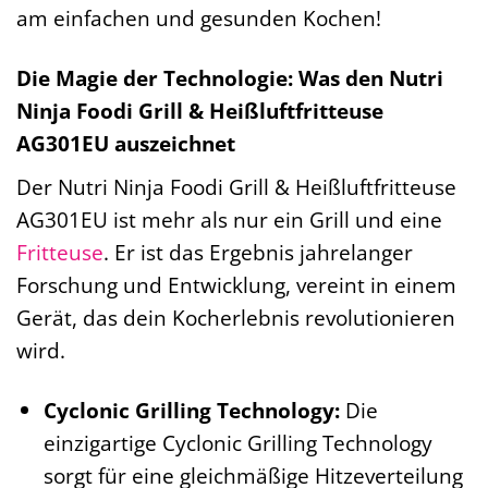
am einfachen und gesunden Kochen!
Die Magie der Technologie: Was den Nutri
Ninja Foodi Grill & Heißluftfritteuse
AG301EU auszeichnet
Der Nutri Ninja Foodi Grill & Heißluftfritteuse
AG301EU ist mehr als nur ein Grill und eine
Fritteuse
. Er ist das Ergebnis jahrelanger
Forschung und Entwicklung, vereint in einem
Gerät, das dein Kocherlebnis revolutionieren
wird.
Cyclonic Grilling Technology:
Die
einzigartige Cyclonic Grilling Technology
sorgt für eine gleichmäßige Hitzeverteilung