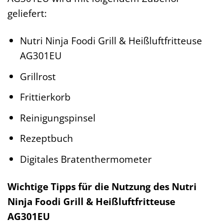
geliefert:
Nutri Ninja Foodi Grill & Heißluftfritteuse
AG301EU
Grillrost
Frittierkorb
Reinigungspinsel
Rezeptbuch
Digitales Bratenthermometer
Wichtige Tipps für die Nutzung des Nutri
Ninja Foodi Grill & Heißluftfritteuse
AG301EU