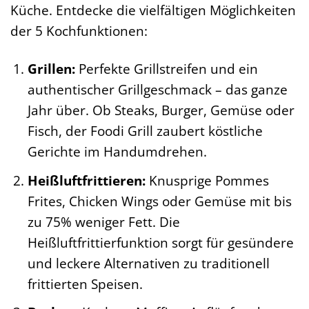
Küche. Entdecke die vielfältigen Möglichkeiten
der 5 Kochfunktionen:
Grillen:
Perfekte Grillstreifen und ein
authentischer Grillgeschmack – das ganze
Jahr über. Ob Steaks, Burger, Gemüse oder
Fisch, der Foodi Grill zaubert köstliche
Gerichte im Handumdrehen.
Heißluftfrittieren:
Knusprige Pommes
Frites, Chicken Wings oder Gemüse mit bis
zu 75% weniger Fett. Die
Heißluftfrittierfunktion sorgt für gesündere
und leckere Alternativen zu traditionell
frittierten Speisen.