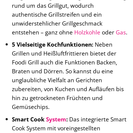
rund um das Grillgut, wodurch
authentische Grillstreifen und ein
unwiderstehlicher Grillgeschmack
entstehen – ganz ohne
Holzkohle
oder
Gas
.
5 Vielseitige Kochfunktionen:
Neben
Grillen und Heißluftfrittieren bietet der
Foodi Grill auch die Funktionen Backen,
Braten und Dörren. So kannst du eine
unglaubliche Vielfalt an Gerichten
zubereiten, von Kuchen und Aufläufen bis
hin zu getrockneten Früchten und
Gemüsechips.
Smart Cook
System
:
Das integrierte Smart
Cook System mit voreingestellten