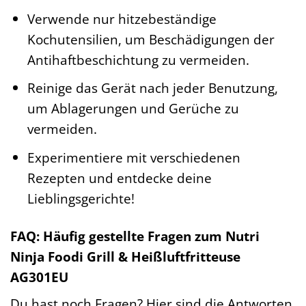
Verwende nur hitzebeständige
Kochutensilien, um Beschädigungen der
Antihaftbeschichtung zu vermeiden.
Reinige das Gerät nach jeder Benutzung,
um Ablagerungen und Gerüche zu
vermeiden.
Experimentiere mit verschiedenen
Rezepten und entdecke deine
Lieblingsgerichte!
FAQ: Häufig gestellte Fragen zum Nutri
Ninja Foodi Grill & Heißluftfritteuse
AG301EU
Du hast noch Fragen? Hier sind die Antworten