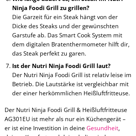
Ninja Foodi Grill zu grillen?
Die Garzeit für ein Steak hängt von der
Dicke des Steaks und der gewünschten
Garstufe ab. Das Smart Cook System mit
dem digitalen Bratenthermometer hilft dir,
das Steak perfekt zu garen.
Ist der Nutri Ninja Foodi Grill laut?
Der Nutri Ninja Foodi Grill ist relativ leise im
Betrieb. Die Lautstärke ist vergleichbar mit
der einer herkömmlichen Heißluftfritteuse.
Der Nutri Ninja Foodi Grill & Heißluftfritteuse
AG301EU ist mehr als nur ein Küchengerät –
er ist eine Investition in deine
Gesundheit
,