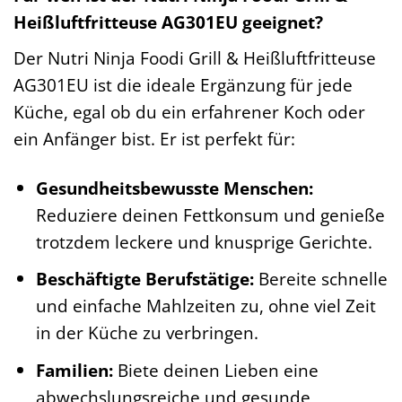
Heißluftfritteuse AG301EU geeignet?
Der Nutri Ninja Foodi Grill & Heißluftfritteuse
AG301EU ist die ideale Ergänzung für jede
Küche, egal ob du ein erfahrener Koch oder
ein Anfänger bist. Er ist perfekt für:
Gesundheitsbewusste Menschen:
Reduziere deinen Fettkonsum und genieße
trotzdem leckere und knusprige Gerichte.
Beschäftigte Berufstätige:
Bereite schnelle
und einfache Mahlzeiten zu, ohne viel Zeit
in der Küche zu verbringen.
Familien:
Biete deinen Lieben eine
abwechslungsreiche und gesunde