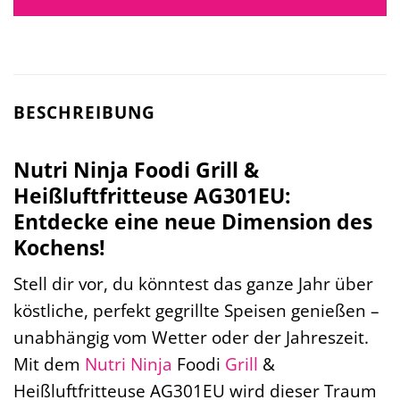
BESCHREIBUNG
Nutri Ninja Foodi Grill &
Heißluftfritteuse AG301EU:
Entdecke eine neue Dimension des
Kochens!
Stell dir vor, du könntest das ganze Jahr über
köstliche, perfekt gegrillte Speisen genießen –
unabhängig vom Wetter oder der Jahreszeit.
Mit dem
Nutri Ninja
Foodi
Grill
&
Heißluftfritteuse AG301EU wird dieser Traum