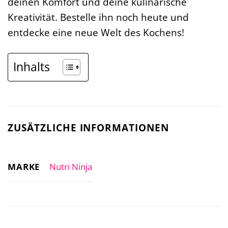
deinen Komfort und deine kulinarische
Kreativität. Bestelle ihn noch heute und
entdecke eine neue Welt des Kochens!
Inhalts
ZUSÄTZLICHE INFORMATIONEN
MARKE
Nutri Ninja