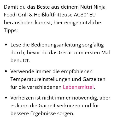
Damit du das Beste aus deinem Nutri Ninja
Foodi Grill & Heißluftfritteuse AG301EU
herausholen kannst, hier einige nützliche
Tipps:
Lese die Bedienungsanleitung sorgfältig
durch, bevor du das Gerät zum ersten Mal
benutzt.
Verwende immer die empfohlenen
Temperatureinstellungen und Garzeiten
für die verschiedenen
Lebensmittel
.
Vorheizen ist nicht immer notwendig, aber
es kann die Garzeit verkürzen und für
bessere Ergebnisse sorgen.