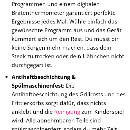
Programmen und einem digitalen
Bratenthermometer garantiert perfekte
Ergebnisse jedes Mal. Wähle einfach das
gewünschte Programm aus und das Gerät
kümmert sich um den Rest. Du musst dir
keine Sorgen mehr machen, dass dein
Steak zu trocken oder dein Hähnchen nicht
durchgegart ist.
Antihaftbeschichtung &
Spülmaschinenfest:
Die
Antihaftbeschichtung des Grillrosts und des
Frittierkorbs sorgt dafür, dass nichts
anklebt und die
Reinigung
zum Kinderspiel
wird. Alle abnehmbaren Teile sind
spülmaschinenfest, sodass du mehr Zeit