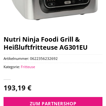
Nutri Ninja Foodi Grill &
Heißluftfritteuse AG301EU
Artikelnummer:
0622356232692
Kategorie:
Fritteuse
193,19
€
ZUM PARTNERSHOP