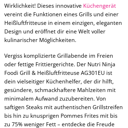
Wirklichkeit! Dieses innovative
Küchengerät
vereint die Funktionen eines Grills und einer
Heißluftfritteuse in einem einzigen, eleganten
Design und eröffnet dir eine Welt voller
kulinarischer Möglichkeiten.
Vergiss komplizierte Grillabende im Freien
oder fettige Frittiergerichte. Der Nutri Ninja
Foodi Grill & Heißluftfritteuse AG301EU ist
dein vielseitiger Küchenhelfer, der dir hilft,
gesündere, schmackhaftere Mahlzeiten mit
minimalem Aufwand zuzubereiten. Von
saftigen Steaks mit authentischen Grillstreifen
bis hin zu knusprigen Pommes Frites mit bis
zu 75% weniger Fett – entdecke die Freude