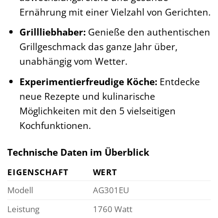
Ernährung mit einer Vielzahl von Gerichten.
Grillliebhaber:
Genieße den authentischen
Grillgeschmack das ganze Jahr über,
unabhängig vom Wetter.
Experimentierfreudige Köche:
Entdecke
neue Rezepte und kulinarische
Möglichkeiten mit den 5 vielseitigen
Kochfunktionen.
Technische Daten im Überblick
EIGENSCHAFT
WERT
Modell
AG301EU
Leistung
1760 Watt