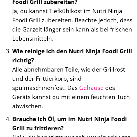
Foodi Grill zubereiten?
Ja, du kannst Tiefkühlkost im Nutri Ninja
Foodi Grill zubereiten. Beachte jedoch, dass
die Garzeit länger sein kann als bei frischen
Lebensmitteln.
Wie reinige ich den Nutri Ninja Foodi Grill
richtig?
Alle abnehmbaren Teile, wie der Grillrost
und der Frittierkorb, sind
spülmaschinenfest. Das
Gehäuse
des
Geräts kannst du mit einem feuchten Tuch
abwischen.
Brauche ich Öl, um im Nutri Ninja Foodi
Grill zu frittieren?