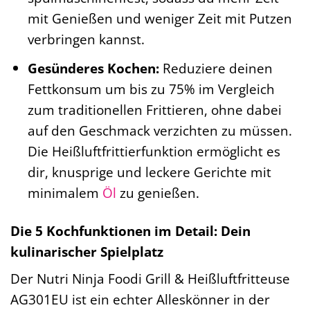
mit Genießen und weniger Zeit mit Putzen
verbringen kannst.
Gesünderes Kochen:
Reduziere deinen
Fettkonsum um bis zu 75% im Vergleich
zum traditionellen Frittieren, ohne dabei
auf den Geschmack verzichten zu müssen.
Die Heißluftfrittierfunktion ermöglicht es
dir, knusprige und leckere Gerichte mit
minimalem
Öl
zu genießen.
Die 5 Kochfunktionen im Detail: Dein
kulinarischer Spielplatz
Der Nutri Ninja Foodi Grill & Heißluftfritteuse
AG301EU ist ein echter Alleskönner in der