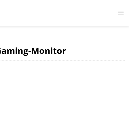
Gaming-Monitor