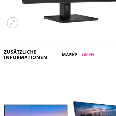
ZUSÄTZLICHE
OMEN
MARKE
INFORMATIONEN