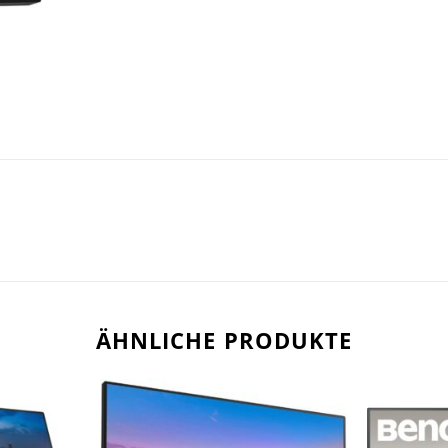
ÄHNLICHE PRODUKTE