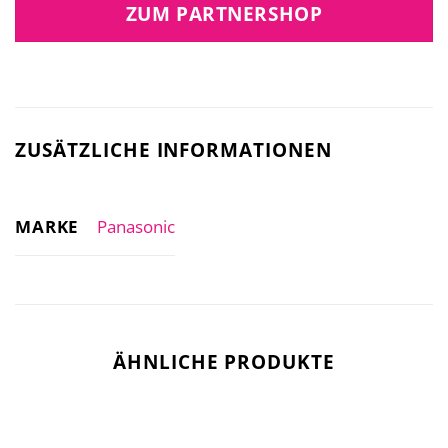
ZUM PARTNERSHOP
ZUSÄTZLICHE INFORMATIONEN
MARKE
Panasonic
ÄHNLICHE PRODUKTE