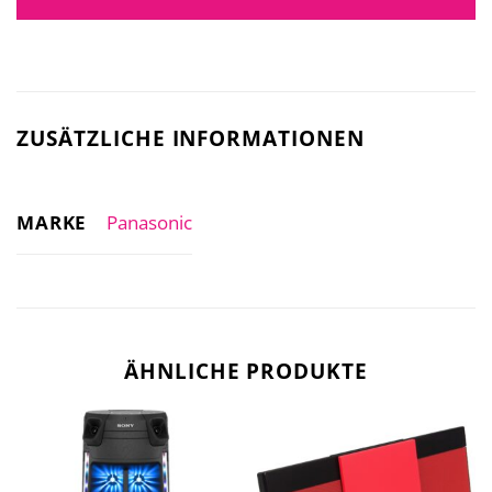
ZUSÄTZLICHE INFORMATIONEN
MARKE
Panasonic
ÄHNLICHE PRODUKTE