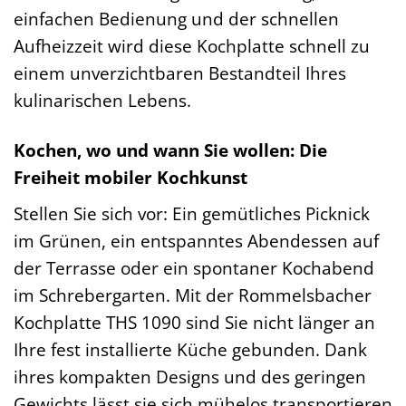
einfachen Bedienung und der schnellen
Aufheizzeit wird diese Kochplatte schnell zu
einem unverzichtbaren Bestandteil Ihres
kulinarischen Lebens.
Kochen, wo und wann Sie wollen: Die
Freiheit mobiler Kochkunst
Stellen Sie sich vor: Ein gemütliches Picknick
im Grünen, ein entspanntes Abendessen auf
der Terrasse oder ein spontaner Kochabend
im Schrebergarten. Mit der Rommelsbacher
Kochplatte THS 1090 sind Sie nicht länger an
Ihre fest installierte Küche gebunden. Dank
ihres kompakten Designs und des geringen
Gewichts lässt sie sich mühelos transportieren