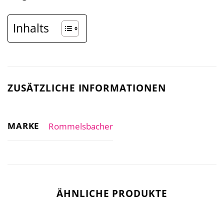
Inhalts
ZUSÄTZLICHE INFORMATIONEN
MARKE
Rommelsbacher
ÄHNLICHE PRODUKTE