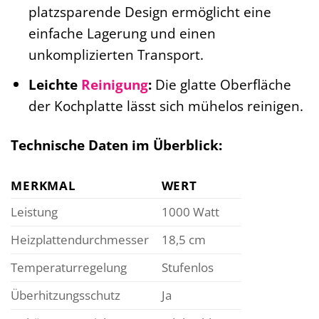
platzsparende Design ermöglicht eine
einfache Lagerung und einen
unkomplizierten Transport.
Leichte
Reinigung
:
Die glatte Oberfläche
der Kochplatte lässt sich mühelos reinigen.
Technische Daten im Überblick:
MERKMAL
WERT
Leistung
1000 Watt
Heizplattendurchmesser
18,5 cm
Temperaturregelung
Stufenlos
Überhitzungsschutz
Ja