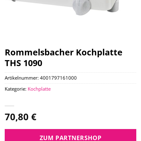
Rommelsbacher Kochplatte
THS 1090
Artikelnummer:
4001797161000
Kategorie:
Kochplatte
70,80
€
ZUM PARTNERSHOP