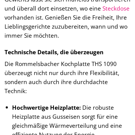
und überall dort einsetzen, wo eine
Steckdose
vorhanden ist. Genießen Sie die Freiheit, Ihre
Lieblingsgerichte zuzubereiten, wann und wo
immer Sie möchten.
Technische Details, die überzeugen
Die Rommelsbacher Kochplatte THS 1090
überzeugt nicht nur durch ihre Flexibilität,
sondern auch durch ihre durchdachte
Technik:
Hochwertige Heizplatte:
Die robuste
Heizplatte aus Gusseisen sorgt für eine
gleichmäßige Wärmeverteilung und eine
effiziente Nutzung der Energie.