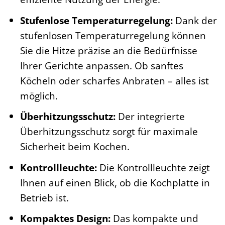
Stufenlose Temperaturregelung:
Dank der
stufenlosen Temperaturregelung können
Sie die Hitze präzise an die Bedürfnisse
Ihrer Gerichte anpassen. Ob sanftes
Köcheln oder scharfes Anbraten – alles ist
möglich.
Überhitzungsschutz:
Der integrierte
Überhitzungsschutz sorgt für maximale
Sicherheit beim Kochen.
Kontrollleuchte:
Die Kontrollleuchte zeigt
Ihnen auf einen Blick, ob die Kochplatte in
Betrieb ist.
Kompaktes Design:
Das kompakte und