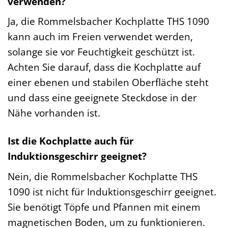
verwenden?
Ja, die Rommelsbacher Kochplatte THS 1090
kann auch im Freien verwendet werden,
solange sie vor Feuchtigkeit geschützt ist.
Achten Sie darauf, dass die Kochplatte auf
einer ebenen und stabilen Oberfläche steht
und dass eine geeignete Steckdose in der
Nähe vorhanden ist.
Ist die Kochplatte auch für
Induktionsgeschirr geeignet?
Nein, die Rommelsbacher Kochplatte THS
1090 ist nicht für Induktionsgeschirr geeignet.
Sie benötigt Töpfe und Pfannen mit einem
magnetischen Boden, um zu funktionieren.