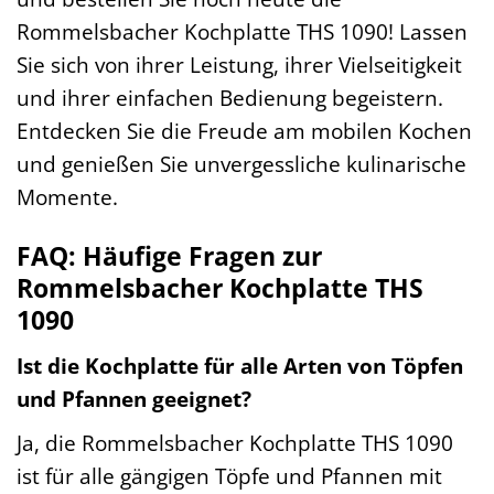
Rommelsbacher Kochplatte THS 1090! Lassen
Sie sich von ihrer Leistung, ihrer Vielseitigkeit
und ihrer einfachen Bedienung begeistern.
Entdecken Sie die Freude am mobilen Kochen
und genießen Sie unvergessliche kulinarische
Momente.
FAQ: Häufige Fragen zur
Rommelsbacher Kochplatte THS
1090
Ist die Kochplatte für alle Arten von Töpfen
und Pfannen geeignet?
Ja, die Rommelsbacher Kochplatte THS 1090
ist für alle gängigen Töpfe und Pfannen mit