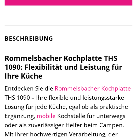
BESCHREIBUNG
Rommelsbacher Kochplatte THS
1090: Flexibilität und Leistung für
Ihre Küche
Entdecken Sie die
Rommelsbacher
Kochplatte
THS 1090 – Ihre flexible und leistungsstarke
Lösung für jede Küche, egal ob als praktische
Ergänzung,
mobile
Kochstelle für unterwegs
oder als zuverlässiger Helfer beim Campen.
Mit ihrer hochwertigen Verarbeitung, der