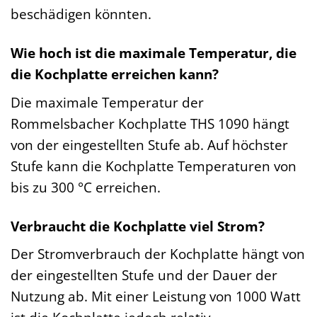
beschädigen könnten.
Wie hoch ist die maximale Temperatur, die
die Kochplatte erreichen kann?
Die maximale Temperatur der
Rommelsbacher Kochplatte THS 1090 hängt
von der eingestellten Stufe ab. Auf höchster
Stufe kann die Kochplatte Temperaturen von
bis zu 300 °C erreichen.
Verbraucht die Kochplatte viel Strom?
Der Stromverbrauch der Kochplatte hängt von
der eingestellten Stufe und der Dauer der
Nutzung ab. Mit einer Leistung von 1000 Watt