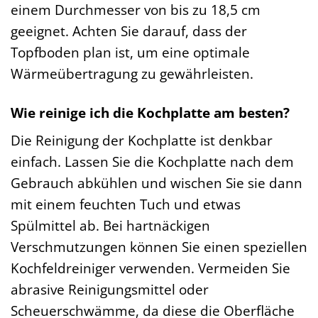
einem Durchmesser von bis zu 18,5 cm
geeignet. Achten Sie darauf, dass der
Topfboden plan ist, um eine optimale
Wärmeübertragung zu gewährleisten.
Wie reinige ich die Kochplatte am besten?
Die Reinigung der Kochplatte ist denkbar
einfach. Lassen Sie die Kochplatte nach dem
Gebrauch abkühlen und wischen Sie sie dann
mit einem feuchten Tuch und etwas
Spülmittel ab. Bei hartnäckigen
Verschmutzungen können Sie einen speziellen
Kochfeldreiniger verwenden. Vermeiden Sie
abrasive Reinigungsmittel oder
Scheuerschwämme, da diese die Oberfläche