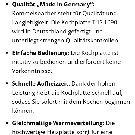
Qualität „Made in Germany“:
Rommelsbacher steht für Qualität und
Langlebigkeit. Die Kochplatte THS 1090
wird in Deutschland gefertigt und
unterliegt strengen Qualitätskontrollen.
Einfache Bedienung:
Die Kochplatte ist
intuitiv zu bedienen und erfordert keine
Vorkenntnisse.
Schnelle Aufheizzeit:
Dank der hohen
Leistung heizt die Kochplatte schnell auf,
sodass Sie sofort mit dem Kochen beginnen
können.
Gleichmäßige Wärmeverteilung:
Die
hochwertige Heizplatte sorgt für eine