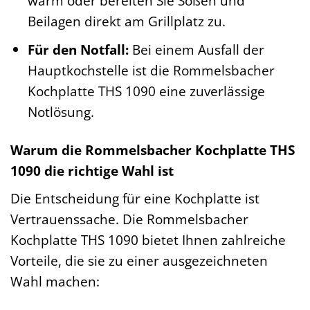
warm oder bereiten Sie Soßen und
Beilagen direkt am Grillplatz zu.
Für den Notfall:
Bei einem Ausfall der
Hauptkochstelle ist die Rommelsbacher
Kochplatte THS 1090 eine zuverlässige
Notlösung.
Warum die Rommelsbacher Kochplatte THS
1090 die richtige Wahl ist
Die Entscheidung für eine Kochplatte ist
Vertrauenssache. Die Rommelsbacher
Kochplatte THS 1090 bietet Ihnen zahlreiche
Vorteile, die sie zu einer ausgezeichneten
Wahl machen: