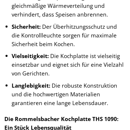
gleichmäßige Wärmeverteilung und
verhindert, dass Speisen anbrennen.
Sicherheit:
Der Überhitzungsschutz und
die Kontrollleuchte sorgen für maximale
Sicherheit beim Kochen.
Vielseitigkeit:
Die Kochplatte ist vielseitig
einsetzbar und eignet sich für eine Vielzahl
von Gerichten.
Langlebigkeit:
Die robuste Konstruktion
und die hochwertigen Materialien
garantieren eine lange Lebensdauer.
Die Rommelsbacher Kochplatte THS 1090:
Ein Stück Lebensqualität