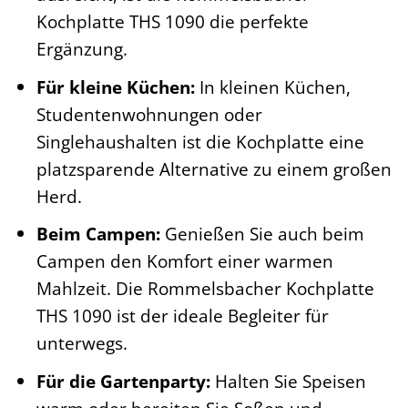
Kochplatte THS 1090 die perfekte
Ergänzung.
Für kleine Küchen:
In kleinen Küchen,
Studentenwohnungen oder
Singlehaushalten ist die Kochplatte eine
platzsparende Alternative zu einem großen
Herd.
Beim Campen:
Genießen Sie auch beim
Campen den Komfort einer warmen
Mahlzeit. Die Rommelsbacher Kochplatte
THS 1090 ist der ideale Begleiter für
unterwegs.
Für die Gartenparty:
Halten Sie Speisen