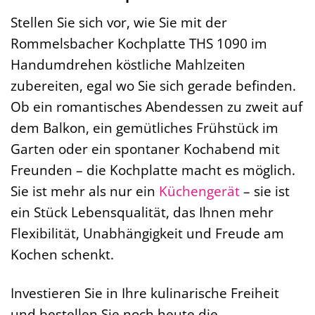
Stellen Sie sich vor, wie Sie mit der
Rommelsbacher Kochplatte THS 1090 im
Handumdrehen köstliche Mahlzeiten
zubereiten, egal wo Sie sich gerade befinden.
Ob ein romantisches Abendessen zu zweit auf
dem Balkon, ein gemütliches Frühstück im
Garten oder ein spontaner Kochabend mit
Freunden – die Kochplatte macht es möglich.
Sie ist mehr als nur ein
Küchengerät
– sie ist
ein Stück Lebensqualität, das Ihnen mehr
Flexibilität, Unabhängigkeit und Freude am
Kochen schenkt.
Investieren Sie in Ihre kulinarische Freiheit
und bestellen Sie noch heute die