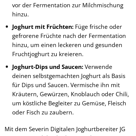
vor der Fermentation zur Milchmischung
hinzu.
Joghurt mit Früchten:
Füge frische oder
gefrorene Früchte nach der Fermentation
hinzu, um einen leckeren und gesunden
Fruchtjoghurt zu kreieren.
Joghurt-Dips und Saucen:
Verwende
deinen selbstgemachten Joghurt als Basis
für Dips und Saucen. Vermische ihn mit
Kräutern, Gewürzen, Knoblauch oder Chili,
um köstliche Begleiter zu Gemüse, Fleisch
oder Fisch zu zaubern.
Mit dem Severin Digitalen Joghurtbereiter JG