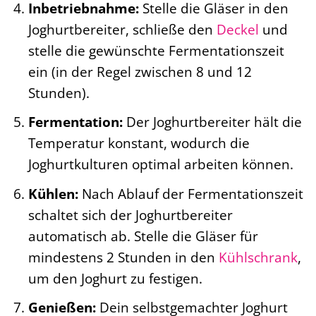
Inbetriebnahme:
Stelle die Gläser in den
Joghurtbereiter, schließe den
Deckel
und
stelle die gewünschte Fermentationszeit
ein (in der Regel zwischen 8 und 12
Stunden).
Fermentation:
Der Joghurtbereiter hält die
Temperatur konstant, wodurch die
Joghurtkulturen optimal arbeiten können.
Kühlen:
Nach Ablauf der Fermentationszeit
schaltet sich der Joghurtbereiter
automatisch ab. Stelle die Gläser für
mindestens 2 Stunden in den
Kühlschrank
,
um den Joghurt zu festigen.
Genießen:
Dein selbstgemachter Joghurt