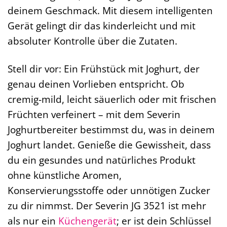
deinem Geschmack. Mit diesem intelligenten
Gerät gelingt dir das kinderleicht und mit
absoluter Kontrolle über die Zutaten.
Stell dir vor: Ein Frühstück mit Joghurt, der
genau deinen Vorlieben entspricht. Ob
cremig-mild, leicht säuerlich oder mit frischen
Früchten verfeinert – mit dem Severin
Joghurtbereiter bestimmst du, was in deinem
Joghurt landet. Genieße die Gewissheit, dass
du ein gesundes und natürliches Produkt
ohne künstliche Aromen,
Konservierungsstoffe oder unnötigen Zucker
zu dir nimmst. Der Severin JG 3521 ist mehr
als nur ein
Küchengerät
; er ist dein Schlüssel