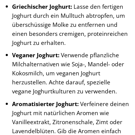
Griechischer Joghurt:
Lasse den fertigen
Joghurt durch ein Mulltuch abtropfen, um
überschüssige Molke zu entfernen und
einen besonders cremigen, proteinreichen
Joghurt zu erhalten.
Veganer Joghurt:
Verwende pflanzliche
Milchalternativen wie Soja-, Mandel- oder
Kokosmilch, um veganen Joghurt
herzustellen. Achte darauf, spezielle
vegane Joghurtkulturen zu verwenden.
Aromatisierter Joghurt:
Verfeinere deinen
Joghurt mit natürlichen Aromen wie
Vanilleextrakt, Zitronenschale, Zimt oder
Lavendelblüten. Gib die Aromen einfach