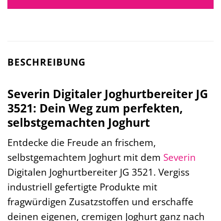
BESCHREIBUNG
Severin Digitaler Joghurtbereiter JG
3521: Dein Weg zum perfekten,
selbstgemachten Joghurt
Entdecke die Freude an frischem,
selbstgemachtem Joghurt mit dem
Severin
Digitalen Joghurtbereiter JG 3521. Vergiss
industriell gefertigte Produkte mit
fragwürdigen Zusatzstoffen und erschaffe
deinen eigenen, cremigen Joghurt ganz nach