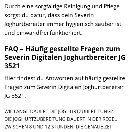
Durch eine sorgfältige Reinigung und Pflege
sorgst du dafür, dass dein Severin
Joghurtbereiter immer hygienisch sauber ist
und einwandfrei funktioniert.
FAQ – Häufig gestellte Fragen zum
Severin Digitalen Joghurtbereiter JG
3521
Hier findest du Antworten auf häufig gestellte
Fragen zum Severin Digitalen Joghurtbereiter
JG 3521.
WIE LANGE DAUERT DIE JOGHURTZUBEREITUNG?
DIE JOGHURTZUBEREITUNG DAUERT IN DER REGEL
ZWISCHEN 8 UND 12 STUNDEN. DIE GENAUE ZEIT