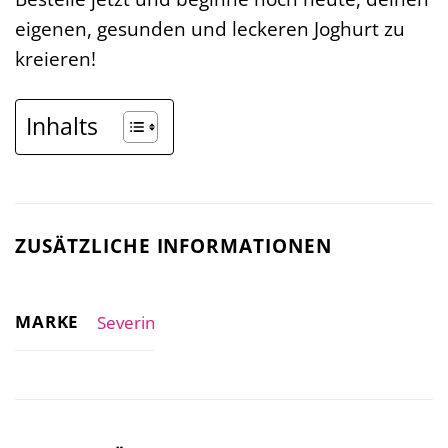
eigenen, gesunden und leckeren Joghurt zu
kreieren!
Inhalts
ZUSÄTZLICHE INFORMATIONEN
MARKE
Severin