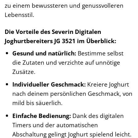
zu einem bewussteren und genussvolleren
Lebensstil.
Die Vorteile des Severin Digitalen
Joghurtbereiters JG 3521 im Überblick:
Gesund und natürlich:
Bestimme selbst
die Zutaten und verzichte auf unnötige
Zusätze.
Individueller Geschmack:
Kreiere Joghurt
nach deinem persönlichen Geschmack, von
mild bis säuerlich.
Einfache Bedienung:
Dank des digitalen
Timers und der automatischen
Abschaltung gelingt Joghurt spielend leicht.