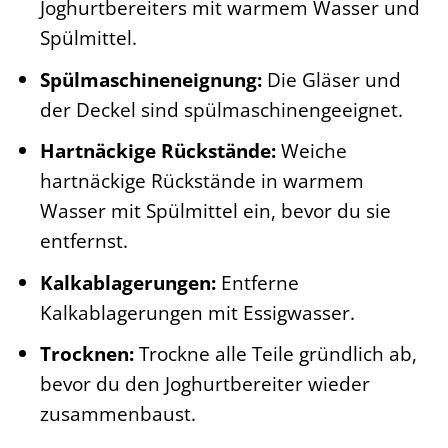
Joghurtbereiters mit warmem Wasser und
Spülmittel.
Spülmaschineneignung:
Die Gläser und
der Deckel sind spülmaschinengeeignet.
Hartnäckige Rückstände:
Weiche
hartnäckige Rückstände in warmem
Wasser mit Spülmittel ein, bevor du sie
entfernst.
Kalkablagerungen:
Entferne
Kalkablagerungen mit Essigwasser.
Trocknen:
Trockne alle Teile gründlich ab,
bevor du den Joghurtbereiter wieder
zusammenbaust.