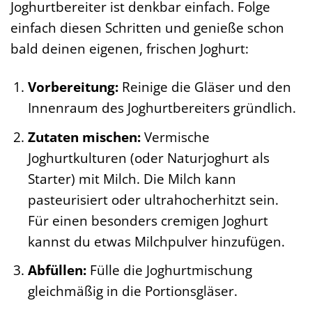
Joghurtbereiter ist denkbar einfach. Folge
einfach diesen Schritten und genieße schon
bald deinen eigenen, frischen Joghurt:
Vorbereitung:
Reinige die Gläser und den
Innenraum des Joghurtbereiters gründlich.
Zutaten mischen:
Vermische
Joghurtkulturen (oder Naturjoghurt als
Starter) mit Milch. Die Milch kann
pasteurisiert oder ultrahocherhitzt sein.
Für einen besonders cremigen Joghurt
kannst du etwas Milchpulver hinzufügen.
Abfüllen:
Fülle die Joghurtmischung
gleichmäßig in die Portionsgläser.