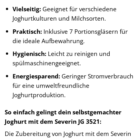
Vielseitig:
Geeignet für verschiedene
Joghurtkulturen und Milchsorten.
Praktisch:
Inklusive 7 Portionsgläsern für
die ideale Aufbewahrung.
Hygienisch:
Leicht zu reinigen und
spülmaschinengeeignet.
Energiesparend:
Geringer Stromverbrauch
für eine umweltfreundliche
Joghurtproduktion.
So einfach gelingt dein selbstgemachter
Joghurt mit dem Severin JG 3521:
Die Zubereitung von Joghurt mit dem Severin