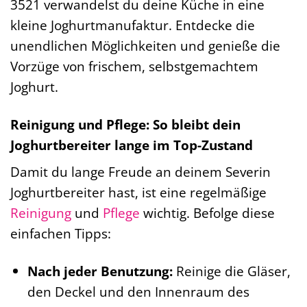
3521 verwandelst du deine Küche in eine
kleine Joghurtmanufaktur. Entdecke die
unendlichen Möglichkeiten und genieße die
Vorzüge von frischem, selbstgemachtem
Joghurt.
Reinigung und Pflege: So bleibt dein
Joghurtbereiter lange im Top-Zustand
Damit du lange Freude an deinem Severin
Joghurtbereiter hast, ist eine regelmäßige
Reinigung
und
Pflege
wichtig. Befolge diese
einfachen Tipps:
Nach jeder Benutzung:
Reinige die Gläser,
den Deckel und den Innenraum des