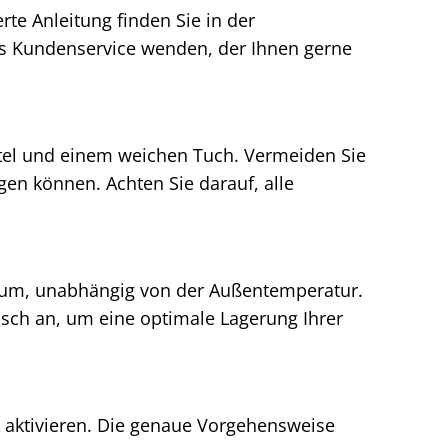
rte Anleitung finden Sie in der
ns Kundenservice wenden, der Ihnen gerne
tel und einem weichen Tuch. Vermeiden Sie
en können. Achten Sie darauf, alle
raum, unabhängig von der Außentemperatur.
sch an, um eine optimale Lagerung Ihrer
 aktivieren. Die genaue Vorgehensweise