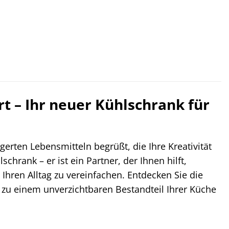
rt – Ihr neuer Kühlschrank für
erten Lebensmitteln begrüßt, die Ihre Kreativität
chrank – er ist ein Partner, der Ihnen hilft,
hren Alltag zu vereinfachen. Entdecken Sie die
 zu einem unverzichtbaren Bestandteil Ihrer Küche