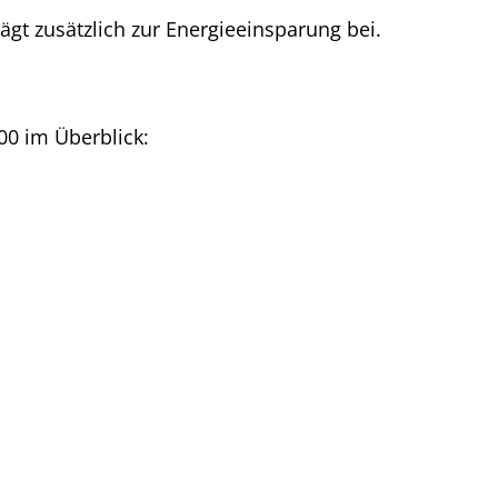
ägt zusätzlich zur Energieeinsparung bei.
00 im Überblick: