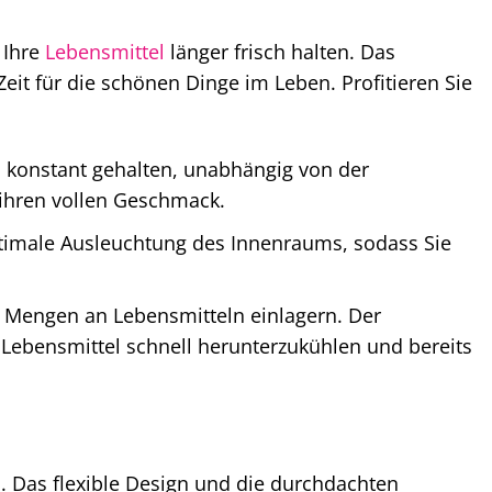
 Ihre
Lebensmittel
länger frisch halten. Das
it für die schönen Dinge im Leben. Profitieren Sie
 konstant gehalten, unabhängig von der
 ihren vollen Geschmack.
ptimale Ausleuchtung des Innenraums, sodass Sie
e Mengen an Lebensmitteln einlagern. Der
 Lebensmittel schnell herunterzukühlen und bereits
. Das flexible Design und die durchdachten