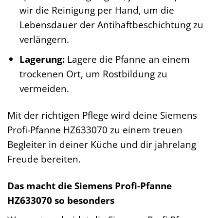
wir die Reinigung per Hand, um die
Lebensdauer der Antihaftbeschichtung zu
verlängern.
Lagerung:
Lagere die Pfanne an einem
trockenen Ort, um Rostbildung zu
vermeiden.
Mit der richtigen Pflege wird deine Siemens
Profi-Pfanne HZ633070 zu einem treuen
Begleiter in deiner Küche und dir jahrelang
Freude bereiten.
Das macht die Siemens Profi-Pfanne
HZ633070 so besonders