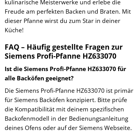
kulinarische Meisterwerke und erlebe die
Freude am perfekten Backen und Braten. Mit
dieser Pfanne wirst du zum Star in deiner
Küche!
FAQ – Häufig gestellte Fragen zur
Siemens Profi-Pfanne HZ633070
Ist die Siemens Profi-Pfanne HZ633070 für
alle Backöfen geeignet?
Die Siemens Profi-Pfanne HZ633070 ist primär
für Siemens Backöfen konzipiert. Bitte prüfe
die Kompatibilität mit deinem spezifischen
Backofenmodell in der Bedienungsanleitung
deines Ofens oder auf der Siemens Webseite.