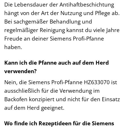
Die Lebensdauer der Antihaftbeschichtung
hängt von der Art der Nutzung und Pflege ab.
Bei sachgemäßer Behandlung und
regelmäßiger Reinigung kannst du viele Jahre
Freude an deiner Siemens Profi-Pfanne
haben.
Kann ich die Pfanne auch auf dem Herd
verwenden?
Nein, die Siemens Profi-Pfanne HZ633070 ist
ausschließlich für die Verwendung im
Backofen konzipiert und nicht für den Einsatz
auf dem Herd geeignet.
Wo finde ich Rezeptideen für die Siemens