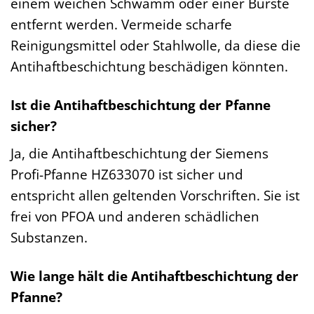
einem weichen Schwamm oder einer Bürste
entfernt werden. Vermeide scharfe
Reinigungsmittel oder Stahlwolle, da diese die
Antihaftbeschichtung beschädigen könnten.
Ist die Antihaftbeschichtung der Pfanne
sicher?
Ja, die Antihaftbeschichtung der Siemens
Profi-Pfanne HZ633070 ist sicher und
entspricht allen geltenden Vorschriften. Sie ist
frei von PFOA und anderen schädlichen
Substanzen.
Wie lange hält die Antihaftbeschichtung der
Pfanne?