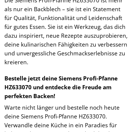
Die Siemens Profi-Pfanne HZ633070 ist mehr
als nur ein Backblech – sie ist ein Statement
für Qualität, Funktionalität und Leidenschaft
für gutes Essen. Sie ist ein Werkzeug, das dich
dazu inspiriert, neue Rezepte auszuprobieren,
deine kulinarischen Fähigkeiten zu verbessern
und unvergessliche Geschmackserlebnisse zu
kreieren.
Bestelle jetzt deine Siemens Profi-Pfanne
HZ633070 und entdecke die Freude am
perfekten Backen!
Warte nicht länger und bestelle noch heute
deine Siemens Profi-Pfanne HZ633070.
Verwandle deine Küche in ein Paradies für