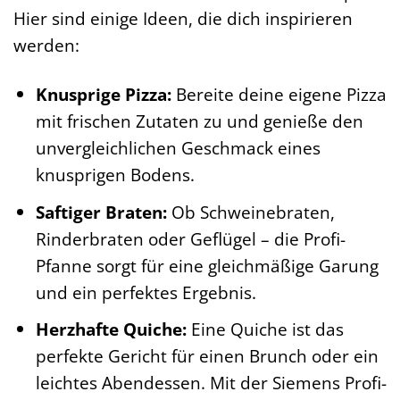
Hier sind einige Ideen, die dich inspirieren
werden:
Knusprige Pizza:
Bereite deine eigene Pizza
mit frischen Zutaten zu und genieße den
unvergleichlichen Geschmack eines
knusprigen Bodens.
Saftiger Braten:
Ob Schweinebraten,
Rinderbraten oder Geflügel – die Profi-
Pfanne sorgt für eine gleichmäßige Garung
und ein perfektes Ergebnis.
Herzhafte Quiche:
Eine Quiche ist das
perfekte Gericht für einen Brunch oder ein
leichtes Abendessen. Mit der Siemens Profi-