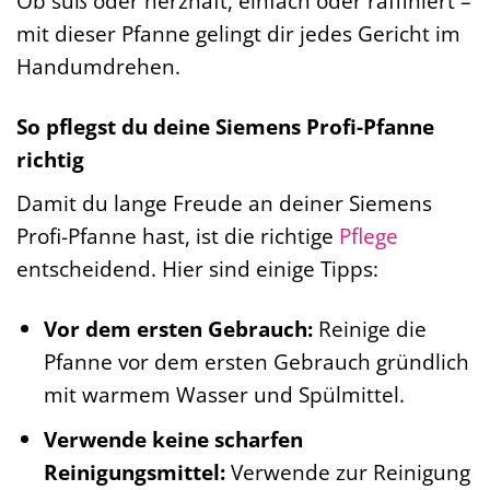
Ob süß oder herzhaft, einfach oder raffiniert –
mit dieser Pfanne gelingt dir jedes Gericht im
Handumdrehen.
So pflegst du deine Siemens Profi-Pfanne
richtig
Damit du lange Freude an deiner Siemens
Profi-Pfanne hast, ist die richtige
Pflege
entscheidend. Hier sind einige Tipps:
Vor dem ersten Gebrauch:
Reinige die
Pfanne vor dem ersten Gebrauch gründlich
mit warmem Wasser und Spülmittel.
Verwende keine scharfen
Reinigungsmittel:
Verwende zur Reinigung