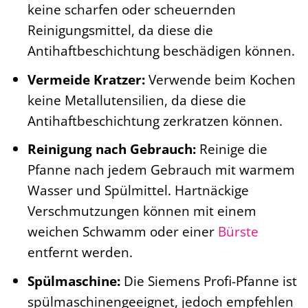
keine scharfen oder scheuernden
Reinigungsmittel, da diese die
Antihaftbeschichtung beschädigen können.
Vermeide Kratzer:
Verwende beim Kochen
keine Metallutensilien, da diese die
Antihaftbeschichtung zerkratzen können.
Reinigung nach Gebrauch:
Reinige die
Pfanne nach jedem Gebrauch mit warmem
Wasser und Spülmittel. Hartnäckige
Verschmutzungen können mit einem
weichen Schwamm oder einer
Bürste
entfernt werden.
Spülmaschine:
Die Siemens Profi-Pfanne ist
spülmaschinengeeignet, jedoch empfehlen