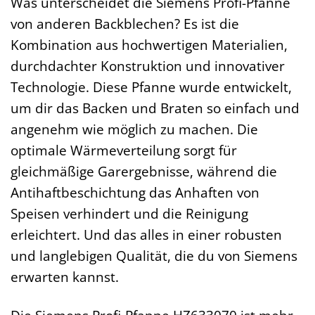
Was unterscheidet die Siemens Profi-Pfanne
von anderen Backblechen? Es ist die
Kombination aus hochwertigen Materialien,
durchdachter Konstruktion und innovativer
Technologie. Diese Pfanne wurde entwickelt,
um dir das Backen und Braten so einfach und
angenehm wie möglich zu machen. Die
optimale Wärmeverteilung sorgt für
gleichmäßige Garergebnisse, während die
Antihaftbeschichtung das Anhaften von
Speisen verhindert und die Reinigung
erleichtert. Und das alles in einer robusten
und langlebigen Qualität, die du von Siemens
erwarten kannst.