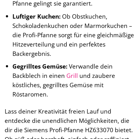
Pfanne gelingt sie garantiert.
Luftiger Kuchen:
Ob Obstkuchen,
Schokoladenkuchen oder Marmorkuchen –
die Profi-Pfanne sorgt für eine gleichmäßige
Hitzeverteilung und ein perfektes
Backergebnis.
Gegrilltes Gemüse:
Verwandle dein
Backblech in einen
Grill
und zaubere
köstliches, gegrilltes Gemüse mit
Röstaromen.
Lass deiner Kreativität freien Lauf und
entdecke die unendlichen Möglichkeiten, die
dir die Siemens Profi-Pfanne HZ633070 bietet.