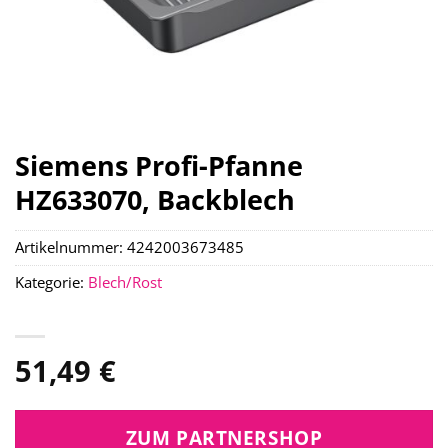
Siemens Profi-Pfanne
HZ633070, Backblech
Artikelnummer:
4242003673485
Kategorie:
Blech/Rost
51,49
€
ZUM PARTNERSHOP