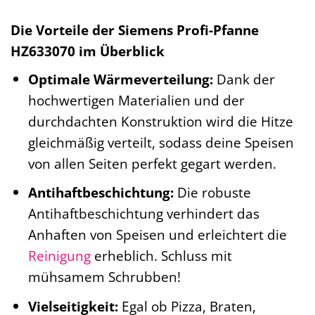
Die Vorteile der Siemens Profi-Pfanne
HZ633070 im Überblick
Optimale Wärmeverteilung:
Dank der
hochwertigen Materialien und der
durchdachten Konstruktion wird die Hitze
gleichmäßig verteilt, sodass deine Speisen
von allen Seiten perfekt gegart werden.
Antihaftbeschichtung:
Die robuste
Antihaftbeschichtung verhindert das
Anhaften von Speisen und erleichtert die
Reinigung
erheblich. Schluss mit
mühsamem Schrubben!
Vielseitigkeit:
Egal ob Pizza, Braten,