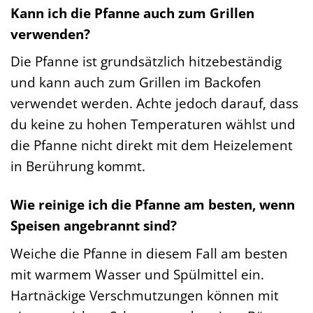
Kann ich die Pfanne auch zum Grillen
verwenden?
Die Pfanne ist grundsätzlich hitzebeständig
und kann auch zum Grillen im Backofen
verwendet werden. Achte jedoch darauf, dass
du keine zu hohen Temperaturen wählst und
die Pfanne nicht direkt mit dem Heizelement
in Berührung kommt.
Wie reinige ich die Pfanne am besten, wenn
Speisen angebrannt sind?
Weiche die Pfanne in diesem Fall am besten
mit warmem Wasser und Spülmittel ein.
Hartnäckige Verschmutzungen können mit