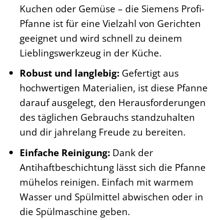
Kuchen oder Gemüse – die Siemens Profi-
Pfanne ist für eine Vielzahl von Gerichten
geeignet und wird schnell zu deinem
Lieblingswerkzeug in der Küche.
Robust und langlebig:
Gefertigt aus
hochwertigen Materialien, ist diese Pfanne
darauf ausgelegt, den Herausforderungen
des täglichen Gebrauchs standzuhalten
und dir jahrelang Freude zu bereiten.
Einfache Reinigung:
Dank der
Antihaftbeschichtung lässt sich die Pfanne
mühelos reinigen. Einfach mit warmem
Wasser und Spülmittel abwischen oder in
die Spülmaschine geben.