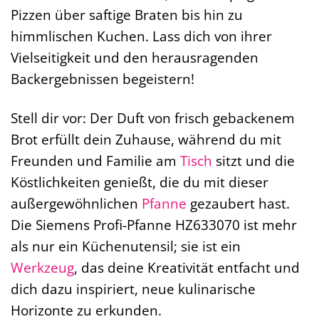
Pizzen über saftige Braten bis hin zu
himmlischen Kuchen. Lass dich von ihrer
Vielseitigkeit und den herausragenden
Backergebnissen begeistern!
Stell dir vor: Der Duft von frisch gebackenem
Brot erfüllt dein Zuhause, während du mit
Freunden und Familie am
Tisch
sitzt und die
Köstlichkeiten genießt, die du mit dieser
außergewöhnlichen
Pfanne
gezaubert hast.
Die Siemens Profi-Pfanne HZ633070 ist mehr
als nur ein Küchenutensil; sie ist ein
Werkzeug
, das deine Kreativität entfacht und
dich dazu inspiriert, neue kulinarische
Horizonte zu erkunden.