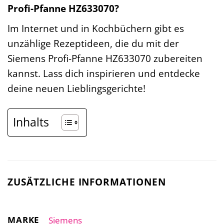
Profi-Pfanne HZ633070?
Im Internet und in Kochbüchern gibt es
unzählige Rezeptideen, die du mit der
Siemens Profi-Pfanne HZ633070 zubereiten
kannst. Lass dich inspirieren und entdecke
deine neuen Lieblingsgerichte!
Inhalts
ZUSÄTZLICHE INFORMATIONEN
MARKE
Siemens