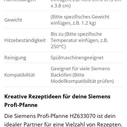
x 3.8 cm)
(Bitte spezifisches Gewicht
Gewicht
einfügen, z.B. 1.2 kg)
Bis zu (Bitte spezifische
Hitzebeständigkeit
Temperatur einfügen, z.B.
250°C)
Reinigung
Spülmaschinengeeignet
Geeignet für viele Siemens
Kompatibilität
Backöfen (Bitte
Modellkompatibilität prüfen)
Kreative Rezeptideen für deine Siemens
Profi-Pfanne
Die Siemens Profi-Pfanne HZ633070 ist dein
idealer Partner für eine Vielzahl von Rezepten.