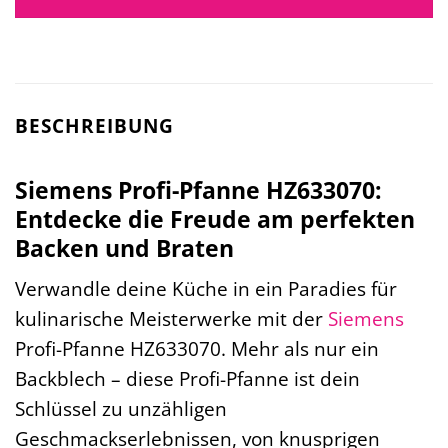
BESCHREIBUNG
Siemens Profi-Pfanne HZ633070:
Entdecke die Freude am perfekten
Backen und Braten
Verwandle deine Küche in ein Paradies für
kulinarische Meisterwerke mit der
Siemens
Profi-Pfanne HZ633070. Mehr als nur ein
Backblech – diese Profi-Pfanne ist dein
Schlüssel zu unzähligen
Geschmackserlebnissen, von knusprigen