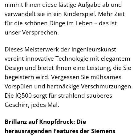
nimmt Ihnen diese lästige Aufgabe ab und
verwandelt sie in ein Kinderspiel. Mehr Zeit
für die schönen Dinge im Leben – das ist
unser Versprechen.
Dieses Meisterwerk der Ingenieurskunst
vereint innovative Technologie mit elegantem
Design und bietet Ihnen eine Leistung, die Sie
begeistern wird. Vergessen Sie mühsames
Vorspülen und hartnäckige Verschmutzungen.
Die IQ500 sorgt für strahlend sauberes
Geschirr, jedes Mal.
Brillanz auf Knopfdruck: Die
herausragenden Features der Siemens