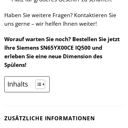
Haben Sie weitere Fragen? Kontaktieren Sie
uns gerne – wir helfen Ihnen weiter!
Worauf warten Sie noch? Bestellen Sie jetzt
Ihre Siemens SN65YX00CE IQ500 und
erleben Sie eine neue Dimension des
Spülens!
Inhalts
ZUSÄTZLICHE INFORMATIONEN