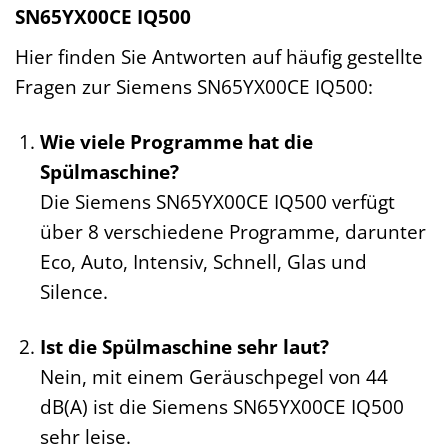
SN65YX00CE IQ500
Hier finden Sie Antworten auf häufig gestellte
Fragen zur Siemens SN65YX00CE IQ500:
Wie viele Programme hat die
Spülmaschine?
Die Siemens SN65YX00CE IQ500 verfügt
über 8 verschiedene Programme, darunter
Eco, Auto, Intensiv, Schnell, Glas und
Silence.
Ist die Spülmaschine sehr laut?
Nein, mit einem Geräuschpegel von 44
dB(A) ist die Siemens SN65YX00CE IQ500
sehr leise.