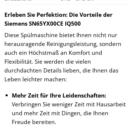
Erleben Sie Perfektion: Die Vorteile der
Siemens SN65YX00CE IQ500
Diese Spülmaschine bietet Ihnen nicht nur
herausragende Reinigungsleistung, sondern
auch ein Höchstmaß an Komfort und
Flexibilität. Sie werden die vielen
durchdachten Details lieben, die Ihnen das
Leben leichter machen:
Mehr Zeit für Ihre Leidenschaften:
Verbringen Sie weniger Zeit mit Hausarbeit
und mehr Zeit mit Dingen, die Ihnen
Freude bereiten.