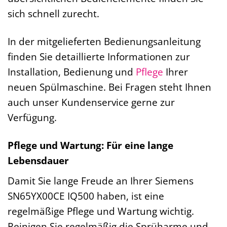
sich schnell zurecht.
In der mitgelieferten Bedienungsanleitung
finden Sie detaillierte Informationen zur
Installation, Bedienung und
Pflege
Ihrer
neuen Spülmaschine. Bei Fragen steht Ihnen
auch unser Kundenservice gerne zur
Verfügung.
Pflege und Wartung: Für eine lange
Lebensdauer
Damit Sie lange Freude an Ihrer Siemens
SN65YX00CE IQ500 haben, ist eine
regelmäßige Pflege und Wartung wichtig.
Reinigen Sie regelmäßig die Sprüharme und