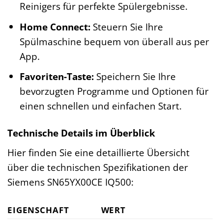
Reinigers für perfekte Spülergebnisse.
Home Connect:
Steuern Sie Ihre
Spülmaschine bequem von überall aus per
App.
Favoriten-Taste:
Speichern Sie Ihre
bevorzugten Programme und Optionen für
einen schnellen und einfachen Start.
Technische Details im Überblick
Hier finden Sie eine detaillierte Übersicht
über die technischen Spezifikationen der
Siemens SN65YX00CE IQ500:
EIGENSCHAFT
WERT