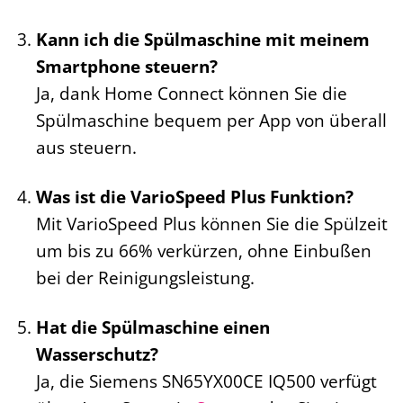
Kann ich die Spülmaschine mit meinem
Smartphone steuern?
Ja, dank Home Connect können Sie die
Spülmaschine bequem per App von überall
aus steuern.
Was ist die VarioSpeed Plus Funktion?
Mit VarioSpeed Plus können Sie die Spülzeit
um bis zu 66% verkürzen, ohne Einbußen
bei der Reinigungsleistung.
Hat die Spülmaschine einen
Wasserschutz?
Ja, die Siemens SN65YX00CE IQ500 verfügt