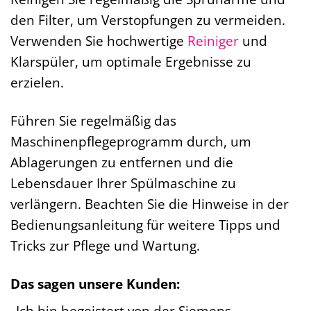
den Filter, um Verstopfungen zu vermeiden.
Verwenden Sie hochwertige
Reiniger
und
Klarspüler, um optimale Ergebnisse zu
erzielen.
Führen Sie regelmäßig das
Maschinenpflegeprogramm durch, um
Ablagerungen zu entfernen und die
Lebensdauer Ihrer Spülmaschine zu
verlängern. Beachten Sie die Hinweise in der
Bedienungsanleitung für weitere Tipps und
Tricks zur Pflege und Wartung.
Das sagen unsere Kunden:
„Ich bin begeistert von der Siemens