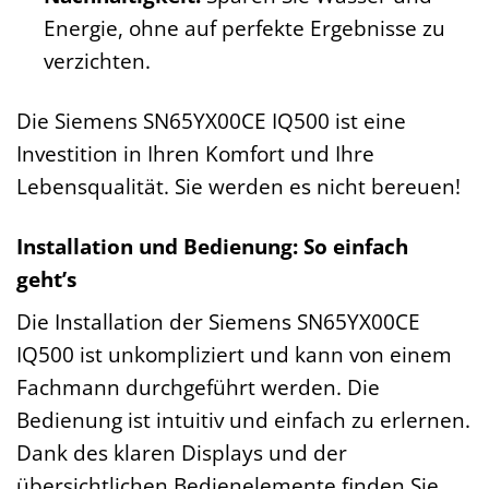
Energie, ohne auf perfekte Ergebnisse zu
verzichten.
Die Siemens SN65YX00CE IQ500 ist eine
Investition in Ihren Komfort und Ihre
Lebensqualität. Sie werden es nicht bereuen!
Installation und Bedienung: So einfach
geht’s
Die Installation der Siemens SN65YX00CE
IQ500 ist unkompliziert und kann von einem
Fachmann durchgeführt werden. Die
Bedienung ist intuitiv und einfach zu erlernen.
Dank des klaren Displays und der
übersichtlichen Bedienelemente finden Sie