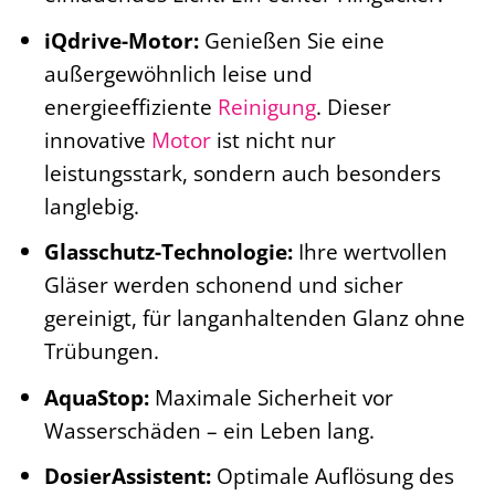
iQdrive-Motor:
Genießen Sie eine
außergewöhnlich leise und
energieeffiziente
Reinigung
. Dieser
innovative
Motor
ist nicht nur
leistungsstark, sondern auch besonders
langlebig.
Glasschutz-Technologie:
Ihre wertvollen
Gläser werden schonend und sicher
gereinigt, für langanhaltenden Glanz ohne
Trübungen.
AquaStop:
Maximale Sicherheit vor
Wasserschäden – ein Leben lang.
DosierAssistent:
Optimale Auflösung des