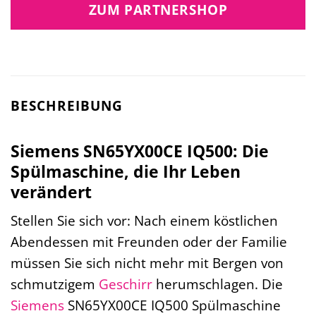
ZUM PARTNERSHOP
BESCHREIBUNG
Siemens SN65YX00CE IQ500: Die
Spülmaschine, die Ihr Leben
verändert
Stellen Sie sich vor: Nach einem köstlichen
Abendessen mit Freunden oder der Familie
müssen Sie sich nicht mehr mit Bergen von
schmutzigem
Geschirr
herumschlagen. Die
Siemens
SN65YX00CE IQ500 Spülmaschine