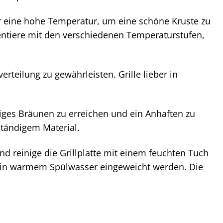
 eine hohe Temperatur, um eine schöne Kruste zu
entiere mit den verschiedenen Temperaturstufen,
erteilung zu gewährleisten. Grille lieber in
ges Bräunen zu erreichen und ein Anhaften zu
ständigem Material.
 reinige die Grillplatte mit einem feuchten Tuch
 in warmem Spülwasser eingeweicht werden. Die