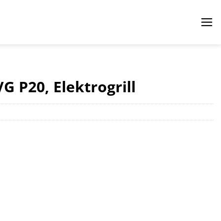
G P20, Elektrogrill