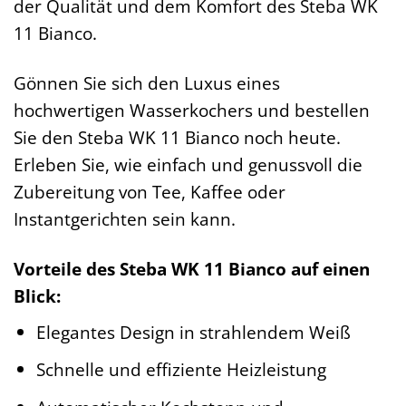
der Qualität und dem Komfort des Steba WK
11 Bianco.
Gönnen Sie sich den Luxus eines
hochwertigen Wasserkochers und bestellen
Sie den Steba WK 11 Bianco noch heute.
Erleben Sie, wie einfach und genussvoll die
Zubereitung von Tee, Kaffee oder
Instantgerichten sein kann.
Vorteile des Steba WK 11 Bianco auf einen
Blick:
Elegantes Design in strahlendem Weiß
Schnelle und effiziente Heizleistung