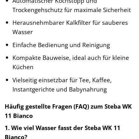
Automatischer Kochstopp und
Trockengehschutz für maximale Sicherheit
Herausnehmbarer Kalkfilter für sauberes
Wasser
Einfache Bedienung und Reinigung
Kompakte Bauweise, ideal auch für kleine
Küchen
Vielseitig einsetzbar für Tee, Kaffee,
Instantgerichte und Babynahrung
Häufig gestellte Fragen (FAQ) zum Steba WK
11 Bianco
1. Wie viel Wasser fasst der Steba WK 11
Bianco?