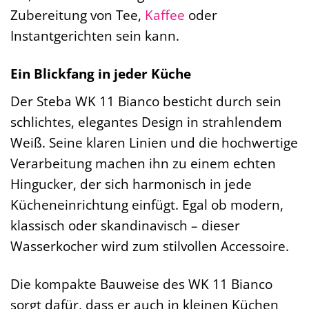
Zubereitung von Tee,
Kaffee
oder
Instantgerichten sein kann.
Ein Blickfang in jeder Küche
Der Steba WK 11 Bianco besticht durch sein
schlichtes, elegantes Design in strahlendem
Weiß. Seine klaren Linien und die hochwertige
Verarbeitung machen ihn zu einem echten
Hingucker, der sich harmonisch in jede
Kücheneinrichtung einfügt. Egal ob modern,
klassisch oder skandinavisch – dieser
Wasserkocher wird zum stilvollen Accessoire.
Die kompakte Bauweise des WK 11 Bianco
sorgt dafür, dass er auch in kleinen Küchen