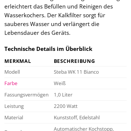
erleichtert das Befüllen und Reinigen des
Wasserkochers. Der Kalkfilter sorgt für
sauberes Wasser und verlängert die
Lebensdauer des Geräts.
Technische Details im Überblick
MERKMAL
BESCHREIBUNG
Modell
Steba WK 11 Bianco
Farbe
Weiß
Fassungsvermögen
1,0 Liter
Leistung
2200 Watt
Material
Kunststoff, Edelstahl
Automatischer Kochstopp,