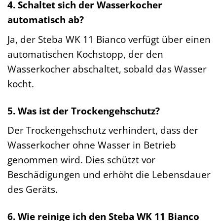
4. Schaltet sich der Wasserkocher
automatisch ab?
Ja, der Steba WK 11 Bianco verfügt über einen
automatischen Kochstopp, der den
Wasserkocher abschaltet, sobald das Wasser
kocht.
5. Was ist der Trockengehschutz?
Der Trockengehschutz verhindert, dass der
Wasserkocher ohne Wasser in Betrieb
genommen wird. Dies schützt vor
Beschädigungen und erhöht die Lebensdauer
des Geräts.
6. Wie reinige ich den Steba WK 11 Bianco