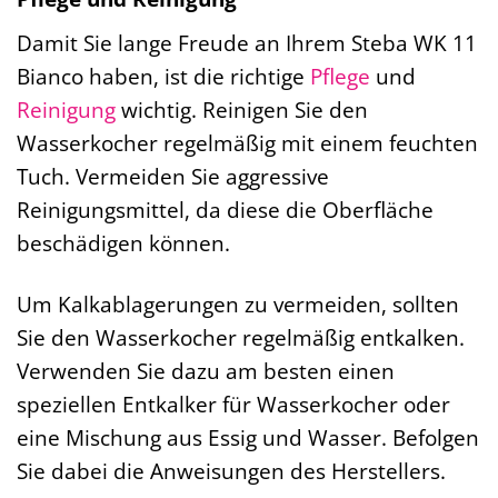
Damit Sie lange Freude an Ihrem Steba WK 11
Bianco haben, ist die richtige
Pflege
und
Reinigung
wichtig. Reinigen Sie den
Wasserkocher regelmäßig mit einem feuchten
Tuch. Vermeiden Sie aggressive
Reinigungsmittel, da diese die Oberfläche
beschädigen können.
Um Kalkablagerungen zu vermeiden, sollten
Sie den Wasserkocher regelmäßig entkalken.
Verwenden Sie dazu am besten einen
speziellen Entkalker für Wasserkocher oder
eine Mischung aus Essig und Wasser. Befolgen
Sie dabei die Anweisungen des Herstellers.