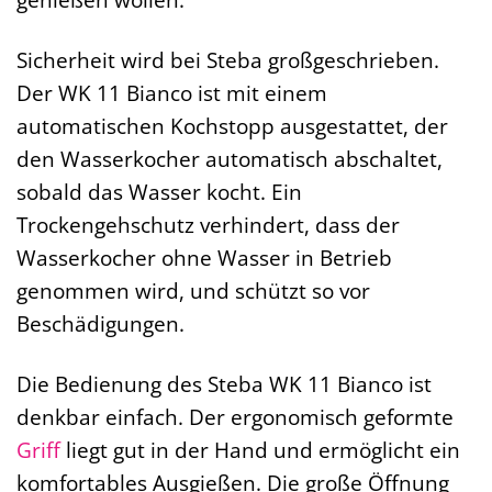
Sicherheit wird bei Steba großgeschrieben.
Der WK 11 Bianco ist mit einem
automatischen Kochstopp ausgestattet, der
den Wasserkocher automatisch abschaltet,
sobald das Wasser kocht. Ein
Trockengehschutz verhindert, dass der
Wasserkocher ohne Wasser in Betrieb
genommen wird, und schützt so vor
Beschädigungen.
Die Bedienung des Steba WK 11 Bianco ist
denkbar einfach. Der ergonomisch geformte
Griff
liegt gut in der Hand und ermöglicht ein
komfortables Ausgießen. Die große Öffnung