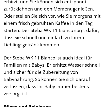
erhitzt, und Sie können sich entspannt
zurücklehnen und den Moment genießen.
Oder stellen Sie sich vor, wie Sie morgens mit
einem frisch gebrühten Kaffee in den Tag
starten. Der Steba WK 11 Bianco sorgt dafür,
dass Sie schnell und einfach zu Ihrem
Lieblingsgetränk kommen.
Der Steba WK 11 Bianco ist auch ideal für
Familien mit Babys. Er erhitzt Wasser schnell
und sicher für die Zubereitung von
Babynahrung. So können Sie sich darauf
verlassen, dass Ihr Baby immer bestens
versorgt ist.
Pflege und Reinigung