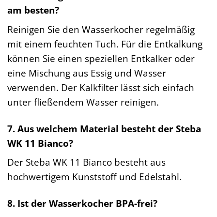
am besten?
Reinigen Sie den Wasserkocher regelmäßig
mit einem feuchten Tuch. Für die Entkalkung
können Sie einen speziellen Entkalker oder
eine Mischung aus Essig und Wasser
verwenden. Der Kalkfilter lässt sich einfach
unter fließendem Wasser reinigen.
7. Aus welchem Material besteht der Steba
WK 11 Bianco?
Der Steba WK 11 Bianco besteht aus
hochwertigem Kunststoff und Edelstahl.
8. Ist der Wasserkocher BPA-frei?