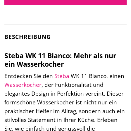
BESCHREIBUNG
Steba WK 11 Bianco: Mehr als nur
ein Wasserkocher
Entdecken Sie den
Steba
WK 11 Bianco, einen
Wasserkocher
, der Funktionalität und
elegantes Design in Perfektion vereint. Dieser
formschöne Wasserkocher ist nicht nur ein
praktischer Helfer im Alltag, sondern auch ein
stilvolles Statement in Ihrer Küche. Erleben
Sie, wie einfach und genussvoll die