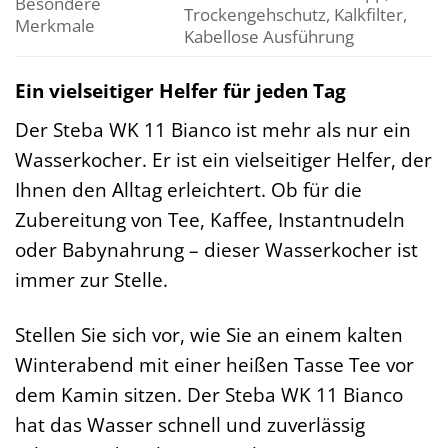
Besondere
Trockengehschutz, Kalkfilter,
Merkmale
Kabellose Ausführung
Ein vielseitiger Helfer für jeden Tag
Der Steba WK 11 Bianco ist mehr als nur ein
Wasserkocher. Er ist ein vielseitiger Helfer, der
Ihnen den Alltag erleichtert. Ob für die
Zubereitung von Tee, Kaffee, Instantnudeln
oder Babynahrung – dieser Wasserkocher ist
immer zur Stelle.
Stellen Sie sich vor, wie Sie an einem kalten
Winterabend mit einer heißen Tasse Tee vor
dem Kamin sitzen. Der Steba WK 11 Bianco
hat das Wasser schnell und zuverlässig