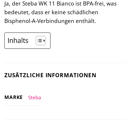
Ja, der Steba WK 11 Bianco ist BPA-frei, was
bedeutet, dass er keine schädlichen
Bisphenol-A-Verbindungen enthält.
Inhalts
ZUSÄTZLICHE INFORMATIONEN
MARKE
Steba