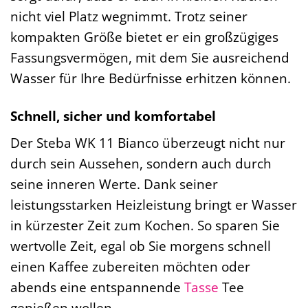
nicht viel Platz wegnimmt. Trotz seiner
kompakten Größe bietet er ein großzügiges
Fassungsvermögen, mit dem Sie ausreichend
Wasser für Ihre Bedürfnisse erhitzen können.
Schnell, sicher und komfortabel
Der Steba WK 11 Bianco überzeugt nicht nur
durch sein Aussehen, sondern auch durch
seine inneren Werte. Dank seiner
leistungsstarken Heizleistung bringt er Wasser
in kürzester Zeit zum Kochen. So sparen Sie
wertvolle Zeit, egal ob Sie morgens schnell
einen Kaffee zubereiten möchten oder
abends eine entspannende
Tasse
Tee
genießen wollen.