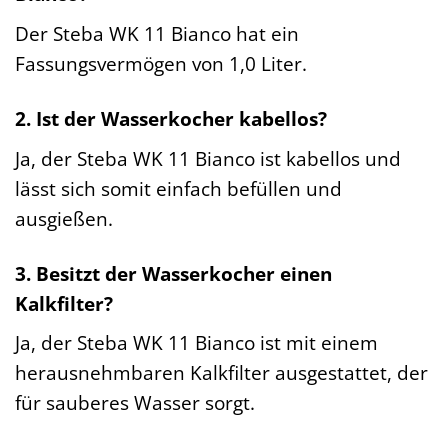
Der Steba WK 11 Bianco hat ein
Fassungsvermögen von 1,0 Liter.
2. Ist der Wasserkocher kabellos?
Ja, der Steba WK 11 Bianco ist kabellos und
lässt sich somit einfach befüllen und
ausgießen.
3. Besitzt der Wasserkocher einen
Kalkfilter?
Ja, der Steba WK 11 Bianco ist mit einem
herausnehmbaren Kalkfilter ausgestattet, der
für sauberes Wasser sorgt.