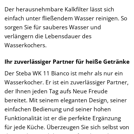
Der herausnehmbare Kalkfilter lässt sich
einfach unter fließendem Wasser reinigen. So
sorgen Sie für sauberes Wasser und
verlängern die Lebensdauer des
Wasserkochers.
Ihr zuverlässiger Partner für heiße Getränke
Der Steba WK 11 Bianco ist mehr als nur ein
Wasserkocher. Er ist ein zuverlässiger Partner,
der Ihnen jeden Tag aufs Neue Freude
bereitet. Mit seinem eleganten Design, seiner
einfachen Bedienung und seiner hohen
Funktionalität ist er die perfekte Ergänzung
für jede Küche. Überzeugen Sie sich selbst von