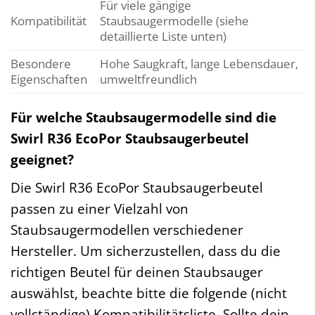
Für viele gängige
Kompatibilität
Staubsaugermodelle (siehe
detaillierte Liste unten)
Besondere
Hohe Saugkraft, lange Lebensdauer,
Eigenschaften
umweltfreundlich
Für welche Staubsaugermodelle sind die
Swirl R36 EcoPor Staubsaugerbeutel
geeignet?
Die Swirl R36 EcoPor Staubsaugerbeutel
passen zu einer Vielzahl von
Staubsaugermodellen verschiedener
Hersteller. Um sicherzustellen, dass du die
richtigen Beutel für deinen Staubsauger
auswählst, beachte bitte die folgende (nicht
vollständige) Kompatibilitätsliste. Sollte dein