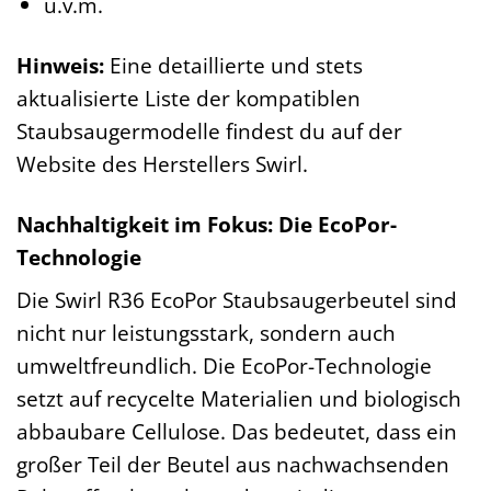
u.v.m.
Hinweis:
Eine detaillierte und stets
aktualisierte Liste der kompatiblen
Staubsaugermodelle findest du auf der
Website des Herstellers Swirl.
Nachhaltigkeit im Fokus: Die EcoPor-
Technologie
Die Swirl R36 EcoPor Staubsaugerbeutel sind
nicht nur leistungsstark, sondern auch
umweltfreundlich. Die EcoPor-Technologie
setzt auf recycelte Materialien und biologisch
abbaubare Cellulose. Das bedeutet, dass ein
großer Teil der Beutel aus nachwachsenden