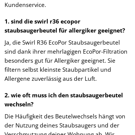
Kundenservice.
1. sind die swirl r36 ecopor
staubsaugerbeutel für allergiker geeignet?
Ja, die Swirl R36 EcoPor Staubsaugerbeutel
sind dank ihrer mehrlagigen EcoPor-Filtration
besonders gut für Allergiker geeignet. Sie
filtern selbst kleinste Staubpartikel und
Allergene zuverlässig aus der Luft.
2. wie oft muss ich den staubsaugerbeutel
wechseln?
Die Häufigkeit des Beutelwechsels hängt von
der Nutzung deines Staubsaugers und der
Verschmutzung deiner Wohnung ab. Wir