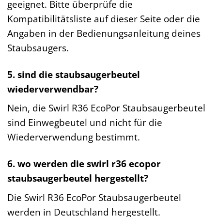
geeignet. Bitte überprüfe die
Kompatibilitätsliste auf dieser Seite oder die
Angaben in der Bedienungsanleitung deines
Staubsaugers.
5. sind die staubsaugerbeutel
wiederverwendbar?
Nein, die Swirl R36 EcoPor Staubsaugerbeutel
sind Einwegbeutel und nicht für die
Wiederverwendung bestimmt.
6. wo werden die swirl r36 ecopor
staubsaugerbeutel hergestellt?
Die Swirl R36 EcoPor Staubsaugerbeutel
werden in Deutschland hergestellt.