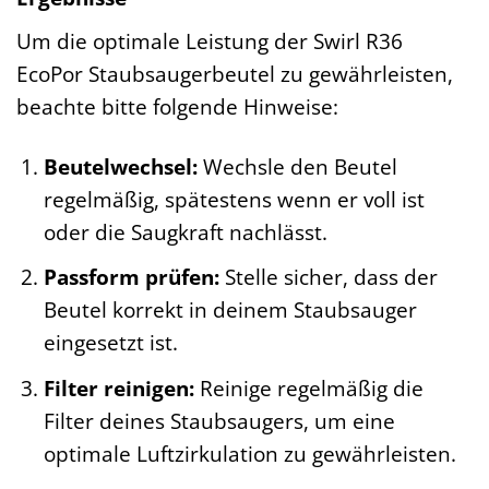
Um die optimale Leistung der Swirl R36
EcoPor Staubsaugerbeutel zu gewährleisten,
beachte bitte folgende Hinweise:
Beutelwechsel:
Wechsle den Beutel
regelmäßig, spätestens wenn er voll ist
oder die Saugkraft nachlässt.
Passform prüfen:
Stelle sicher, dass der
Beutel korrekt in deinem Staubsauger
eingesetzt ist.
Filter reinigen:
Reinige regelmäßig die
Filter deines Staubsaugers, um eine
optimale Luftzirkulation zu gewährleisten.