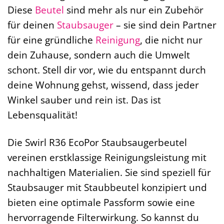
Diese
Beutel
sind mehr als nur ein Zubehör
für deinen
Staubsauger
– sie sind dein Partner
für eine gründliche
Reinigung
, die nicht nur
dein Zuhause, sondern auch die Umwelt
schont. Stell dir vor, wie du entspannt durch
deine Wohnung gehst, wissend, dass jeder
Winkel sauber und rein ist. Das ist
Lebensqualität!
Die Swirl R36 EcoPor Staubsaugerbeutel
vereinen erstklassige Reinigungsleistung mit
nachhaltigen Materialien. Sie sind speziell für
Staubsauger mit Staubbeutel konzipiert und
bieten eine optimale Passform sowie eine
hervorragende Filterwirkung. So kannst du