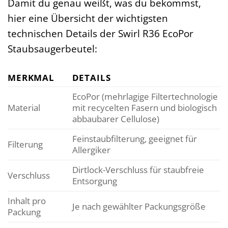
Damit du genau weißt, was du bekommst,
hier eine Übersicht der wichtigsten
technischen Details der Swirl R36 EcoPor
Staubsaugerbeutel:
MERKMAL
DETAILS
EcoPor (mehrlagige Filtertechnologie
Material
mit recycelten Fasern und biologisch
abbaubarer Cellulose)
Feinstaubfilterung, geeignet für
Filterung
Allergiker
Dirtlock-Verschluss für staubfreie
Verschluss
Entsorgung
Inhalt pro
Je nach gewählter Packungsgröße
Packung