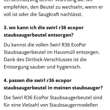
empfehlen, den Beutel zu wechseln, wenn er
voll ist oder die Saugkraft nachlässt.
3. wo kann ich die swirl r36 ecopor
staubsaugerbeutel entsorgen?
Du kannst die vollen Swirl R36 EcoPor
Staubsaugerbeutel im Hausmüll entsorgen.
Dank des Dirtlock-Verschlusses ist die
Entsorgung sauber und hygienisch.
4. passen die swirl r36 ecopor
staubsaugerbeutel in meinen staubsauger?
Die Swirl R36 EcoPor Staubsaugerbeutel sind
für eine Vielzahl von Staubsaugermodellen