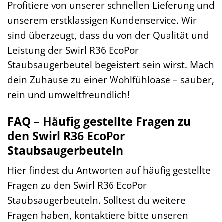
Profitiere von unserer schnellen Lieferung und
unserem erstklassigen Kundenservice. Wir
sind überzeugt, dass du von der Qualität und
Leistung der Swirl R36 EcoPor
Staubsaugerbeutel begeistert sein wirst. Mach
dein Zuhause zu einer Wohlfühloase – sauber,
rein und umweltfreundlich!
FAQ – Häufig gestellte Fragen zu
den Swirl R36 EcoPor
Staubsaugerbeuteln
Hier findest du Antworten auf häufig gestellte
Fragen zu den Swirl R36 EcoPor
Staubsaugerbeuteln. Solltest du weitere
Fragen haben, kontaktiere bitte unseren