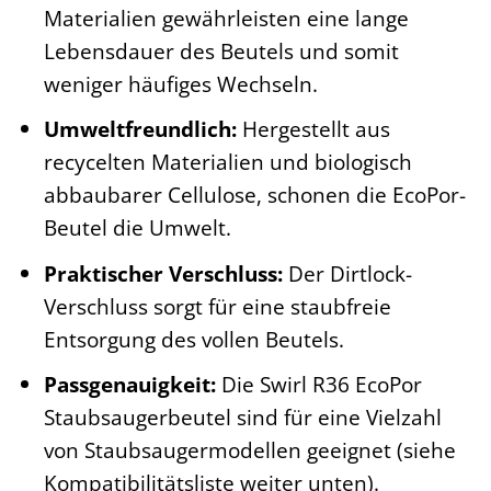
Materialien gewährleisten eine lange
Lebensdauer des Beutels und somit
weniger häufiges Wechseln.
Umweltfreundlich:
Hergestellt aus
recycelten Materialien und biologisch
abbaubarer Cellulose, schonen die EcoPor-
Beutel die Umwelt.
Praktischer Verschluss:
Der Dirtlock-
Verschluss sorgt für eine staubfreie
Entsorgung des vollen Beutels.
Passgenauigkeit:
Die Swirl R36 EcoPor
Staubsaugerbeutel sind für eine Vielzahl
von Staubsaugermodellen geeignet (siehe
Kompatibilitätsliste weiter unten).