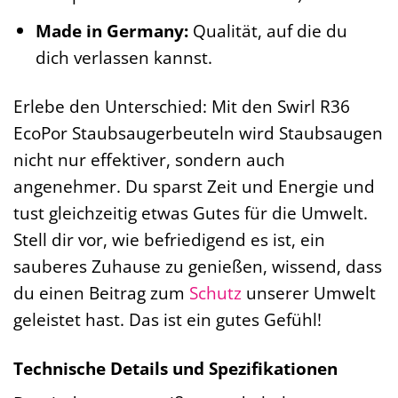
Made in Germany:
Qualität, auf die du
dich verlassen kannst.
Erlebe den Unterschied: Mit den Swirl R36
EcoPor Staubsaugerbeuteln wird Staubsaugen
nicht nur effektiver, sondern auch
angenehmer. Du sparst Zeit und Energie und
tust gleichzeitig etwas Gutes für die Umwelt.
Stell dir vor, wie befriedigend es ist, ein
sauberes Zuhause zu genießen, wissend, dass
du einen Beitrag zum
Schutz
unserer Umwelt
geleistet hast. Das ist ein gutes Gefühl!
Technische Details und Spezifikationen