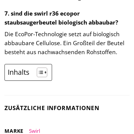
7. sind die swirl r36 ecopor
staubsaugerbeutel biologisch abbaubar?
Die EcoPor-Technologie setzt auf biologisch
abbaubare Cellulose. Ein Großteil der Beutel
besteht aus nachwachsenden Rohstoffen.
Inhalts
ZUSÄTZLICHE INFORMATIONEN
MARKE
Swirl