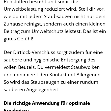
Rohstoffen besteht und somit die
Umweltbelastung reduziert wird. Stell dir vor,
wie du mit jedem Staubsaugen nicht nur dein
Zuhause reinigst, sondern auch einen kleinen
Beitrag zum Umweltschutz leistest. Das ist ein
gutes Gefühl!
Der Dirtlock-Verschluss sorgt zudem für eine
saubere und hygienische Entsorgung des
vollen Beutels. Du vermeidest Staubwolken
und minimierst den Kontakt mit Allergenen.
So wird das Staubsaugen zu einer rundum
sauberen Angelegenheit.
Die richtige Anwendung für optimale
Ergebnisse