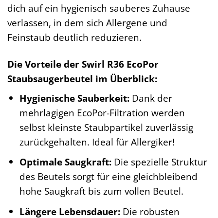
dich auf ein hygienisch sauberes Zuhause
verlassen, in dem sich Allergene und
Feinstaub deutlich reduzieren.
Die Vorteile der Swirl R36 EcoPor
Staubsaugerbeutel im Überblick:
Hygienische Sauberkeit:
Dank der
mehrlagigen EcoPor-Filtration werden
selbst kleinste Staubpartikel zuverlässig
zurückgehalten. Ideal für Allergiker!
Optimale Saugkraft:
Die spezielle Struktur
des Beutels sorgt für eine gleichbleibend
hohe Saugkraft bis zum vollen Beutel.
Längere Lebensdauer:
Die robusten