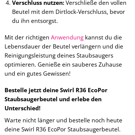
Verschluss nutzen:
Verschließe den vollen
Beutel mit dem Dirtlock-Verschluss, bevor
du ihn entsorgst.
Mit der richtigen
Anwendung
kannst du die
Lebensdauer der Beutel verlängern und die
Reinigungsleistung deines Staubsaugers
optimieren. Genieße ein sauberes Zuhause
und ein gutes Gewissen!
Bestelle jetzt deine Swirl R36 EcoPor
Staubsaugerbeutel und erlebe den
Unterschied!
Warte nicht länger und bestelle noch heute
deine Swirl R36 EcoPor Staubsaugerbeutel.