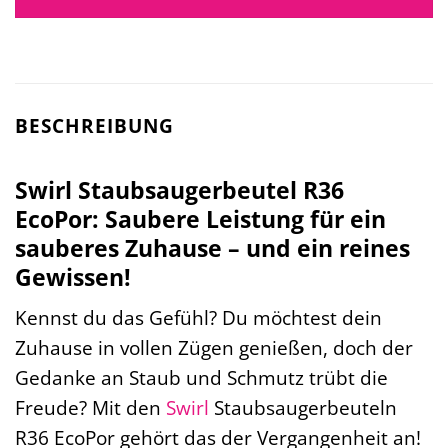
BESCHREIBUNG
Swirl Staubsaugerbeutel R36
EcoPor: Saubere Leistung für ein
sauberes Zuhause – und ein reines
Gewissen!
Kennst du das Gefühl? Du möchtest dein
Zuhause in vollen Zügen genießen, doch der
Gedanke an Staub und Schmutz trübt die
Freude? Mit den
Swirl
Staubsaugerbeuteln
R36 EcoPor gehört das der Vergangenheit an!