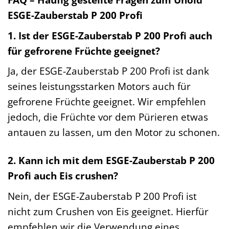
ESGE-Zauberstab P 200 Profi
1. Ist der ESGE-Zauberstab P 200 Profi auch
für gefrorene Früchte geeignet?
Ja, der ESGE-Zauberstab P 200 Profi ist dank
seines leistungsstarken Motors auch für
gefrorene Früchte geeignet. Wir empfehlen
jedoch, die Früchte vor dem Pürieren etwas
antauen zu lassen, um den Motor zu schonen.
2. Kann ich mit dem ESGE-Zauberstab P 200
Profi auch Eis crushen?
Nein, der ESGE-Zauberstab P 200 Profi ist
nicht zum Crushen von Eis geeignet. Hierfür
empfehlen wir die Verwendung eines