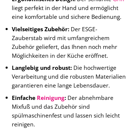
liegt perfekt in der Hand und ermöglicht
eine komfortable und sichere Bedienung.
Vielseitiges Zubehör:
Der ESGE-
Zauberstab wird mit umfangreichem
Zubehör geliefert, das Ihnen noch mehr
Möglichkeiten in der Küche eröffnet.
Langlebig und robust:
Die hochwertige
Verarbeitung und die robusten Materialien
garantieren eine lange Lebensdauer.
Einfache
Reinigung
:
Der abnehmbare
Mixfuß und das Zubehör sind
spülmaschinenfest und lassen sich leicht
reinigen.