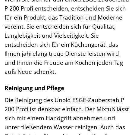
P 200 Profi entscheiden, entscheiden Sie sich
für ein Produkt, das Tradition und Moderne
vereint. Sie entscheiden sich für Qualität,
Langlebigkeit und Vielseitigkeit. Sie
entscheiden sich für ein Küchengerät, das
Ihnen jahrelang treue Dienste leisten wird
und Ihnen die Freude am Kochen jeden Tag
aufs Neue schenkt.
Reinigung und Pflege
Die Reinigung des Unold ESGE-Zauberstab P
200 Profi ist denkbar einfach. Der Mixfuß lässt
sich mit einem Handgriff abnehmen und
unter fließendem Wasser reinigen. Auch das