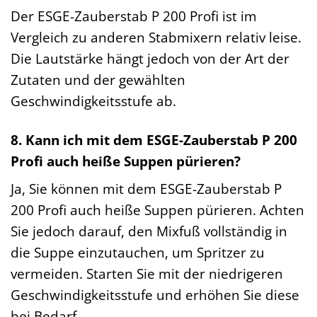
Der ESGE-Zauberstab P 200 Profi ist im
Vergleich zu anderen Stabmixern relativ leise.
Die Lautstärke hängt jedoch von der Art der
Zutaten und der gewählten
Geschwindigkeitsstufe ab.
8. Kann ich mit dem ESGE-Zauberstab P 200
Profi auch heiße Suppen pürieren?
Ja, Sie können mit dem ESGE-Zauberstab P
200 Profi auch heiße Suppen pürieren. Achten
Sie jedoch darauf, den Mixfuß vollständig in
die Suppe einzutauchen, um Spritzer zu
vermeiden. Starten Sie mit der niedrigeren
Geschwindigkeitsstufe und erhöhen Sie diese
bei Bedarf.