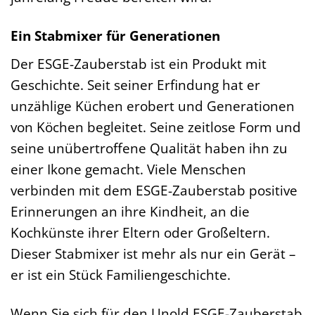
Ein Stabmixer für Generationen
Der ESGE-Zauberstab ist ein Produkt mit
Geschichte. Seit seiner Erfindung hat er
unzählige Küchen erobert und Generationen
von Köchen begleitet. Seine zeitlose Form und
seine unübertroffene Qualität haben ihn zu
einer Ikone gemacht. Viele Menschen
verbinden mit dem ESGE-Zauberstab positive
Erinnerungen an ihre Kindheit, an die
Kochkünste ihrer Eltern oder Großeltern.
Dieser Stabmixer ist mehr als nur ein Gerät –
er ist ein Stück Familiengeschichte.
Wenn Sie sich für den Unold ESGE-Zauberstab