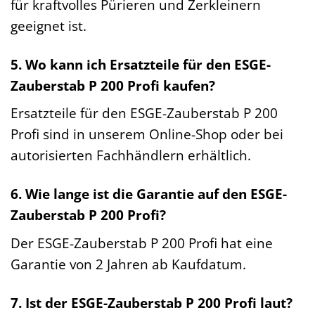
für kraftvolles Pürieren und Zerkleinern
geeignet ist.
5. Wo kann ich Ersatzteile für den ESGE-
Zauberstab P 200 Profi kaufen?
Ersatzteile für den ESGE-Zauberstab P 200
Profi sind in unserem Online-Shop oder bei
autorisierten Fachhändlern erhältlich.
6. Wie lange ist die Garantie auf den ESGE-
Zauberstab P 200 Profi?
Der ESGE-Zauberstab P 200 Profi hat eine
Garantie von 2 Jahren ab Kaufdatum.
7. Ist der ESGE-Zauberstab P 200 Profi laut?