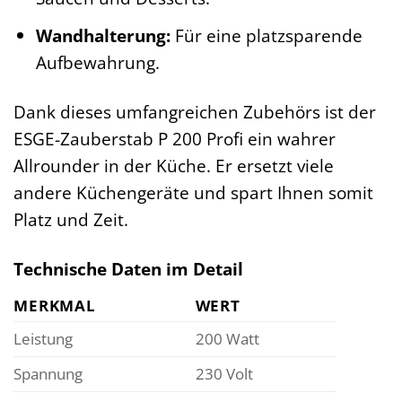
Wandhalterung:
Für eine platzsparende
Aufbewahrung.
Dank dieses umfangreichen Zubehörs ist der
ESGE-Zauberstab P 200 Profi ein wahrer
Allrounder in der Küche. Er ersetzt viele
andere Küchengeräte und spart Ihnen somit
Platz und Zeit.
Technische Daten im Detail
MERKMAL
WERT
Leistung
200 Watt
Spannung
230 Volt