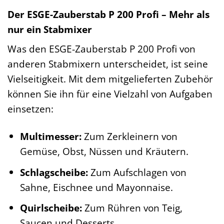
Der ESGE-Zauberstab P 200 Profi – Mehr als
nur ein Stabmixer
Was den ESGE-Zauberstab P 200 Profi von
anderen Stabmixern unterscheidet, ist seine
Vielseitigkeit. Mit dem mitgelieferten Zubehör
können Sie ihn für eine Vielzahl von Aufgaben
einsetzen:
Multimesser:
Zum Zerkleinern von
Gemüse, Obst, Nüssen und Kräutern.
Schlagscheibe:
Zum Aufschlagen von
Sahne, Eischnee und Mayonnaise.
Quirlscheibe:
Zum Rühren von Teig,
Saucen und Desserts.