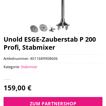
Unold ESGE-Zauberstab P 200
Profi, Stabmixer
Artikelnummer:
4011689908606
Kategorie:
Stabmixer
159,00
€
ZUM PARTNERSHOP