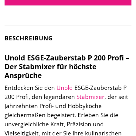
BESCHREIBUNG
Unold ESGE-Zauberstab P 200 Profi –
Der Stabmixer für höchste
Ansprüche
Entdecken Sie den
Unold
ESGE-Zauberstab P
200 Profi, den legendären
Stabmixer
, der seit
Jahrzehnten Profi- und Hobbyköche
gleichermaßen begeistert. Erleben Sie die
unvergleichliche Kraft, Präzision und
Vielseitigkeit, mit der Sie Ihre kulinarischen