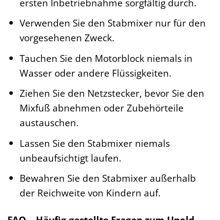
ersten Inbetriebnahme sorgfältig durch.
Verwenden Sie den Stabmixer nur für den
vorgesehenen Zweck.
Tauchen Sie den Motorblock niemals in
Wasser oder andere Flüssigkeiten.
Ziehen Sie den Netzstecker, bevor Sie den
Mixfuß abnehmen oder Zubehörteile
austauschen.
Lassen Sie den Stabmixer niemals
unbeaufsichtigt laufen.
Bewahren Sie den Stabmixer außerhalb
der Reichweite von Kindern auf.
FAQ – Häufig gestellte Fragen zum Unold