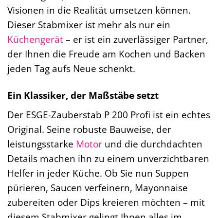
Visionen in die Realität umsetzen können.
Dieser Stabmixer ist mehr als nur ein
Küchengerät
– er ist ein zuverlässiger Partner,
der Ihnen die Freude am Kochen und Backen
jeden Tag aufs Neue schenkt.
Ein Klassiker, der Maßstäbe setzt
Der ESGE-Zauberstab P 200 Profi ist ein echtes
Original. Seine robuste Bauweise, der
leistungsstarke
Motor
und die durchdachten
Details machen ihn zu einem unverzichtbaren
Helfer in jeder Küche. Ob Sie nun Suppen
pürieren, Saucen verfeinern, Mayonnaise
zubereiten oder Dips kreieren möchten – mit
diesem Stabmixer gelingt Ihnen alles im