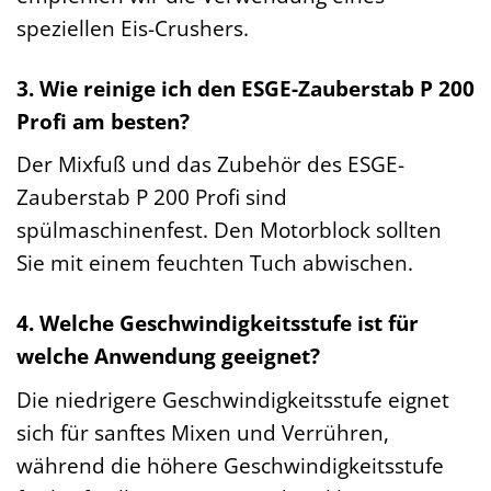
speziellen Eis-Crushers.
3. Wie reinige ich den ESGE-Zauberstab P 200
Profi am besten?
Der Mixfuß und das Zubehör des ESGE-
Zauberstab P 200 Profi sind
spülmaschinenfest. Den Motorblock sollten
Sie mit einem feuchten Tuch abwischen.
4. Welche Geschwindigkeitsstufe ist für
welche Anwendung geeignet?
Die niedrigere Geschwindigkeitsstufe eignet
sich für sanftes Mixen und Verrühren,
während die höhere Geschwindigkeitsstufe