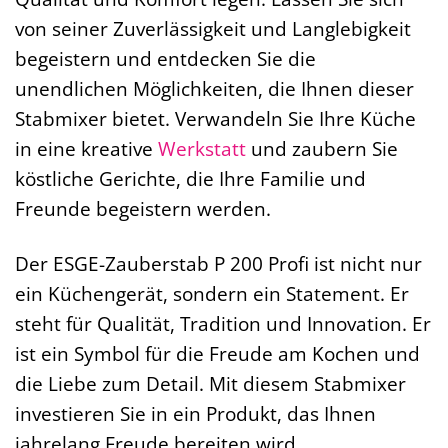
von seiner Zuverlässigkeit und Langlebigkeit
begeistern und entdecken Sie die
unendlichen Möglichkeiten, die Ihnen dieser
Stabmixer bietet. Verwandeln Sie Ihre Küche
in eine kreative
Werkstatt
und zaubern Sie
köstliche Gerichte, die Ihre Familie und
Freunde begeistern werden.
Der ESGE-Zauberstab P 200 Profi ist nicht nur
ein Küchengerät, sondern ein Statement. Er
steht für Qualität, Tradition und Innovation. Er
ist ein Symbol für die Freude am Kochen und
die Liebe zum Detail. Mit diesem Stabmixer
investieren Sie in ein Produkt, das Ihnen
jahrelang Freude bereiten wird.