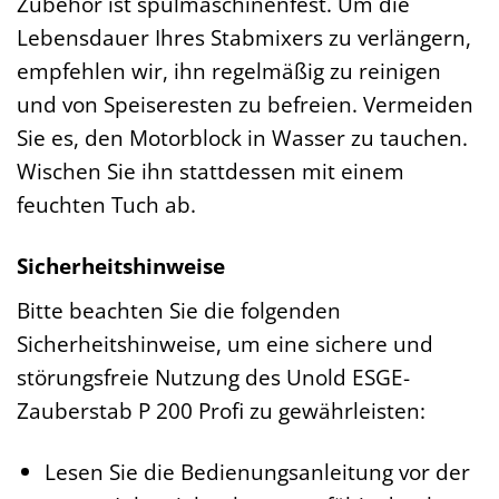
Zubehör ist spülmaschinenfest. Um die
Lebensdauer Ihres Stabmixers zu verlängern,
empfehlen wir, ihn regelmäßig zu reinigen
und von Speiseresten zu befreien. Vermeiden
Sie es, den Motorblock in Wasser zu tauchen.
Wischen Sie ihn stattdessen mit einem
feuchten Tuch ab.
Sicherheitshinweise
Bitte beachten Sie die folgenden
Sicherheitshinweise, um eine sichere und
störungsfreie Nutzung des Unold ESGE-
Zauberstab P 200 Profi zu gewährleisten:
Lesen Sie die Bedienungsanleitung vor der