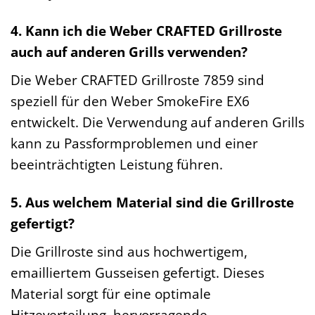
4. Kann ich die Weber CRAFTED Grillroste
auch auf anderen Grills verwenden?
Die Weber CRAFTED Grillroste 7859 sind
speziell für den Weber SmokeFire EX6
entwickelt. Die Verwendung auf anderen Grills
kann zu Passformproblemen und einer
beeinträchtigten Leistung führen.
5. Aus welchem Material sind die Grillroste
gefertigt?
Die Grillroste sind aus hochwertigem,
emailliertem Gusseisen gefertigt. Dieses
Material sorgt für eine optimale
Hitzeverteilung, hervorragende