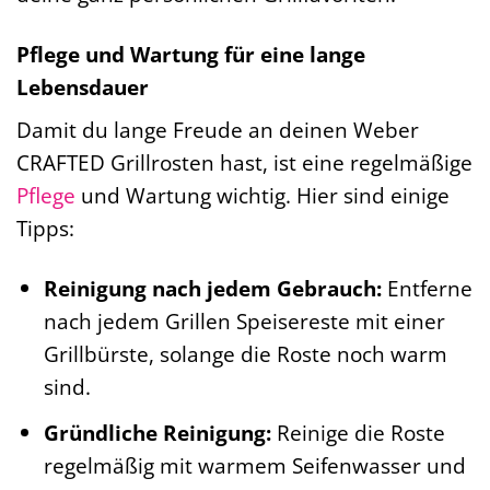
Pflege und Wartung für eine lange
Lebensdauer
Damit du lange Freude an deinen Weber
CRAFTED Grillrosten hast, ist eine regelmäßige
Pflege
und Wartung wichtig. Hier sind einige
Tipps:
Reinigung nach jedem Gebrauch:
Entferne
nach jedem Grillen Speisereste mit einer
Grillbürste, solange die Roste noch warm
sind.
Gründliche Reinigung:
Reinige die Roste
regelmäßig mit warmem Seifenwasser und