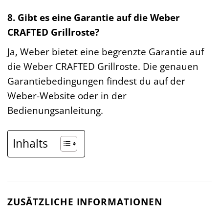
8. Gibt es eine Garantie auf die Weber
CRAFTED Grillroste?
Ja, Weber bietet eine begrenzte Garantie auf
die Weber CRAFTED Grillroste. Die genauen
Garantiebedingungen findest du auf der
Weber-Website oder in der
Bedienungsanleitung.
Inhalts
ZUSÄTZLICHE INFORMATIONEN