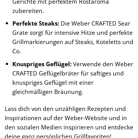
Gerichte mit perfektem Röstaroma
zubereiten.
Perfekte Steaks:
Die Weber CRAFTED Sear
Grate sorgt für intensive Hitze und perfekte
Grillmarkierungen auf Steaks, Koteletts und
Co.
Knuspriges Geflügel:
Verwende den Weber
CRAFTED Geflügelbräter für saftiges und
knuspriges Geflügel mit einer
gleichmäßigen Bräunung.
Lass dich von den unzähligen Rezepten und
Inspirationen auf der Weber-Website und in
den sozialen Medien inspirieren und entdecke
deine ganz persönlichen Grillfavoriten!