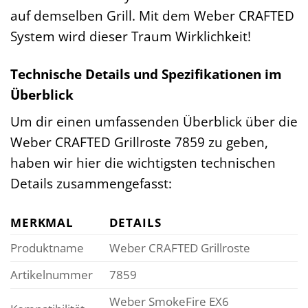
auf demselben Grill. Mit dem Weber CRAFTED
System wird dieser Traum Wirklichkeit!
Technische Details und Spezifikationen im
Überblick
Um dir einen umfassenden Überblick über die
Weber CRAFTED Grillroste 7859 zu geben,
haben wir hier die wichtigsten technischen
Details zusammengefasst:
MERKMAL
DETAILS
Produktname
Weber CRAFTED Grillroste
Artikelnummer
7859
Weber SmokeFire EX6