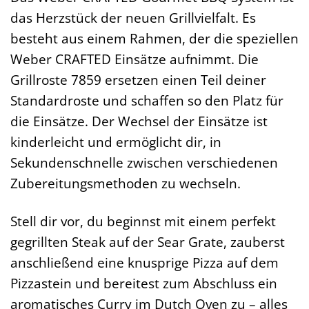
das Herzstück der neuen Grillvielfalt. Es
besteht aus einem Rahmen, der die speziellen
Weber CRAFTED Einsätze aufnimmt. Die
Grillroste 7859 ersetzen einen Teil deiner
Standardroste und schaffen so den Platz für
die Einsätze. Der Wechsel der Einsätze ist
kinderleicht und ermöglicht dir, in
Sekundenschnelle zwischen verschiedenen
Zubereitungsmethoden zu wechseln.
Stell dir vor, du beginnst mit einem perfekt
gegrillten Steak auf der Sear Grate, zauberst
anschließend eine knusprige Pizza auf dem
Pizzastein und bereitest zum Abschluss ein
aromatisches Curry im Dutch Oven zu – alles