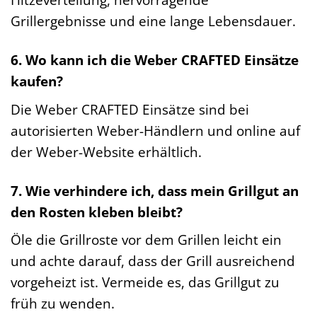
Grillergebnisse und eine lange Lebensdauer.
6. Wo kann ich die Weber CRAFTED Einsätze
kaufen?
Die Weber CRAFTED Einsätze sind bei
autorisierten Weber-Händlern und online auf
der Weber-Website erhältlich.
7. Wie verhindere ich, dass mein Grillgut an
den Rosten kleben bleibt?
Öle die Grillroste vor dem Grillen leicht ein
und achte darauf, dass der Grill ausreichend
vorgeheizt ist. Vermeide es, das Grillgut zu
früh zu wenden.