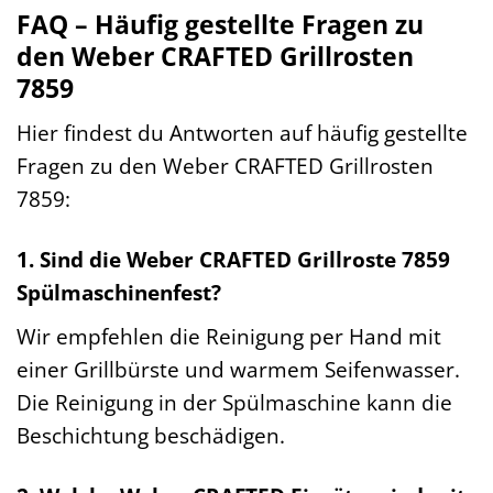
FAQ – Häufig gestellte Fragen zu
den Weber CRAFTED Grillrosten
7859
Hier findest du Antworten auf häufig gestellte
Fragen zu den Weber CRAFTED Grillrosten
7859:
1. Sind die Weber CRAFTED Grillroste 7859
Spülmaschinenfest?
Wir empfehlen die Reinigung per Hand mit
einer Grillbürste und warmem Seifenwasser.
Die Reinigung in der Spülmaschine kann die
Beschichtung beschädigen.