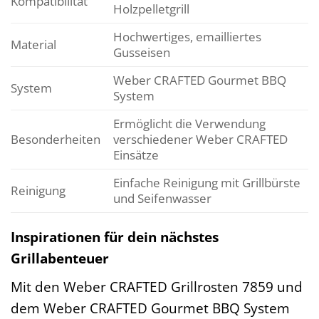
Kompatibilität
Holzpelletgrill
Hochwertiges, emailliertes
Material
Gusseisen
Weber CRAFTED Gourmet BBQ
System
System
Ermöglicht die Verwendung
Besonderheiten
verschiedener Weber CRAFTED
Einsätze
Einfache Reinigung mit Grillbürste
Reinigung
und Seifenwasser
Inspirationen für dein nächstes
Grillabenteuer
Mit den Weber CRAFTED Grillrosten 7859 und
dem Weber CRAFTED Gourmet BBQ System