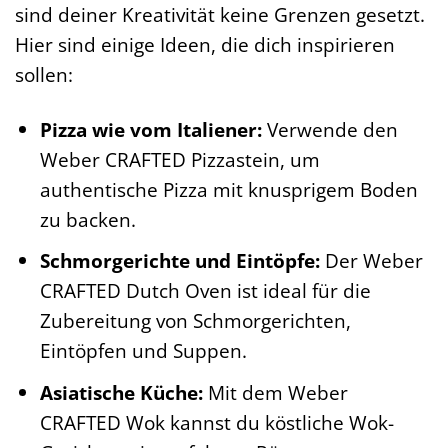
sind deiner Kreativität keine Grenzen gesetzt.
Hier sind einige Ideen, die dich inspirieren
sollen:
Pizza wie vom Italiener:
Verwende den
Weber CRAFTED Pizzastein, um
authentische Pizza mit knusprigem Boden
zu backen.
Schmorgerichte und Eintöpfe:
Der Weber
CRAFTED Dutch Oven ist ideal für die
Zubereitung von Schmorgerichten,
Eintöpfen und Suppen.
Asiatische Küche:
Mit dem Weber
CRAFTED Wok kannst du köstliche Wok-