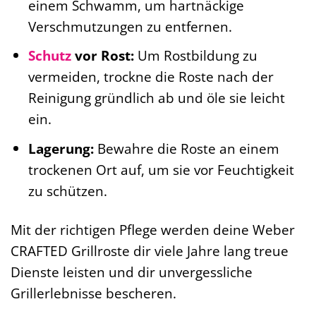
einem Schwamm, um hartnäckige
Verschmutzungen zu entfernen.
Schutz
vor Rost:
Um Rostbildung zu
vermeiden, trockne die Roste nach der
Reinigung gründlich ab und öle sie leicht
ein.
Lagerung:
Bewahre die Roste an einem
trockenen Ort auf, um sie vor Feuchtigkeit
zu schützen.
Mit der richtigen Pflege werden deine Weber
CRAFTED Grillroste dir viele Jahre lang treue
Dienste leisten und dir unvergessliche
Grillerlebnisse bescheren.