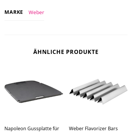
MARKE
Weber
ÄHNLICHE PRODUKTE
Napoleon Gussplatte für
Weber Flavorizer Bars