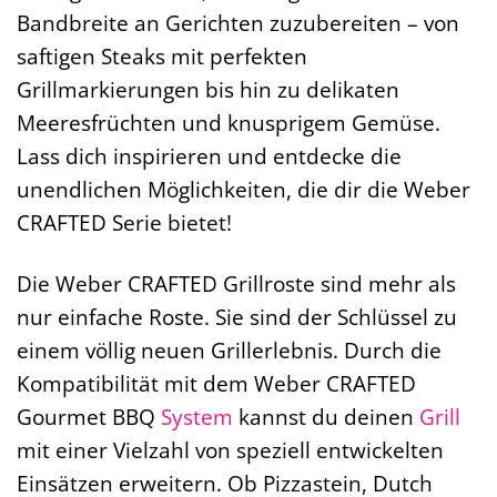
Bandbreite an Gerichten zuzubereiten – von
saftigen Steaks mit perfekten
Grillmarkierungen bis hin zu delikaten
Meeresfrüchten und knusprigem Gemüse.
Lass dich inspirieren und entdecke die
unendlichen Möglichkeiten, die dir die Weber
CRAFTED Serie bietet!
Die Weber CRAFTED Grillroste sind mehr als
nur einfache Roste. Sie sind der Schlüssel zu
einem völlig neuen Grillerlebnis. Durch die
Kompatibilität mit dem Weber CRAFTED
Gourmet BBQ
System
kannst du deinen
Grill
mit einer Vielzahl von speziell entwickelten
Einsätzen erweitern. Ob Pizzastein, Dutch