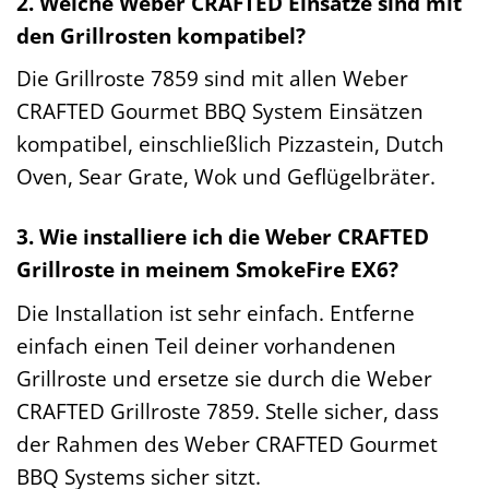
2. Welche Weber CRAFTED Einsätze sind mit
den Grillrosten kompatibel?
Die Grillroste 7859 sind mit allen Weber
CRAFTED Gourmet BBQ System Einsätzen
kompatibel, einschließlich Pizzastein, Dutch
Oven, Sear Grate, Wok und Geflügelbräter.
3. Wie installiere ich die Weber CRAFTED
Grillroste in meinem SmokeFire EX6?
Die Installation ist sehr einfach. Entferne
einfach einen Teil deiner vorhandenen
Grillroste und ersetze sie durch die Weber
CRAFTED Grillroste 7859. Stelle sicher, dass
der Rahmen des Weber CRAFTED Gourmet
BBQ Systems sicher sitzt.