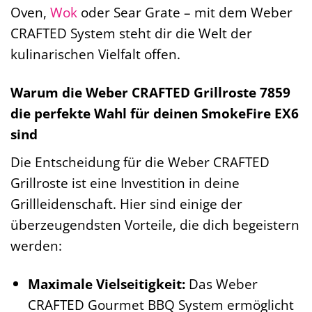
Oven,
Wok
oder Sear Grate – mit dem Weber
CRAFTED System steht dir die Welt der
kulinarischen Vielfalt offen.
Warum die Weber CRAFTED Grillroste 7859
die perfekte Wahl für deinen SmokeFire EX6
sind
Die Entscheidung für die Weber CRAFTED
Grillroste ist eine Investition in deine
Grillleidenschaft. Hier sind einige der
überzeugendsten Vorteile, die dich begeistern
werden:
Maximale Vielseitigkeit:
Das Weber
CRAFTED Gourmet BBQ System ermöglicht