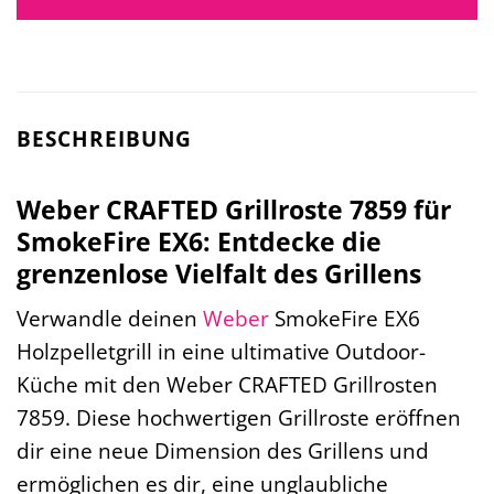
BESCHREIBUNG
Weber CRAFTED Grillroste 7859 für
SmokeFire EX6: Entdecke die
grenzenlose Vielfalt des Grillens
Verwandle deinen
Weber
SmokeFire EX6
Holzpelletgrill in eine ultimative Outdoor-
Küche mit den Weber CRAFTED Grillrosten
7859. Diese hochwertigen Grillroste eröffnen
dir eine neue Dimension des Grillens und
ermöglichen es dir, eine unglaubliche