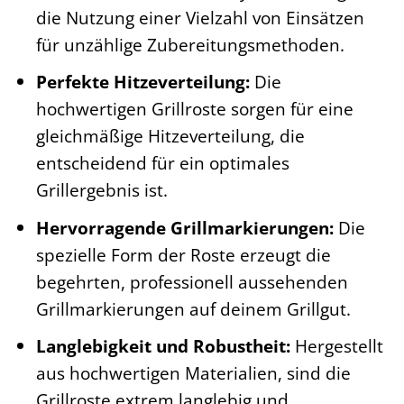
die Nutzung einer Vielzahl von Einsätzen
für unzählige Zubereitungsmethoden.
Perfekte Hitzeverteilung:
Die
hochwertigen Grillroste sorgen für eine
gleichmäßige Hitzeverteilung, die
entscheidend für ein optimales
Grillergebnis ist.
Hervorragende Grillmarkierungen:
Die
spezielle Form der Roste erzeugt die
begehrten, professionell aussehenden
Grillmarkierungen auf deinem Grillgut.
Langlebigkeit und Robustheit:
Hergestellt
aus hochwertigen Materialien, sind die
Grillroste extrem langlebig und