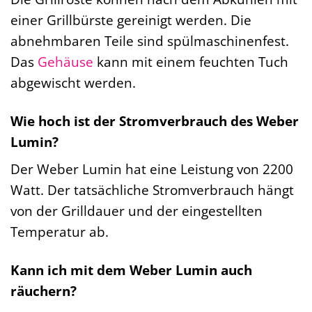
einer Grillbürste gereinigt werden. Die
abnehmbaren Teile sind spülmaschinenfest.
Das
Gehäuse
kann mit einem feuchten Tuch
abgewischt werden.
Wie hoch ist der Stromverbrauch des Weber
Lumin?
Der Weber Lumin hat eine Leistung von 2200
Watt. Der tatsächliche Stromverbrauch hängt
von der Grilldauer und der eingestellten
Temperatur ab.
Kann ich mit dem Weber Lumin auch
räuchern?