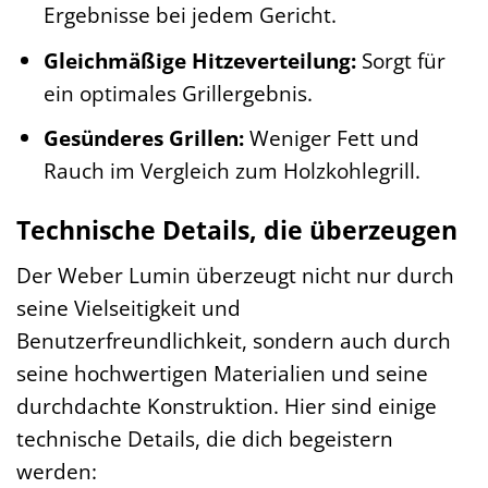
Ergebnisse bei jedem Gericht.
Gleichmäßige Hitzeverteilung:
Sorgt für
ein optimales Grillergebnis.
Gesünderes Grillen:
Weniger Fett und
Rauch im Vergleich zum Holzkohlegrill.
Technische Details, die überzeugen
Der Weber Lumin überzeugt nicht nur durch
seine Vielseitigkeit und
Benutzerfreundlichkeit, sondern auch durch
seine hochwertigen Materialien und seine
durchdachte Konstruktion. Hier sind einige
technische Details, die dich begeistern
werden: