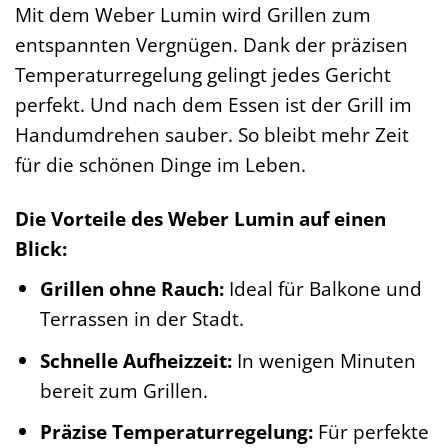
Mit dem Weber Lumin wird Grillen zum
entspannten Vergnügen. Dank der präzisen
Temperaturregelung gelingt jedes Gericht
perfekt. Und nach dem Essen ist der Grill im
Handumdrehen sauber. So bleibt mehr Zeit
für die schönen Dinge im Leben.
Die Vorteile des Weber Lumin auf einen
Blick:
Grillen ohne Rauch:
Ideal für Balkone und
Terrassen in der Stadt.
Schnelle Aufheizzeit:
In wenigen Minuten
bereit zum Grillen.
Präzise Temperaturregelung:
Für perfekte