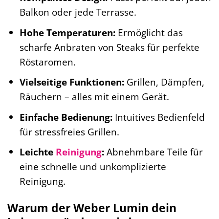
Balkon oder jede Terrasse.
Hohe Temperaturen:
Ermöglicht das
scharfe Anbraten von Steaks für perfekte
Röstaromen.
Vielseitige Funktionen:
Grillen, Dämpfen,
Räuchern – alles mit einem Gerät.
Einfache Bedienung:
Intuitives Bedienfeld
für stressfreies Grillen.
Leichte
Reinigung
:
Abnehmbare Teile für
eine schnelle und unkomplizierte
Reinigung.
Warum der Weber Lumin dein