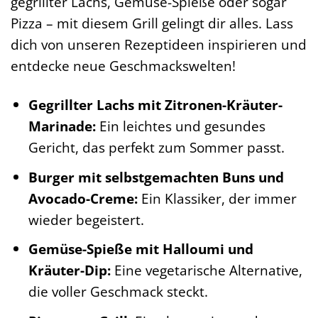
gegrillter Lachs, Gemüse-Spieße oder sogar
Pizza – mit diesem Grill gelingt dir alles. Lass
dich von unseren Rezeptideen inspirieren und
entdecke neue Geschmackswelten!
Gegrillter Lachs mit Zitronen-Kräuter-
Marinade:
Ein leichtes und gesundes
Gericht, das perfekt zum Sommer passt.
Burger mit selbstgemachten Buns und
Avocado-Creme:
Ein Klassiker, der immer
wieder begeistert.
Gemüse-Spieße mit Halloumi und
Kräuter-Dip:
Eine vegetarische Alternative,
die voller Geschmack steckt.