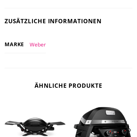
ZUSÄTZLICHE INFORMATIONEN
MARKE
Weber
ÄHNLICHE PRODUKTE