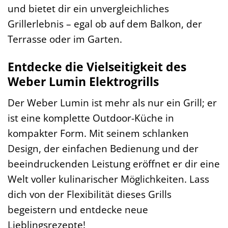
und bietet dir ein unvergleichliches
Grillerlebnis – egal ob auf dem Balkon, der
Terrasse oder im Garten.
Entdecke die Vielseitigkeit des
Weber Lumin Elektrogrills
Der Weber Lumin ist mehr als nur ein Grill; er
ist eine komplette Outdoor-Küche in
kompakter Form. Mit seinem schlanken
Design, der einfachen Bedienung und der
beeindruckenden Leistung eröffnet er dir eine
Welt voller kulinarischer Möglichkeiten. Lass
dich von der Flexibilität dieses Grills
begeistern und entdecke neue
Lieblingsrezepte!