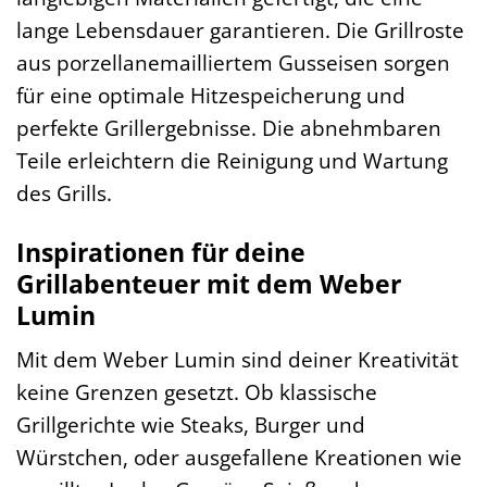
lange Lebensdauer garantieren. Die Grillroste
aus porzellanemailliertem Gusseisen sorgen
für eine optimale Hitzespeicherung und
perfekte Grillergebnisse. Die abnehmbaren
Teile erleichtern die Reinigung und Wartung
des Grills.
Inspirationen für deine
Grillabenteuer mit dem Weber
Lumin
Mit dem Weber Lumin sind deiner Kreativität
keine Grenzen gesetzt. Ob klassische
Grillgerichte wie Steaks, Burger und
Würstchen, oder ausgefallene Kreationen wie