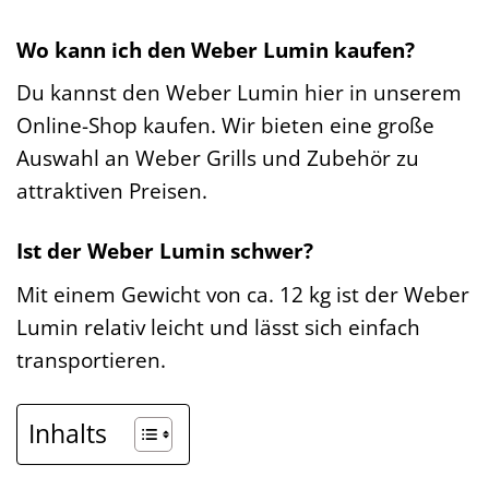
Wo kann ich den Weber Lumin kaufen?
Du kannst den Weber Lumin hier in unserem
Online-Shop kaufen. Wir bieten eine große
Auswahl an Weber Grills und Zubehör zu
attraktiven Preisen.
Ist der Weber Lumin schwer?
Mit einem Gewicht von ca. 12 kg ist der Weber
Lumin relativ leicht und lässt sich einfach
transportieren.
Inhalts