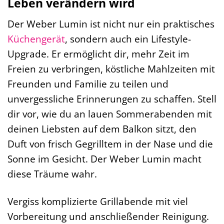
Leben verändern wird
Der Weber Lumin ist nicht nur ein praktisches
Küchengerät
, sondern auch ein Lifestyle-
Upgrade. Er ermöglicht dir, mehr Zeit im
Freien zu verbringen, köstliche Mahlzeiten mit
Freunden und Familie zu teilen und
unvergessliche Erinnerungen zu schaffen. Stell
dir vor, wie du an lauen Sommerabenden mit
deinen Liebsten auf dem Balkon sitzt, den
Duft von frisch Gegrilltem in der Nase und die
Sonne im Gesicht. Der Weber Lumin macht
diese Träume wahr.
Vergiss komplizierte Grillabende mit viel
Vorbereitung und anschließender Reinigung.