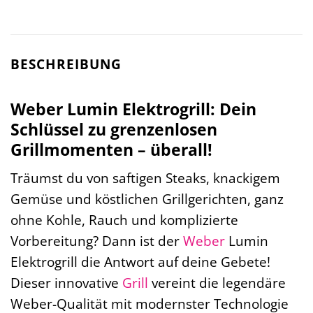
BESCHREIBUNG
Weber Lumin Elektrogrill: Dein
Schlüssel zu grenzenlosen
Grillmomenten – überall!
Träumst du von saftigen Steaks, knackigem
Gemüse und köstlichen Grillgerichten, ganz
ohne Kohle, Rauch und komplizierte
Vorbereitung? Dann ist der
Weber
Lumin
Elektrogrill die Antwort auf deine Gebete!
Dieser innovative
Grill
vereint die legendäre
Weber-Qualität mit modernster Technologie