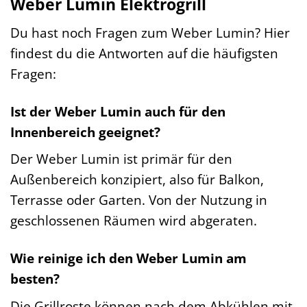
Weber Lumin Elektrogrill
Du hast noch Fragen zum Weber Lumin? Hier
findest du die Antworten auf die häufigsten
Fragen:
Ist der Weber Lumin auch für den
Innenbereich geeignet?
Der Weber Lumin ist primär für den
Außenbereich konzipiert, also für Balkon,
Terrasse oder Garten. Von der Nutzung in
geschlossenen Räumen wird abgeraten.
Wie reinige ich den Weber Lumin am
besten?
Die Grillroste können nach dem Abkühlen mit