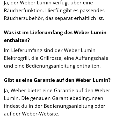
Ja, der Weber Lumin verfügt über eine
Räucherfunktion. Hierfür gibt es passendes
Räucherzubehör, das separat erhältlich ist.
Was ist im Lieferumfang des Weber Lumin
enthalten?
Im Lieferumfang sind der Weber Lumin
Elektrogrill, die Grillroste, eine Auffangschale
und eine Bedienungsanleitung enthalten.
Gibt es eine Garantie auf den Weber Lumin?
Ja, Weber bietet eine Garantie auf den Weber
Lumin. Die genauen Garantiebedingungen
findest du in der Bedienungsanleitung oder
auf der Weber-Website.