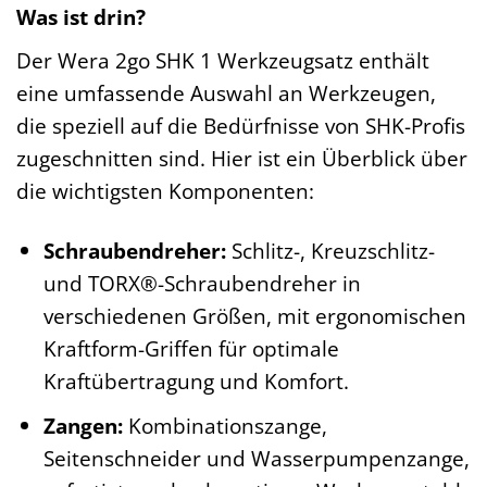
Was ist drin?
Der Wera 2go SHK 1 Werkzeugsatz enthält
eine umfassende Auswahl an Werkzeugen,
die speziell auf die Bedürfnisse von SHK-Profis
zugeschnitten sind. Hier ist ein Überblick über
die wichtigsten Komponenten:
Schraubendreher:
Schlitz-, Kreuzschlitz-
und TORX®-Schraubendreher in
verschiedenen Größen, mit ergonomischen
Kraftform-Griffen für optimale
Kraftübertragung und Komfort.
Zangen:
Kombinationszange,
Seitenschneider und Wasserpumpenzange,