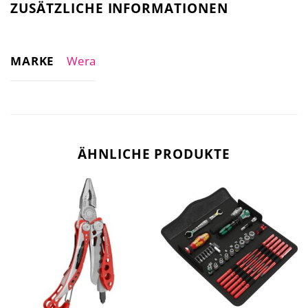
ZUSÄTZLICHE INFORMATIONEN
MARKE
Wera
ÄHNLICHE PRODUKTE