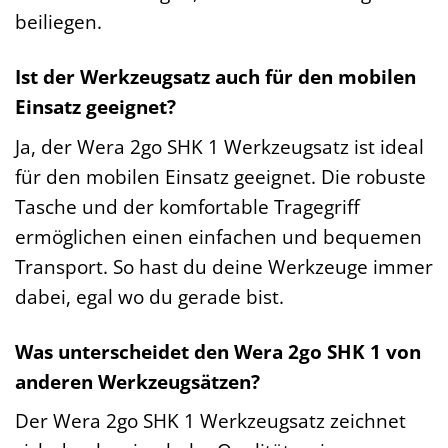
beiliegen.
Ist der Werkzeugsatz auch für den mobilen
Einsatz geeignet?
Ja, der Wera 2go SHK 1 Werkzeugsatz ist ideal
für den mobilen Einsatz geeignet. Die robuste
Tasche und der komfortable Tragegriff
ermöglichen einen einfachen und bequemen
Transport. So hast du deine Werkzeuge immer
dabei, egal wo du gerade bist.
Was unterscheidet den Wera 2go SHK 1 von
anderen Werkzeugsätzen?
Der Wera 2go SHK 1 Werkzeugsatz zeichnet