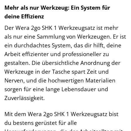
Mehr als nur Werkzeug: Ein System für
deine Effizienz
Der Wera 2go SHK 1 Werkzeugsatz ist mehr
als nur eine Sammlung von Werkzeugen. Er ist
ein durchdachtes System, das dir hilft, deine
Arbeit effizienter und professioneller zu
gestalten. Die übersichtliche Anordnung der
Werkzeuge in der Tasche spart Zeit und
Nerven, und die hochwertigen Materialien
sorgen für eine lange Lebensdauer und
Zuverlässigkeit.
Mit dem Wera 2go SHK 1 Werkzeugsatz bist
du bestens gerüstet für alle