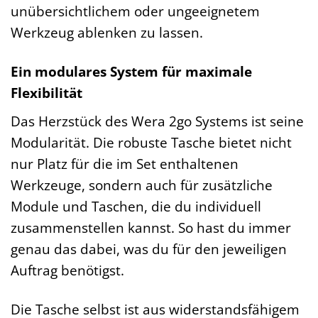
unübersichtlichem oder ungeeignetem
Werkzeug ablenken zu lassen.
Ein modulares System für maximale
Flexibilität
Das Herzstück des Wera 2go Systems ist seine
Modularität. Die robuste Tasche bietet nicht
nur Platz für die im Set enthaltenen
Werkzeuge, sondern auch für zusätzliche
Module und Taschen, die du individuell
zusammenstellen kannst. So hast du immer
genau das dabei, was du für den jeweiligen
Auftrag benötigst.
Die Tasche selbst ist aus widerstandsfähigem