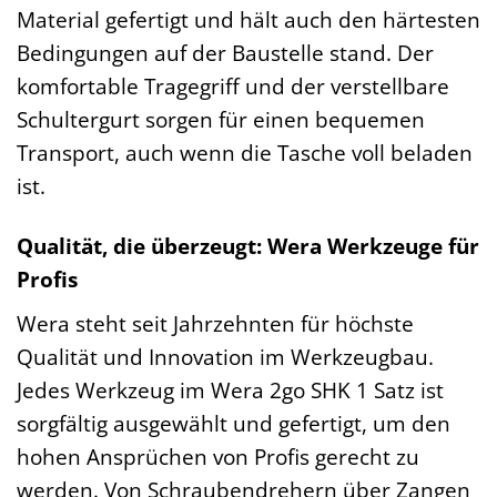
Material gefertigt und hält auch den härtesten
Bedingungen auf der Baustelle stand. Der
komfortable Tragegriff und der verstellbare
Schultergurt sorgen für einen bequemen
Transport, auch wenn die Tasche voll beladen
ist.
Qualität, die überzeugt: Wera Werkzeuge für
Profis
Wera steht seit Jahrzehnten für höchste
Qualität und Innovation im Werkzeugbau.
Jedes Werkzeug im Wera 2go SHK 1 Satz ist
sorgfältig ausgewählt und gefertigt, um den
hohen Ansprüchen von Profis gerecht zu
werden. Von Schraubendrehern über Zangen