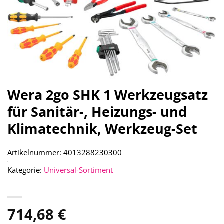
Wera 2go SHK 1 Werkzeugsatz
für Sanitär-, Heizungs- und
Klimatechnik, Werkzeug-Set
Artikelnummer:
4013288230300
Kategorie:
Universal-Sortiment
714,68
€