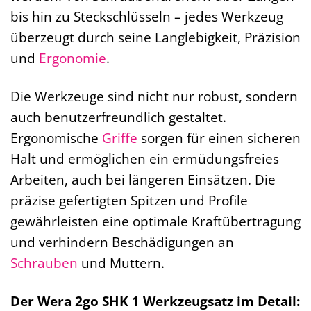
bis hin zu Steckschlüsseln – jedes Werkzeug
überzeugt durch seine Langlebigkeit, Präzision
und
Ergonomie
.
Die Werkzeuge sind nicht nur robust, sondern
auch benutzerfreundlich gestaltet.
Ergonomische
Griffe
sorgen für einen sicheren
Halt und ermöglichen ein ermüdungsfreies
Arbeiten, auch bei längeren Einsätzen. Die
präzise gefertigten Spitzen und Profile
gewährleisten eine optimale Kraftübertragung
und verhindern Beschädigungen an
Schrauben
und Muttern.
Der Wera 2go SHK 1 Werkzeugsatz im Detail: