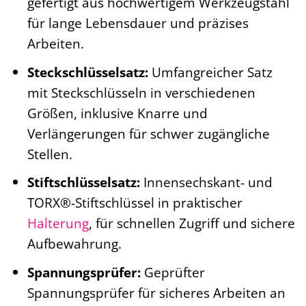
gefertigt aus hochwertigem Werkzeugstahl
für lange Lebensdauer und präzises
Arbeiten.
Steckschlüsselsatz:
Umfangreicher Satz
mit Steckschlüsseln in verschiedenen
Größen, inklusive Knarre und
Verlängerungen für schwer zugängliche
Stellen.
Stiftschlüsselsatz:
Innensechskant- und
TORX®-Stiftschlüssel in praktischer
Halterung
, für schnellen Zugriff und sichere
Aufbewahrung.
Spannungsprüfer:
Geprüfter
Spannungsprüfer für sicheres Arbeiten an