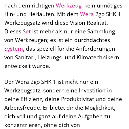
nach dem richtigen
Werkzeug
, kein unnötiges
Hin- und Herlaufen. Mit dem
Wera
2go SHK 1
Werkzeugsatz wird diese Vision Realität.
Dieses
Set
ist mehr als nur eine Sammlung
von Werkzeugen; es ist ein durchdachtes
System
, das speziell für die Anforderungen
von Sanitär-, Heizungs- und Klimatechnikern
entwickelt wurde.
Der Wera 2go SHK 1 ist nicht nur ein
Werkzeugsatz, sondern eine Investition in
deine Effizienz, deine Produktivität und deine
Arbeitsfreude. Er bietet dir die Möglichkeit,
dich voll und ganz auf deine Aufgaben zu
konzentrieren, ohne dich von