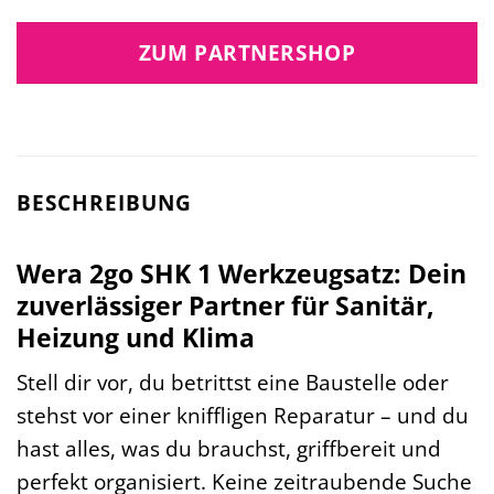
ZUM PARTNERSHOP
BESCHREIBUNG
Wera 2go SHK 1 Werkzeugsatz: Dein
zuverlässiger Partner für Sanitär,
Heizung und Klima
Stell dir vor, du betrittst eine Baustelle oder
stehst vor einer kniffligen Reparatur – und du
hast alles, was du brauchst, griffbereit und
perfekt organisiert. Keine zeitraubende Suche