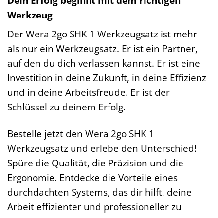
Dein Erfolg beginnt mit dem richtigen
Werkzeug
Der Wera 2go SHK 1 Werkzeugsatz ist mehr
als nur ein Werkzeugsatz. Er ist ein Partner,
auf den du dich verlassen kannst. Er ist eine
Investition in deine Zukunft, in deine Effizienz
und in deine Arbeitsfreude. Er ist der
Schlüssel zu deinem Erfolg.
Bestelle jetzt den Wera 2go SHK 1
Werkzeugsatz und erlebe den Unterschied!
Spüre die Qualität, die Präzision und die
Ergonomie. Entdecke die Vorteile eines
durchdachten Systems, das dir hilft, deine
Arbeit effizienter und professioneller zu