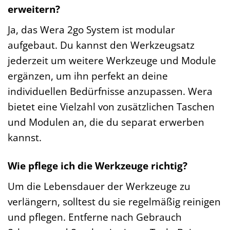
erweitern?
Ja, das Wera 2go System ist modular
aufgebaut. Du kannst den Werkzeugsatz
jederzeit um weitere Werkzeuge und Module
ergänzen, um ihn perfekt an deine
individuellen Bedürfnisse anzupassen. Wera
bietet eine Vielzahl von zusätzlichen Taschen
und Modulen an, die du separat erwerben
kannst.
Wie pflege ich die Werkzeuge richtig?
Um die Lebensdauer der Werkzeuge zu
verlängern, solltest du sie regelmäßig reinigen
und pflegen. Entferne nach Gebrauch