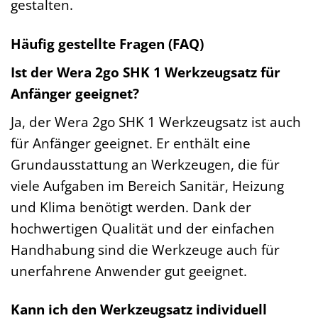
gestalten.
Häufig gestellte Fragen (FAQ)
Ist der Wera 2go SHK 1 Werkzeugsatz für
Anfänger geeignet?
Ja, der Wera 2go SHK 1 Werkzeugsatz ist auch
für Anfänger geeignet. Er enthält eine
Grundausstattung an Werkzeugen, die für
viele Aufgaben im Bereich Sanitär, Heizung
und Klima benötigt werden. Dank der
hochwertigen Qualität und der einfachen
Handhabung sind die Werkzeuge auch für
unerfahrene Anwender gut geeignet.
Kann ich den Werkzeugsatz individuell