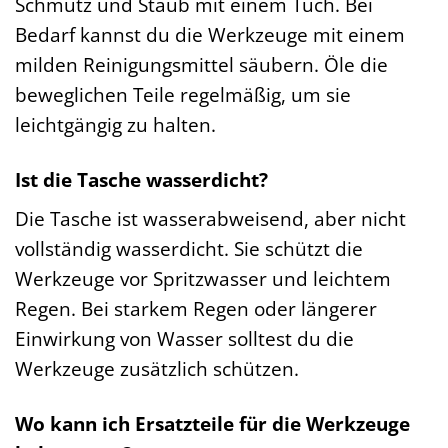
Schmutz und Staub mit einem Tuch. Bei
Bedarf kannst du die Werkzeuge mit einem
milden Reinigungsmittel säubern. Öle die
beweglichen Teile regelmäßig, um sie
leichtgängig zu halten.
Ist die Tasche wasserdicht?
Die Tasche ist wasserabweisend, aber nicht
vollständig wasserdicht. Sie schützt die
Werkzeuge vor Spritzwasser und leichtem
Regen. Bei starkem Regen oder längerer
Einwirkung von Wasser solltest du die
Werkzeuge zusätzlich schützen.
Wo kann ich Ersatzteile für die Werkzeuge