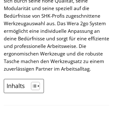
sich durch seine hohe Qualität, seine
Modularität und seine speziell auf die
Bedürfnisse von SHK-Profis zugeschnittene
Werkzeugauswahl aus. Das Wera 2go System
ermöglicht eine individuelle Anpassung an
deine Bedürfnisse und sorgt für eine effiziente
und professionelle Arbeitsweise. Die
ergonomischen Werkzeuge und die robuste
Tasche machen den Werkzeugsatz zu einem
zuverlässigen Partner im Arbeitsalltag.
Inhalts