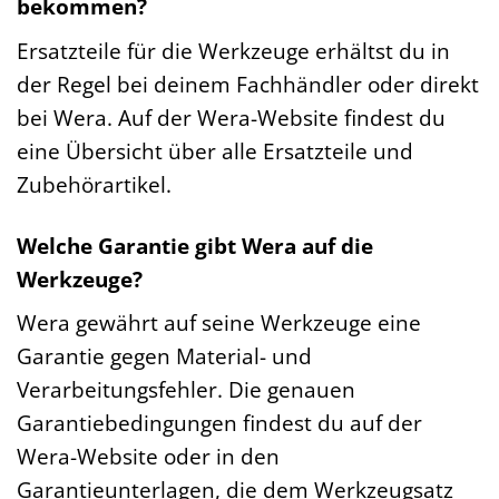
bekommen?
Ersatzteile für die Werkzeuge erhältst du in
der Regel bei deinem Fachhändler oder direkt
bei Wera. Auf der Wera-Website findest du
eine Übersicht über alle Ersatzteile und
Zubehörartikel.
Welche Garantie gibt Wera auf die
Werkzeuge?
Wera gewährt auf seine Werkzeuge eine
Garantie gegen Material- und
Verarbeitungsfehler. Die genauen
Garantiebedingungen findest du auf der
Wera-Website oder in den
Garantieunterlagen, die dem Werkzeugsatz