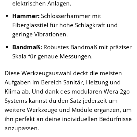
elektrischen Anlagen.
Hammer:
Schlosserhammer mit
Fiberglasstiel für hohe Schlagkraft und
geringe Vibrationen.
Bandmaß:
Robustes Bandmaß mit präziser
Skala für genaue Messungen.
Diese Werkzeugauswahl deckt die meisten
Aufgaben im Bereich Sanitär, Heizung und
Klima ab. Und dank des modularen Wera 2go
Systems kannst du den Satz jederzeit um
weitere Werkzeuge und Module ergänzen, um
ihn perfekt an deine individuellen Bedürfnisse
anzupassen.